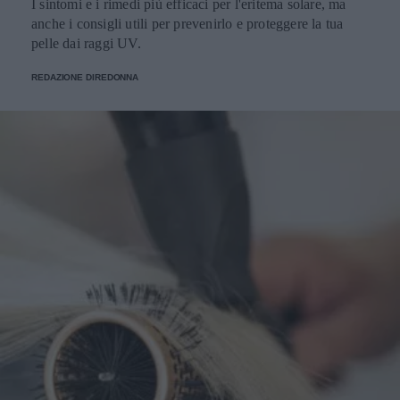
I sintomi e i rimedi più efficaci per l'eritema solare, ma
anche i consigli utili per prevenirlo e proteggere la tua
pelle dai raggi UV.
REDAZIONE DIREDONNA