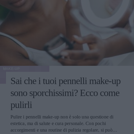
MAKE-UP
Sai che i tuoi pennelli make-up
sono sporchissimi? Ecco come
pulirli
Pulire i pennelli make-up non è solo una questione di
estetica, ma di salute e cura personale. Con pochi
accorgimenti e una routine di pulizia regolare, si può