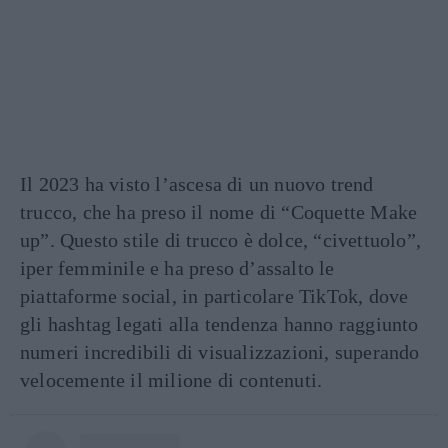
Il 2023 ha visto l’ascesa di un nuovo trend
trucco, che ha preso il nome di “Coquette Make
up”. Questo stile di trucco è dolce, “civettuolo”,
iper femminile e ha preso d’assalto le
piattaforme social, in particolare TikTok, dove
gli hashtag legati alla tendenza hanno raggiunto
numeri incredibili di visualizzazioni, superando
velocemente il milione di contenuti.