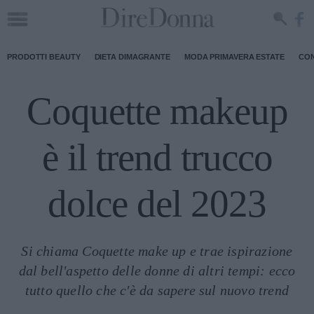
PRODOTTI BEAUTY
DIETA DIMAGRANTE
MODA PRIMAVERA ESTATE
CON
Coquette makeup
è il trend trucco
dolce del 2023
Si chiama Coquette make up e trae ispirazione
dal bell'aspetto delle donne di altri tempi: ecco
tutto quello che c'è da sapere sul nuovo trend