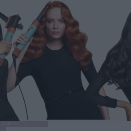
CAPELLI