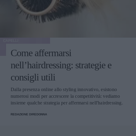
CAPELLI
Come affermarsi
nell’hairdressing: strategie e
consigli utili
Dalla presenza online allo styling innovativo, esistono
numerosi modi per accrescere la competitività: vediamo
insieme qualche strategia per affermarsi nell'hairdressing.
REDAZIONE DIREDONNA