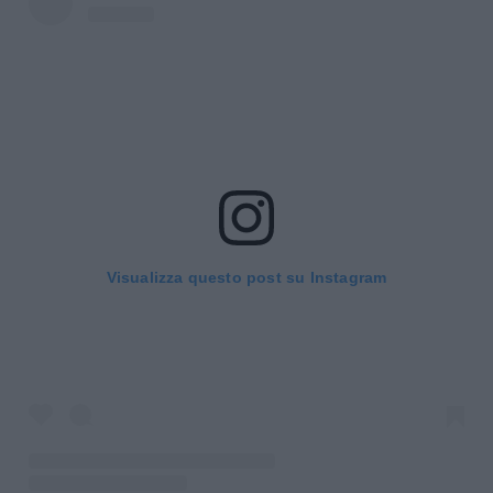
Visualizza questo post su Instagram