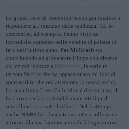
Le grandi case di cosmetici hanno già iniziato a
rispondere all’impulso della tendenza. Gli e-
commerce, ad esempio, hanno visto un
incredibile aumento nelle vendite di palette di
fard nell’ultimo anno.
Pat McGrath
sta
contribuendo ad alimentare l’hype con diverse
collezioni ispirate a
Bridgerton
, la serie tv
targata Netflix che ha appassionato milioni di
spettatori (e che ora attendono la nuova serie).
La sua ultima Love Collection è disseminata di
fard rosa perlati, splendidi ombretti liquidi
scintillanti e rossetti brillanti. Nel frattempo,
anche
NARS
ha rilasciato un’intera collezione
attorno alla sua luminosa tonalità Orgasm rosa