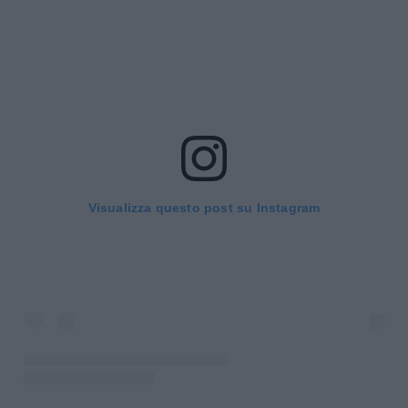
Visualizza questo post su Instagram