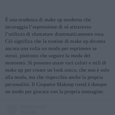
È una tendenza di make up moderna che
incoraggia l’espressione di sé attraverso
l’utilizzo di sfumature drammaticamente rosa.
Ciò significa che la routine di make up diventa
ancora una volta un modo per esprimere se
stessi, piuttosto che seguire la moda del
momento. Si possono usare vari colori e stili di
make up per creare un look unico, che non è solo
alla moda, ma che rispecchia anche la propria
personalità. Il Coquette Makeup trend è dunque
un modo per giocare con la propria immagine.