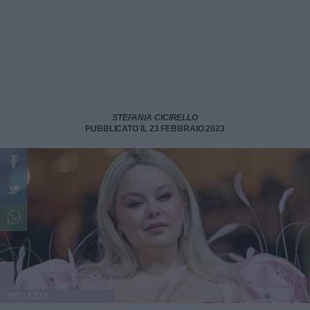
STEFANIA CICIRELLO
PUBBLICATO IL 23 FEBBRAIO 2023
BELLEZZA