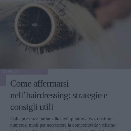
CAPELLI
Come affermarsi
nell’hairdressing: strategie e
consigli utili
Dalla presenza online allo styling innovativo, esistono
numerosi modi per accrescere la competitività: vediamo