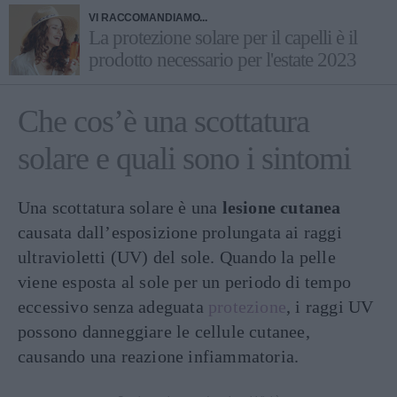
VI RACCOMANDIAMO...
La protezione solare per il capelli è il
prodotto necessario per l'estate 2023
Che cos’è una scottatura
solare e quali sono i sintomi
Una scottatura solare è una
lesione cutanea
causata dall’esposizione prolungata ai raggi
ultravioletti (UV) del sole. Quando la pelle
viene esposta al sole per un periodo di tempo
eccessivo senza adeguata
protezione
, i raggi UV
possono danneggiare le cellule cutanee,
causando una reazione infiammatoria.