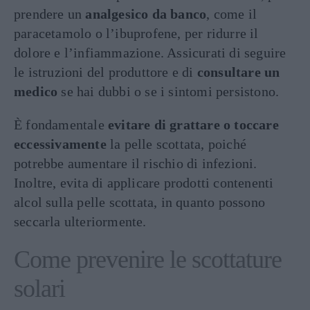
prendere un
analgesico da banco
, come il
paracetamolo o l’ibuprofene, per ridurre il
dolore e l’infiammazione. Assicurati di seguire
le istruzioni del produttore e di
consultare un
medico
se hai dubbi o se i sintomi persistono.
È fondamentale
evitare di grattare o toccare
eccessivamente
la pelle scottata, poiché
potrebbe aumentare il rischio di infezioni.
Inoltre, evita di applicare prodotti contenenti
alcol sulla pelle scottata, in quanto possono
seccarla ulteriormente.
Come prevenire le scottature
solari