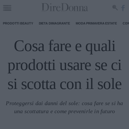
PRODOTTI BEAUTY
DIETA DIMAGRANTE
MODA PRIMAVERA ESTATE
CON
Cosa fare e quali
prodotti usare se ci
si scotta con il sole
Proteggersi dai danni del sole: cosa fare se si ha
una scottatura e come prevenirle in futuro