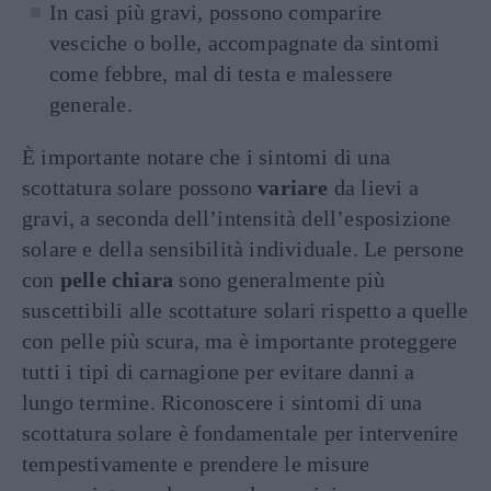
In casi più gravi, possono comparire
vesciche o bolle, accompagnate da sintomi
come febbre, mal di testa e malessere
generale.
È importante notare che i sintomi di una
scottatura solare possono
variare
da lievi a
gravi, a seconda dell’intensità dell’esposizione
solare e della sensibilità individuale. Le persone
con
pelle chiara
sono generalmente più
suscettibili alle scottature solari rispetto a quelle
con pelle più scura, ma è importante proteggere
tutti i tipi di carnagione per evitare danni a
lungo termine. Riconoscere i sintomi di una
scottatura solare è fondamentale per intervenire
tempestivamente e prendere le misure