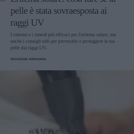
pelle è stata sovraesposta ai
raggi UV
I sintomi e i rimedi più efficaci per l'eritema solare, ma
anche i consigli utili per prevenirlo e proteggere la tua
pelle dai raggi UV.
REDAZIONE DIREDONNA