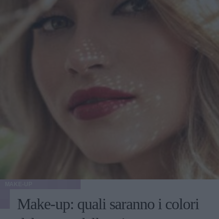
MAKE-UP
Make-up: quali saranno i colori