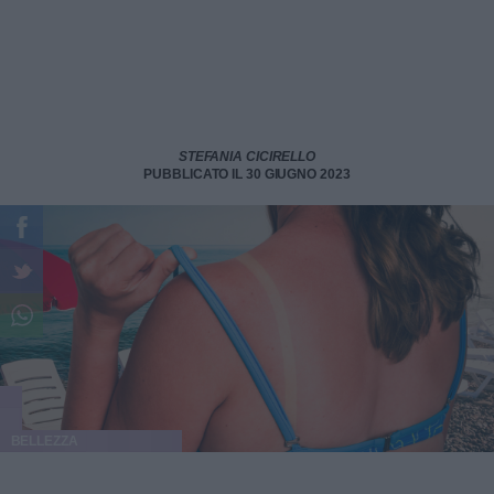
STEFANIA CICIRELLO
PUBBLICATO IL 30 GIUGNO 2023
BELLEZZA