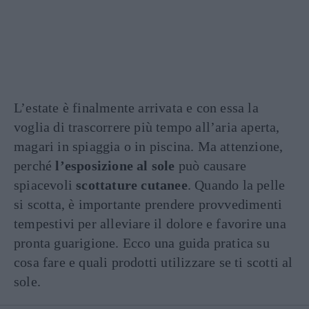
L’estate è finalmente arrivata e con essa la
voglia di trascorrere più tempo all’aria aperta,
magari in spiaggia o in piscina. Ma attenzione,
perché
l’esposizione al sole
può causare
spiacevoli
scottature cutanee
. Quando la pelle
si scotta, è importante prendere provvedimenti
tempestivi per alleviare il dolore e favorire una
pronta guarigione. Ecco una guida pratica su
cosa fare e quali prodotti utilizzare se ti scotti al
sole.