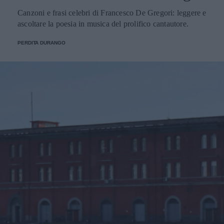
Canzoni e frasi celebri di Francesco De Gregori: leggere e
ascoltare la poesia in musica del prolifico cantautore.
PERDITA DURANGO