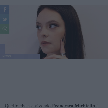
NEWS
Quello che sta vivendo
Francesca Michielin
è