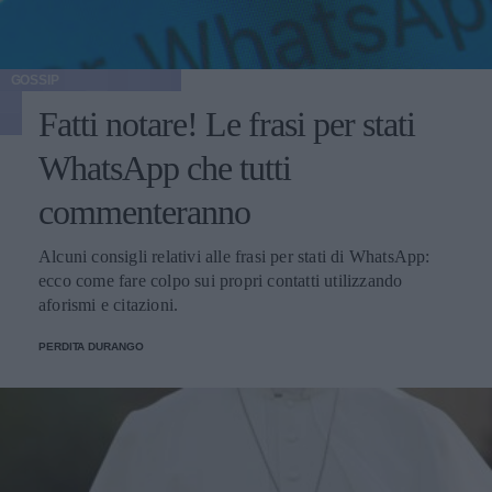
GOSSIP
Fatti notare! Le frasi per stati
WhatsApp che tutti
commenteranno
Alcuni consigli relativi alle frasi per stati di WhatsApp:
ecco come fare colpo sui propri contatti utilizzando
aforismi e citazioni.
PERDITA DURANGO