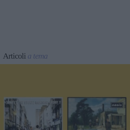
Articoli
a tema