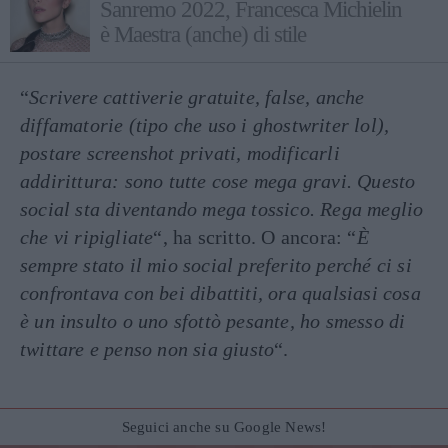
Sanremo 2022, Francesca Michielin
è Maestra (anche) di stile
“
Scrivere cattiverie gratuite, false, anche
diffamatorie (tipo che uso i ghostwriter lol),
postare screenshot privati, modificarli
addirittura: sono tutte cose mega gravi. Questo
social sta diventando mega tossico. Rega meglio
che vi ripigliate
“, ha scritto. O ancora: “
È
sempre stato il mio social preferito perché ci si
confrontava con bei dibattiti, ora qualsiasi cosa
è un insulto o uno sfottò pesante, ho smesso di
twittare e penso non sia giusto
“.
Seguici anche su Google News!