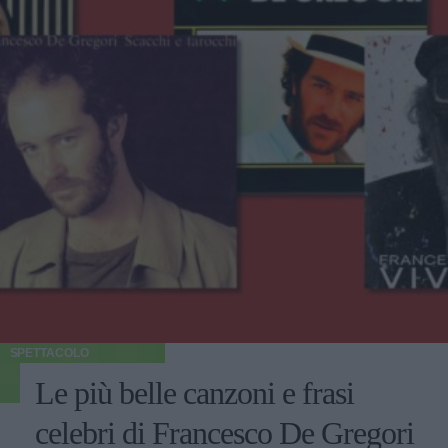
SPETTACOLO
Le più belle canzoni e frasi
celebri di Francesco De Gregori