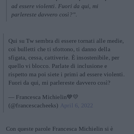
ad essere violenti. Fuori da qui, mi
parlereste davvero così?”.
Qui su Tw sembra di essere tornati alle medie,
coi bulletti che ti sfottono, ti danno della
sfigata, cessa, cattiverie. È insostenibile, per
quello vi blocco. Parlate di inclusione e
rispetto ma poi siete i primi ad essere violenti.
Fuori da qui, mi parlereste davvero così?
— Francesca Michielin💙💛
(@francescacheeks)
April 6, 2022
Con queste parole Francesca Michielin si è