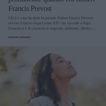
Francis Prevost
Chi è e cosa ha detto in passato Robert Francis Prevost,
ovvero il nuovo Papa Leone XIV che succede a Papa
Francesco I: le citazioni su migranti, ambiente, diritti e
fede.
PERDITA DURANGO