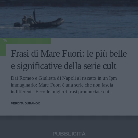
TV
Frasi di Mare Fuori: le più belle
e significative della serie cult
Dai Romeo e Giulietta di Napoli al riscatto in un Ipm
immaginario: Mare Fuori è una serie che non lascia
indifferenti. Ecco le migliori frasi pronunciate dai
personaggi.
PERDITA DURANGO
PUBBLICITÀ