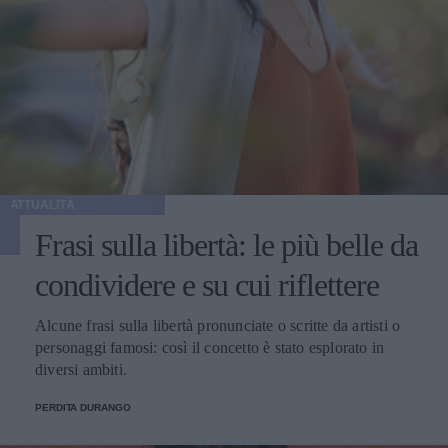
ATTUALITÀ
Frasi sulla libertà: le più belle da
condividere e su cui riflettere
Alcune frasi sulla libertà pronunciate o scritte da artisti o
personaggi famosi: così il concetto è stato esplorato in
diversi ambiti.
PERDITA DURANGO