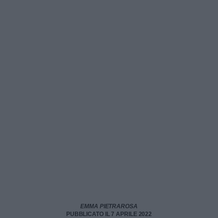
EMMA PIETRAROSA
PUBBLICATO IL 7 APRILE 2022