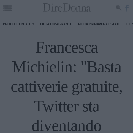
PRODOTTI BEAUTY
DIETA DIMAGRANTE
MODA PRIMAVERA ESTATE
CON
Francesca
Michielin: "Basta
cattiverie gratuite,
Twitter sta
diventando