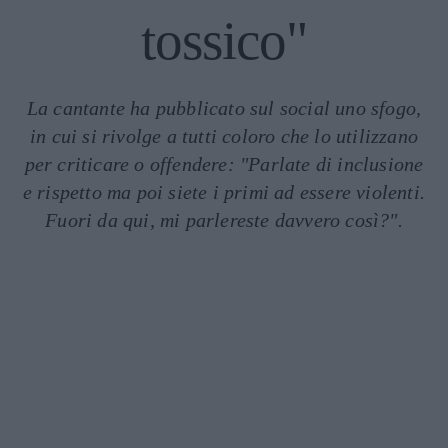
tossico"
La cantante ha pubblicato sul social uno sfogo,
in cui si rivolge a tutti coloro che lo utilizzano
per criticare o offendere: "Parlate di inclusione
e rispetto ma poi siete i primi ad essere violenti.
Fuori da qui, mi parlereste davvero così?".