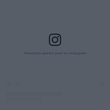
Visualizza questo post su Instagram