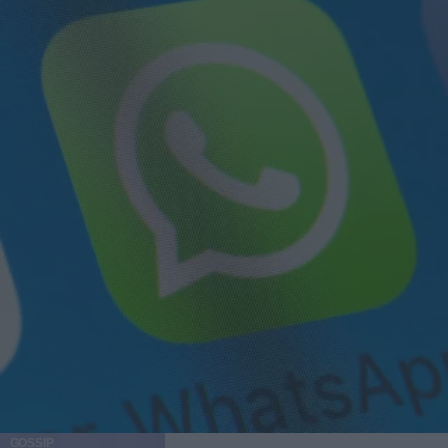
GOSSIP