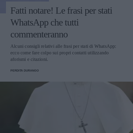
Fatti notare! Le frasi per stati
WhatsApp che tutti
commenteranno
Alcuni consigli relativi alle frasi per stati di WhatsApp:
ecco come fare colpo sui propri contatti utilizzando
aforismi e citazioni.
PERDITA DURANGO