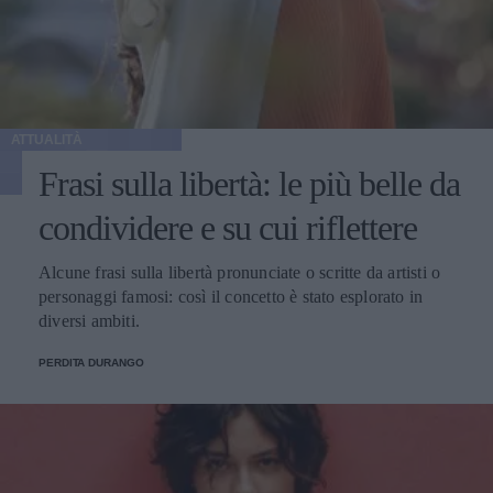
ATTUALITÀ
Frasi sulla libertà: le più belle da
condividere e su cui riflettere
Alcune frasi sulla libertà pronunciate o scritte da artisti o
personaggi famosi: così il concetto è stato esplorato in
diversi ambiti.
PERDITA DURANGO