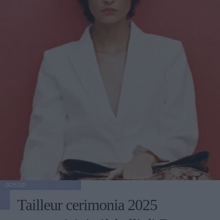
GOSSIP
Tailleur cerimonia 2025