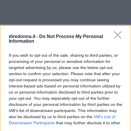
Articoli
a tema
diredonna.it -
Do Not Process My Personal
Information
If you wish to opt-out of the sale, sharing to third parties, or
processing of your personal or sensitive information for
targeted advertising by us, please use the below opt-out
section to confirm your selection. Please note that after your
opt-out request is processed you may continue seeing
interest-based ads based on personal information utilized by
us or personal information disclosed to third parties prior to
your opt-out. You may separately opt-out of the further
disclosure of your personal information by third parties on the
IAB’s list of downstream participants. This information may
also be disclosed by us to third parties on the
IAB’s List of
Downstream Participants
that may further disclose it to other
third parties.