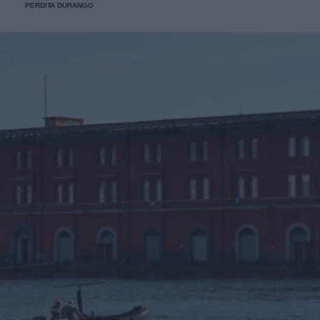
PERDITA DURANGO