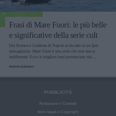
TV
Frasi di Mare Fuori: le più belle
e significative della serie cult
Dai Romeo e Giulietta di Napoli al riscatto in un Ipm
immaginario: Mare Fuori è una serie che non lascia
indifferenti. Ecco le migliori frasi pronunciate dai
personaggi.
PERDITA DURANGO
PUBBLICITÀ
Redazione e Contatti
Note legali e Copyright