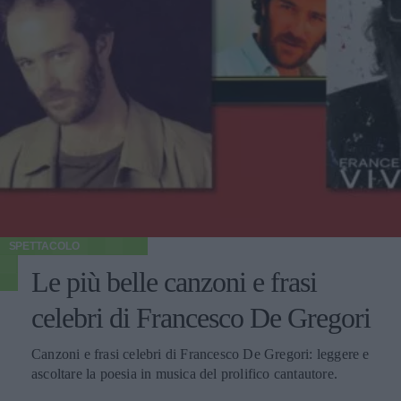
SPETTACOLO
Le più belle canzoni e frasi
celebri di Francesco De Gregori
Canzoni e frasi celebri di Francesco De Gregori: leggere e
ascoltare la poesia in musica del prolifico cantautore.