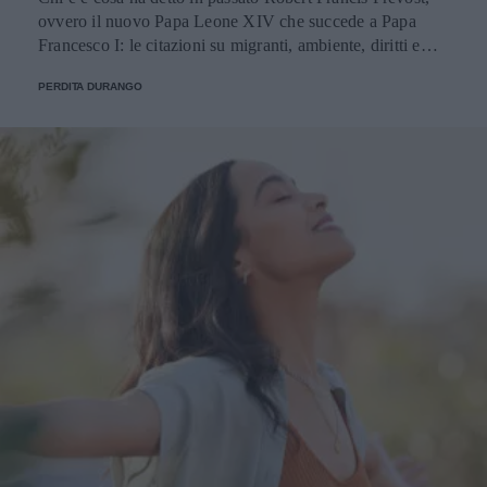
ovvero il nuovo Papa Leone XIV che succede a Papa
Francesco I: le citazioni su migranti, ambiente, diritti e
fede.
PERDITA DURANGO