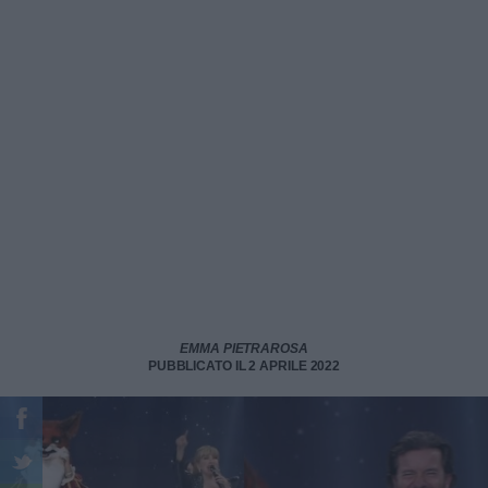
EMMA PIETRAROSA
PUBBLICATO IL 2 APRILE 2022