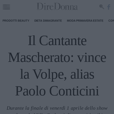
PRODOTTI BEAUTY
DIETA DIMAGRANTE
MODA PRIMAVERA ESTATE
CON
Il Cantante
Mascherato: vince
la Volpe, alias
Paolo Conticini
Durante la finale di venerdì 1 aprile dello show