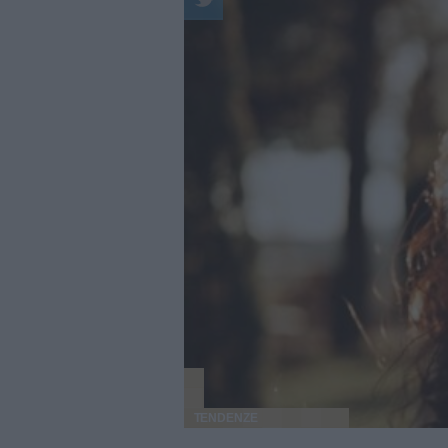
TENDENZE