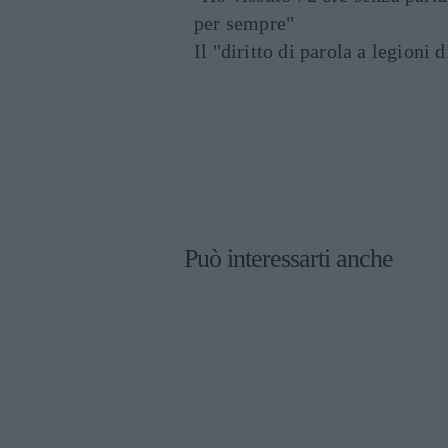
per sempre"
Il "diritto di parola a legioni 
Può interessarti anche