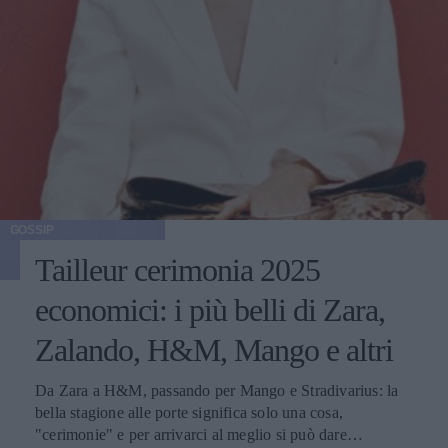
GOSSIP
Tailleur cerimonia 2025
economici: i più belli di Zara,
Zalando, H&M, Mango e altri
Da Zara a H&M, passando per Mango e Stradivarius: la
bella stagione alle porte significa solo una cosa,
"cerimonie" e per arrivarci al meglio si può dare