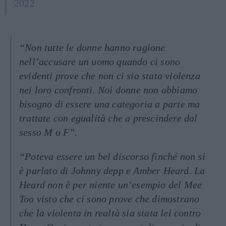
2022
“Non tutte le donne hanno ragione
nell’accusare un uomo quando ci sono
evidenti prove che non ci sia stata violenza
nei loro confronti. Noi donne non abbiamo
bisogno di essere una categoria a parte ma
trattate con egualità che a prescindere dal
sesso M o F”.
“Poteva essere un bel discorso finché non si
è parlato di Johnny depp e Amber Heard. La
Heard non è per niente un’esempio del Mee
Too visto che ci sono prove che dimostrano
che la violenta in realtà sia stata lei contro