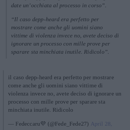
date un’occhiata al processo in corso”.
“Il caso depp-heard era perfetto per
mostrare come anche gli uomini siano
vittime di violenza invece no, avete deciso di
ignorare un processo con mille prove per
sparare sta minchiata inutile. Ridicolo”.
il caso depp-heard era perfetto per mostrare
come anche gli uomini siano vittime di
violenza invece no, avete deciso di ignorare un
processo con mille prove per sparare sta
minchiata inutile. Ridicolo
— Fedeccaru💜 (@Fede_Fede27)
April 28,