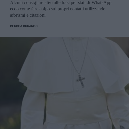
Alcuni consigli relativi alle frasi per stati di WhatsApp:
ecco come fare colpo sui propri contatti utilizzando
aforismi e citazioni.
PERDITA DURANGO