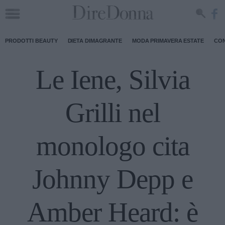
PRODOTTI BEAUTY
DIETA DIMAGRANTE
MODA PRIMAVERA ESTATE
CON
Le Iene, Silvia
Grilli nel
monologo cita
Johnny Depp e
Amber Heard: è