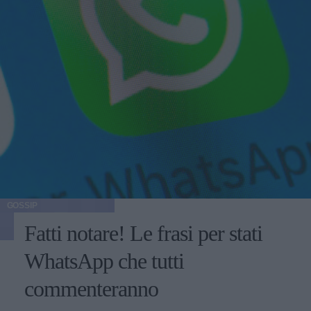
GOSSIP
Fatti notare! Le frasi per stati
WhatsApp che tutti
commenteranno