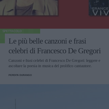
SPETTACOLO
Le più belle canzoni e frasi
celebri di Francesco De Gregori
Canzoni e frasi celebri di Francesco De Gregori: leggere e
ascoltare la poesia in musica del prolifico cantautore.
PERDITA DURANGO