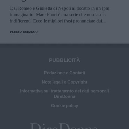
Dai Romeo e Giulietta di Napoli al riscatto in un Ipm
immaginario: Mare Fuori è una serie che non lascia
indifferenti. Ecco le migliori frasi pronunciate dai
personaggi.
PERDITA DURANGO
PUBBLICITÀ
Redazione e Contatti
Note legali e Copyright
Informativa sul trattamento dei dati personali
DireDonna
Cookie policy