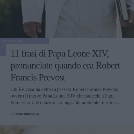
ATTUALITÀ
11 frasi di Papa Leone XIV,
pronunciate quando era Robert
Francis Prevost
Chi è e cosa ha detto in passato Robert Francis Prevost,
ovvero il nuovo Papa Leone XIV che succede a Papa
Francesco I: le citazioni su migranti, ambiente, diritti e
fede.
PERDITA DURANGO