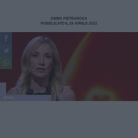
EMMA PIETRAROSA
PUBBLICATO IL 28 APRILE 2022
NEWS