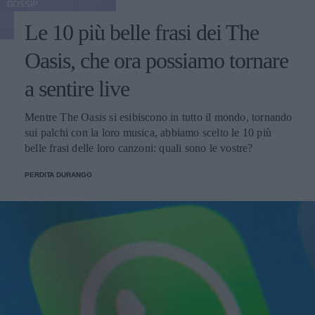
GOSSIP
Le 10 più belle frasi dei The
Oasis, che ora possiamo tornare
a sentire live
Mentre The Oasis si esibiscono in tutto il mondo, tornando
sui palchi con la loro musica, abbiamo scelto le 10 più
belle frasi delle loro canzoni: quali sono le vostre?
PERDITA DURANGO