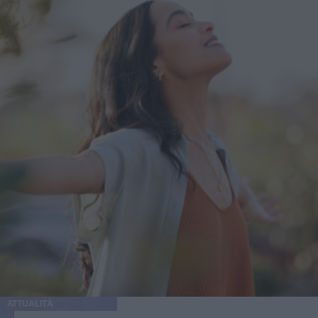
ATTUALITÀ