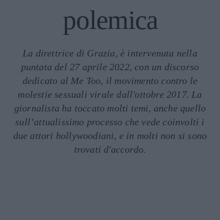
polemica
La direttrice di Grazia, è intervenuta nella
puntata del 27 aprile 2022, con un discorso
dedicato al Me Too, il movimento contro le
molestie sessuali virale dall'ottobre 2017. La
giornalista ha toccato molti temi, anche quello
sull’attualissimo processo che vede coinvolti i
due attori hollywoodiani, e in molti non si sono
trovati d'accordo.