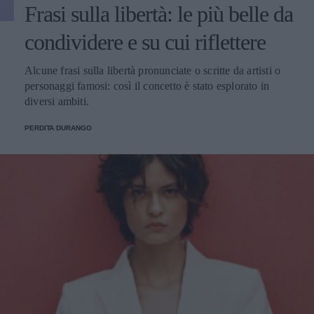
Frasi sulla libertà: le più belle da
condividere e su cui riflettere
Alcune frasi sulla libertà pronunciate o scritte da artisti o
personaggi famosi: così il concetto è stato esplorato in
diversi ambiti.
PERDITA DURANGO