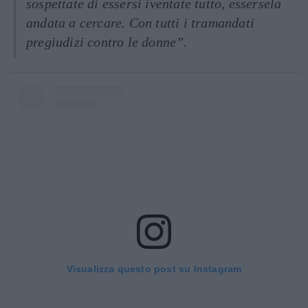
sospettate di essersi iventate tutto, essersela
andata a cercare. Con tutti i tramandati
pregiudizi contro le donne”.
Visualizza questo post su Instagram