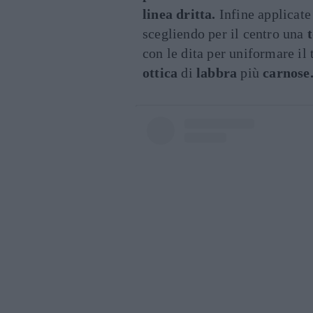
linea dritta.
Infine applicate
scegliendo per il centro una
con le dita per uniformare il
ottica
di
labbra
più
carnose