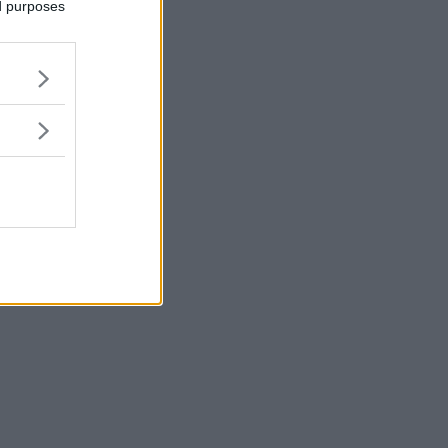
ed purposes