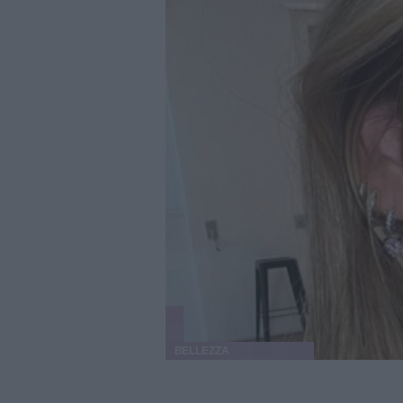
BELLEZZA