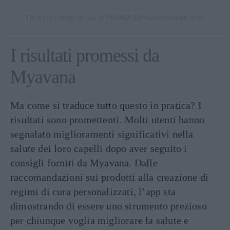
Un post condiviso da MYAVANA (@myavanahaircare)
I risultati promessi da
Myavana
Ma come si traduce tutto questo in pratica? I
risultati sono promettenti. Molti utenti hanno
segnalato miglioramenti significativi nella
salute dei loro capelli dopo aver seguito i
consigli forniti da Myavana. Dalle
raccomandazioni sui prodotti alla creazione di
regimi di cura personalizzati, l’app sta
dimostrando di essere uno strumento prezioso
per chiunque voglia migliorare la salute e