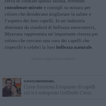
cerca di colmare questa lacuna, offrendo
consulenze mirate
e consigli su misura per
coloro che desiderano migliorare la salute e
l’aspetto dei loro capelli. In un’industria
dominata da standard di bellezza eurocentrici,
Myavana rappresenta un’importante risorsa per
coloro che cercano una cura dei capelli che
rispecchi e celebri la loro
bellezza naturale
.
Continua a leggere dopo la pubblicità
VI RACCOMANDIAMO...
Come funziona il trapianto di capelli
cui si è sottoposto Goffredo Cerza