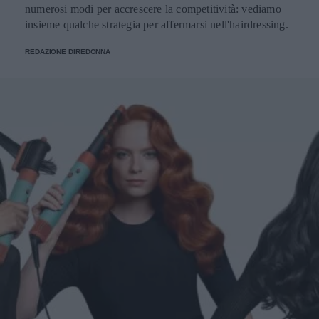
numerosi modi per accrescere la competitività: vediamo
insieme qualche strategia per affermarsi nell'hairdressing.
REDAZIONE DIREDONNA