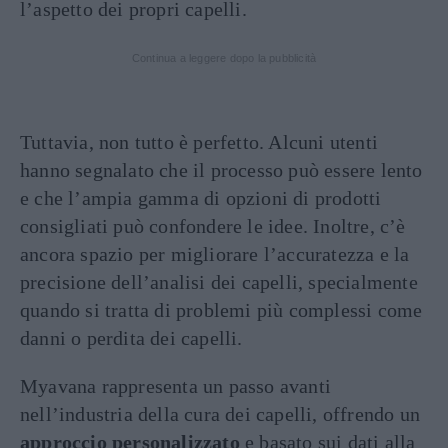
l’aspetto dei propri capelli.
Continua a leggere dopo la pubblicità
Tuttavia, non tutto è perfetto. Alcuni utenti
hanno segnalato che il processo può essere lento
e che l’ampia gamma di opzioni di prodotti
consigliati può confondere le idee. Inoltre, c’è
ancora spazio per migliorare l’accuratezza e la
precisione dell’analisi dei capelli, specialmente
quando si tratta di problemi più complessi come
danni o perdita dei capelli.
Myavana rappresenta un passo avanti
nell’industria della cura dei capelli, offrendo un
approccio personalizzato
e basato sui dati alla