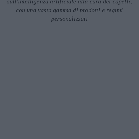
sull'intelligenza artificiale alla cura dei capelli,
con una vasta gamma di prodotti e regimi
personalizzati