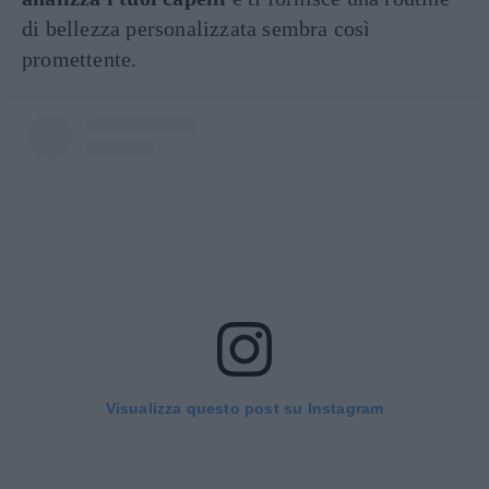
di bellezza personalizzata sembra così
promettente.
Visualizza questo post su Instagram