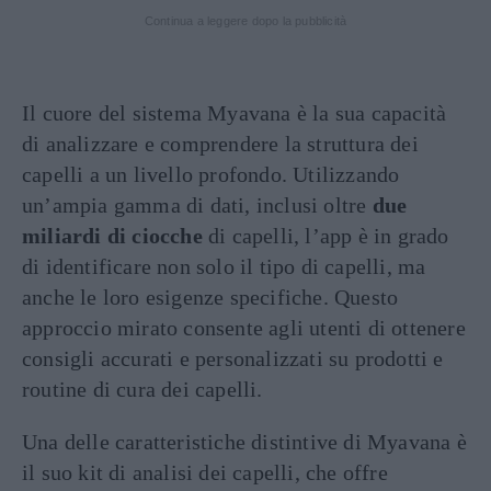
Continua a leggere dopo la pubblicità
Il cuore del sistema Myavana è la sua capacità
di analizzare e comprendere la struttura dei
capelli a un livello profondo. Utilizzando
un’ampia gamma di dati, inclusi oltre
due
miliardi di ciocche
di capelli, l’app è in grado
di identificare non solo il tipo di capelli, ma
anche le loro esigenze specifiche. Questo
approccio mirato consente agli utenti di ottenere
consigli accurati e personalizzati su prodotti e
routine di cura dei capelli.
Una delle caratteristiche distintive di Myavana è
il suo kit di analisi dei capelli, che offre