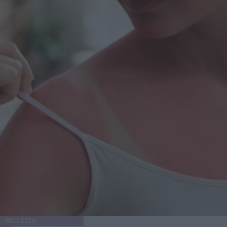
BELLEZZA