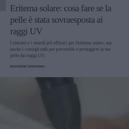
Eritema solare: cosa fare se la
pelle è stata sovraesposta ai
raggi UV
I sintomi e i rimedi più efficaci per l'eritema solare, ma
anche i consigli utili per prevenirlo e proteggere la tua
pelle dai raggi UV.
REDAZIONE DIREDONNA