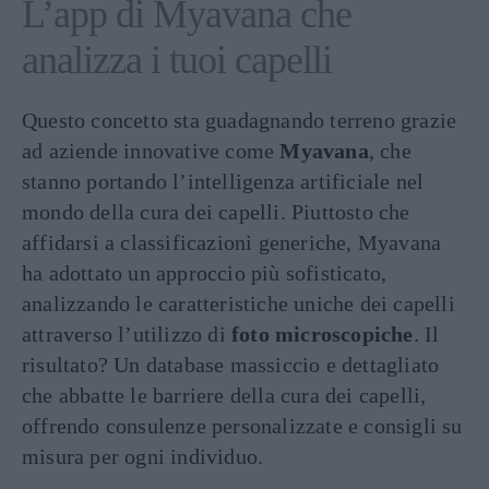
L’app di Myavana che
analizza i tuoi capelli
Questo concetto sta guadagnando terreno grazie
ad aziende innovative come
Myavana
, che
stanno portando l’intelligenza artificiale nel
mondo della cura dei capelli. Piuttosto che
affidarsi a classificazioni generiche, Myavana
ha adottato un approccio più sofisticato,
analizzando le caratteristiche uniche dei capelli
attraverso l’utilizzo di
foto microscopiche
. Il
risultato? Un database massiccio e dettagliato
che abbatte le barriere della cura dei capelli,
offrendo consulenze personalizzate e consigli su
misura per ogni individuo.