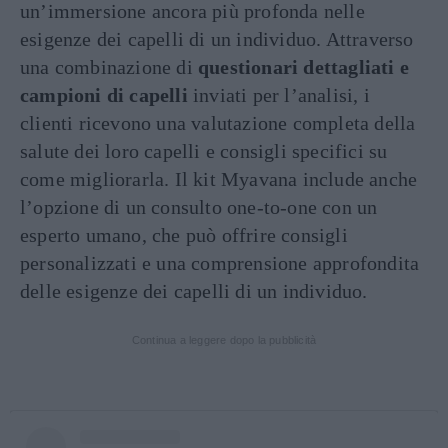
un’immersione ancora più profonda nelle
esigenze dei capelli di un individuo. Attraverso
una combinazione di
questionari dettagliati e
campioni di capelli
inviati per l’analisi, i
clienti ricevono una valutazione completa della
salute dei loro capelli e consigli specifici su
come migliorarla. Il kit Myavana include anche
l’opzione di un consulto one-to-one con un
esperto umano, che può offrire consigli
personalizzati e una comprensione approfondita
delle esigenze dei capelli di un individuo.
Continua a leggere dopo la pubblicità