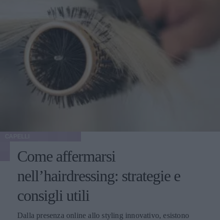
CAPELLI
Come affermarsi
nell’hairdressing: strategie e
consigli utili
Dalla presenza online allo styling innovativo, esistono