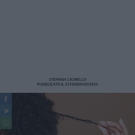
STEFANIA CICIRELLO
PUBBLICATO IL 23 FEBBRAIO 2024