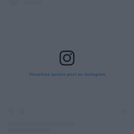
Visualizza questo post su Instagram