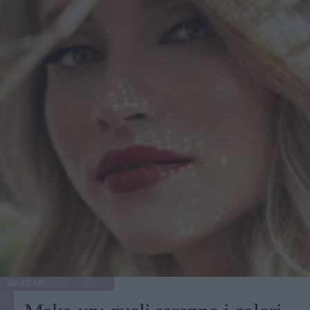
MAKE-UP