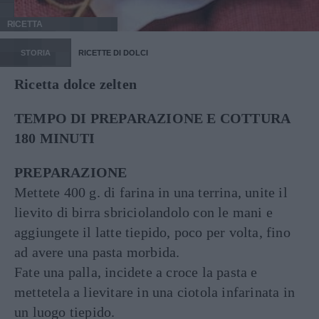
RICETTA
STORIA
RICETTE DI DOLCI
Ricetta dolce zelten
TEMPO DI PREPARAZIONE E COTTURA
180 MINUTI
PREPARAZIONE
Mettete 400 g. di farina in una terrina, unite il
lievito di birra sbriciolandolo con le mani e
aggiungete il latte tiepido, poco per volta, fino
ad avere una pasta morbida.
Fate una palla, incidete a croce la pasta e
mettetela a lievitare in una ciotola infarinata in
un luogo tiepido.