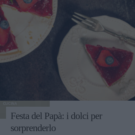
CUCINA
Festa del Papà: i dolci per
sorprenderlo