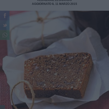
REDAZIONE LEONARDO
AGGIORNATO IL 11 MARZO 2015