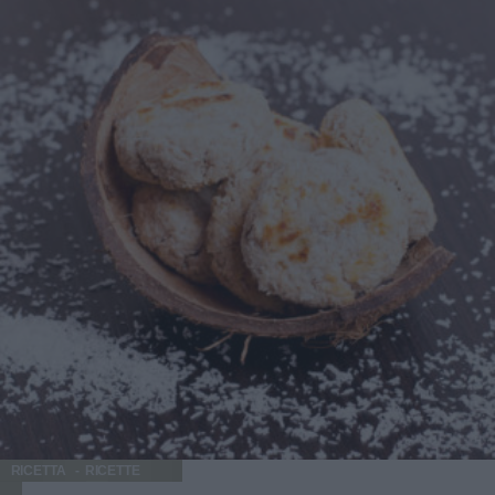
RICETTA
RICETTE