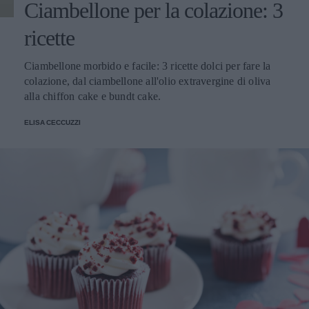
Ciambellone per la colazione: 3
ricette
Ciambellone morbido e facile: 3 ricette dolci per fare la
colazione, dal ciambellone all'olio extravergine di oliva
alla chiffon cake e bundt cake.
ELISA CECCUZZI