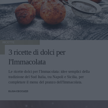
RICETTE
3 ricette di dolci per
l'Immacolata
Le ricette dolci per l'Immacolata: idee semplici della
tradizione del Sud Italia, tra Napoli e Sicilia, per
completare il menu del pranzo dell'Immacolata.
ELISA CECCUZZI