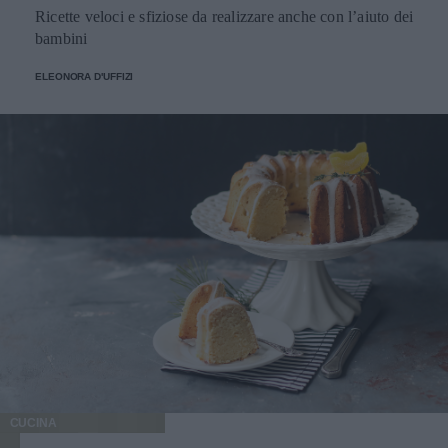
Ricette veloci e sfiziose da realizzare anche con l’aiuto dei
bambini
ELEONORA D'UFFIZI
CUCINA