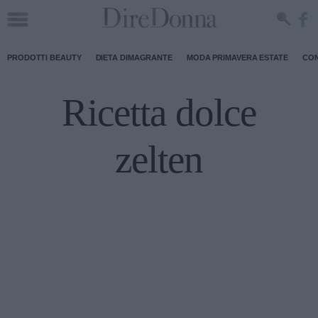
PRODOTTI BEAUTY
DIETA DIMAGRANTE
MODA PRIMAVERA ESTATE
CON
Ricetta dolce
zelten