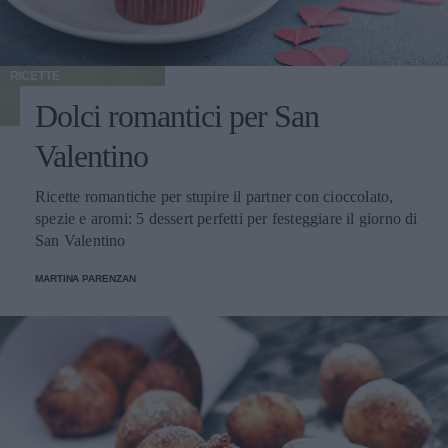
RICETTE
Dolci romantici per San
Valentino
Ricette romantiche per stupire il partner con cioccolato,
spezie e aromi: 5 dessert perfetti per festeggiare il giorno di
San Valentino
MARTINA PARENZAN