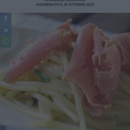
REDAZIONE LEONARDO
AGGIORNATO IL 31 OTTOBRE 2019