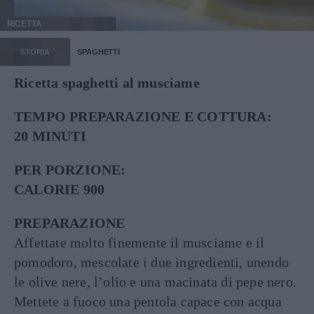
RICETTA
STORIA
SPAGHETTI
Ricetta spaghetti al musciame
TEMPO PREPARAZIONE E COTTURA:
20 MINUTI
PER PORZIONE:
CALORIE 900
PREPARAZIONE
Affettate molto finemente il musciame e il
pomodoro, mescolate i due ingredienti, unendo
le olive nere, l’olio e una macinata di pepe nero.
Mettete a fuoco una pentola capace con acqua