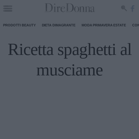
PRODOTTI BEAUTY
DIETA DIMAGRANTE
MODA PRIMAVERA ESTATE
CON
Ricetta spaghetti al
musciame