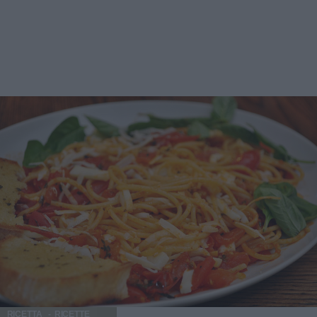
RICETTA
RICETTE