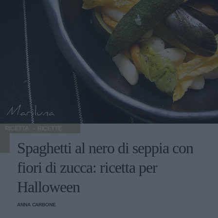
RICETTA
RICETTE
Spaghetti al nero di seppia con
fiori di zucca: ricetta per
Halloween
ANNA CARBONE