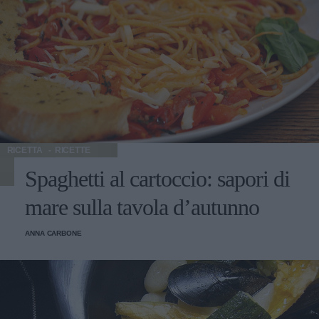
RICETTA
RICETTE
Spaghetti al cartoccio: sapori di
mare sulla tavola d’autunno
ANNA CARBONE