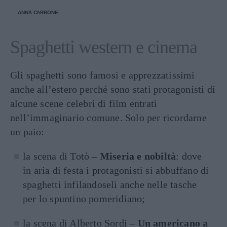
ANNA CARBONE
Spaghetti western e cinema
Gli spaghetti sono famosi e apprezzatissimi
anche all’estero perché sono stati protagonisti di
alcune scene celebri di film entrati
nell’immaginario comune. Solo per ricordarne
un paio:
la scena di Totò –
Miseria e nobiltà
: dove
in aria di festa i protagonisti si abbuffano di
spaghetti infilandoseli anche nelle tasche
per lo spuntino pomeridiano;
la scena di Alberto Sordi –
Un americano a