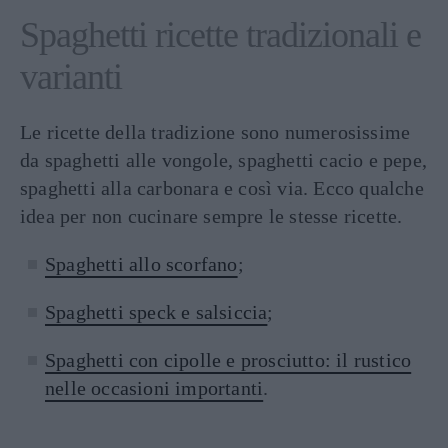
Spaghetti ricette tradizionali e
varianti
Le ricette della tradizione sono numerosissime
da spaghetti alle vongole, spaghetti cacio e pepe,
spaghetti alla carbonara e così via. Ecco qualche
idea per non cucinare sempre le stesse ricette.
Spaghetti allo scorfano
;
Spaghetti speck e salsiccia
;
Spaghetti con cipolle e prosciutto: il rustico
nelle occasioni importanti
.