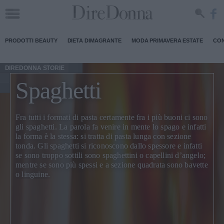
PRODOTTI BEAUTY
DIETA DIMAGRANTE
MODA PRIMAVERA ESTATE
CON
DIREDONNA STORIE
Spaghetti
Fra tutti i formati di pasta certamente fra i più buoni ci sono
gli spaghetti. La parola fa venire in mente lo spago e infatti
la forma è la stessa: si tratta di pasta lunga con sezione
tonda. Gli spaghetti si riconoscono dallo spessore e infatti
se sono troppo sottili sono spaghettini o capellini d’angelo;
mentre se sono più spessi e a sezione quadrata sono bavette
o linguine.