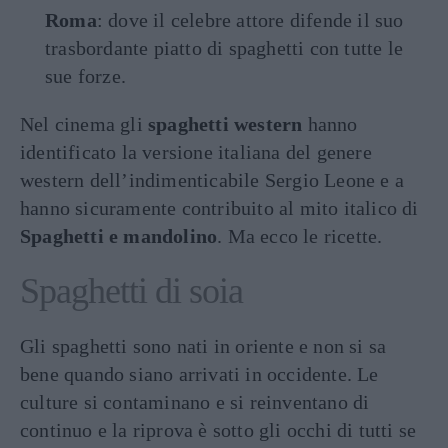
Roma
: dove il celebre attore difende il suo
trasbordante piatto di spaghetti con tutte le
sue forze.
Nel cinema gli
spaghetti western
hanno
identificato la versione italiana del genere
western dell’indimenticabile Sergio Leone e a
hanno sicuramente contribuito al mito italico di
Spaghetti e mandolino
. Ma ecco le ricette.
Spaghetti di soia
Gli spaghetti sono nati in oriente e non si sa
bene quando siano arrivati in occidente. Le
culture si contaminano e si reinventano di
continuo e la riprova è sotto gli occhi di tutti se