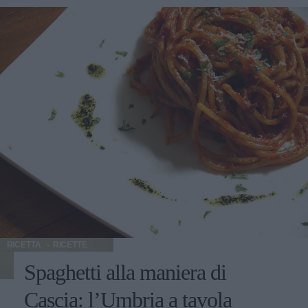
RICETTA
RICETTE
Spaghetti alla maniera di
Cascia: l’Umbria a tavola