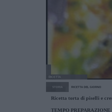
RICETTA
STORIA
RICETTA DEL GIORNO
Ricetta torta di piselli e cr
TEMPO PREPARAZIONE 