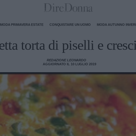
MODA PRIMAVERA ESTATE
CONQUISTARE UN UOMO
MODA AUTUNNO INVE
tta torta di piselli e cres
REDAZIONE LEONARDO
AGGIORNATO IL 10 LUGLIO 2019