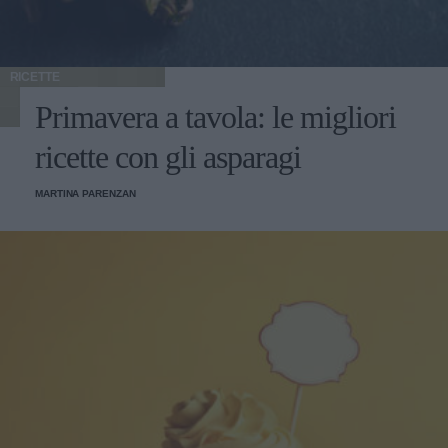
RICETTE
Primavera a tavola: le migliori
ricette con gli asparagi
MARTINA PARENZAN