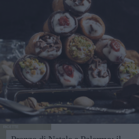
RICETTE