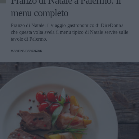
Pranzo di Natale a Palermo: il
menu completo
Pranzo di Natale: il viaggio gastronomico di DireDonna
che questa volta svela il menu tipico di Natale servite sulle
tavole di Palermo.
MARTINA PARENZAN