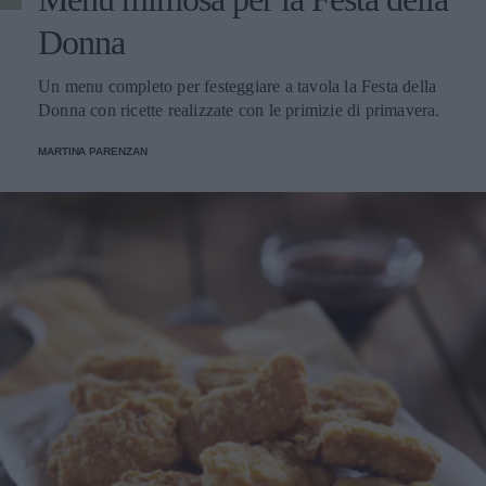
Donna
Un menu completo per festeggiare a tavola la Festa della
Donna con ricette realizzate con le primizie di primavera.
MARTINA PARENZAN