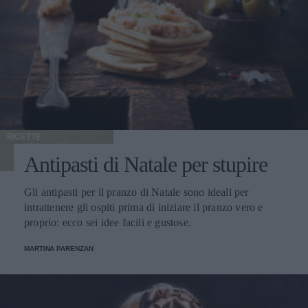
RICETTE
Antipasti di Natale per stupire
Gli antipasti per il pranzo di Natale sono ideali per
intrattenere gli ospiti prima di iniziare il pranzo vero e
proprio: ecco sei idee facili e gustose.
MARTINA PARENZAN