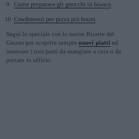
Come preparare gli gnocchi in bianco
Condimenti per pizza più buoni
Segui lo speciale con le nostre Ricette del
Giorno per scoprire sempre
nuovi piatti
ed
innovare i tuoi pasti da mangiare a casa o da
portare in ufficio.