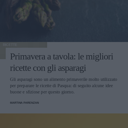
RICETTE
Primavera a tavola: le migliori
ricette con gli asparagi
Gli asparagi sono un alimento primaverile molto utilizzato
per preparare le ricette di Pasqua: di seguito alcune idee
buone e sfiziose per questo giorno.
MARTINA PARENZAN