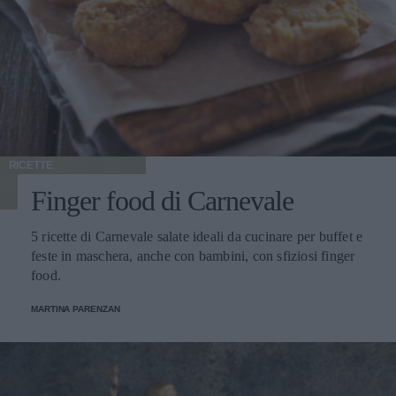
RICETTE
Finger food di Carnevale
5 ricette di Carnevale salate ideali da cucinare per buffet e
feste in maschera, anche con bambini, con sfiziosi finger
food.
MARTINA PARENZAN