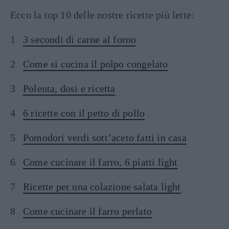
Ecco la top 10 delle nostre ricette più lette:
3 secondi di carne al forno
Come si cucina il polpo congelato
Polenta, dosi e ricetta
6 ricette con il petto di pollo
Pomodori verdi sott’aceto fatti in casa
Come cucinare il farro, 6 piatti light
Ricette per una colazione salata light
Come cucinare il farro perlato