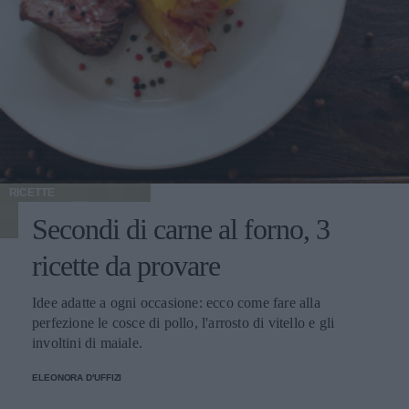
RICETTE
Secondi di carne al forno, 3
ricette da provare
Idee adatte a ogni occasione: ecco come fare alla
perfezione le cosce di pollo, l'arrosto di vitello e gli
involtini di maiale.
ELEONORA D'UFFIZI