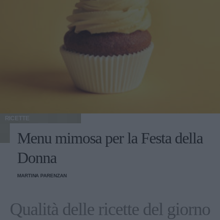
RICETTE
Menu mimosa per la Festa della
Donna
MARTINA PARENZAN
Qualità delle ricette del giorno