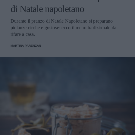
di Natale napoletano
Durante il pranzo di Natale Napoletano si preparano
pietanze ricche e gustose: ecco il menu tradizionale da
rifare a casa.
MARTINA PARENZAN