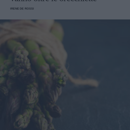
IRENE DE ROSSI