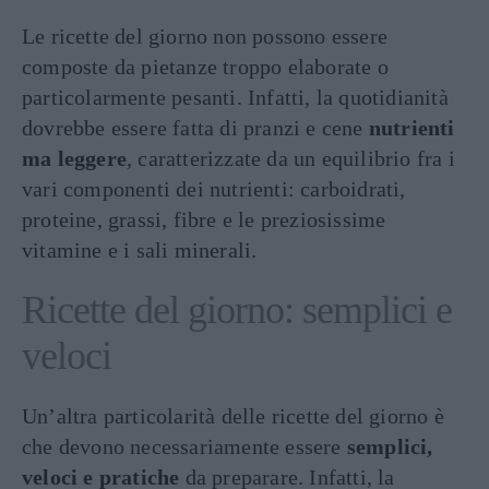
Le ricette del giorno non possono essere
composte da pietanze troppo elaborate o
particolarmente pesanti. Infatti, la quotidianità
dovrebbe essere fatta di pranzi e cene
nutrienti
ma leggere
, caratterizzate da un equilibrio fra i
vari componenti dei nutrienti: carboidrati,
proteine, grassi, fibre e le preziosissime
vitamine e i sali minerali.
Ricette del giorno: semplici e
veloci
Un’altra particolarità delle ricette del giorno è
che devono necessariamente essere
semplici,
veloci e pratiche
da preparare. Infatti, la