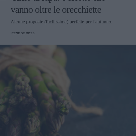
vanno oltre le orecchiette
Alcune proposte (facilissime) perfette per l'autunno.
IRENE DE ROSSI