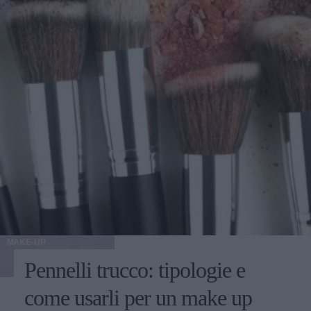
MAKE-UP
Pennelli trucco: tipologie e
come usarli per un make up