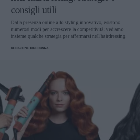
consigli utili
Dalla presenza online allo styling innovativo, esistono
numerosi modi per accrescere la competitività: vediamo
insieme qualche strategia per affermarsi nell'hairdressing.
REDAZIONE DIREDONNA