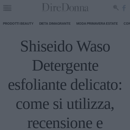
PRODOTTI BEAUTY
DIETA DIMAGRANTE
MODA PRIMAVERA ESTATE
CON
Shiseido Waso
Detergente
esfoliante delicato:
come si utilizza,
recensione e