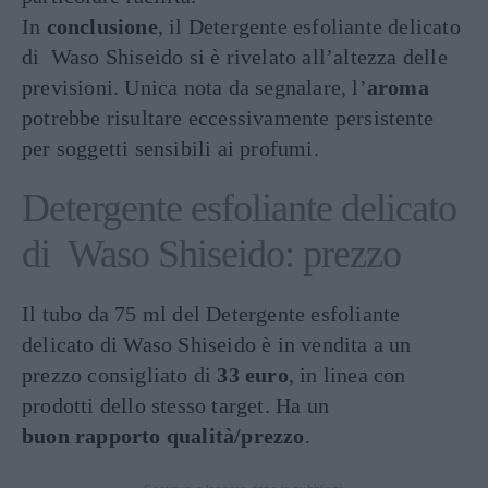
In
conclusione
, il Detergente esfoliante delicato
di Waso Shiseido si è rivelato all’altezza delle
previsioni. Unica nota da segnalare, l’
aroma
potrebbe risultare eccessivamente persistente
per soggetti sensibili ai profumi.
Detergente esfoliante delicato
di Waso Shiseido: prezzo
Il tubo da 75 ml del Detergente esfoliante
delicato di Waso Shiseido è in vendita a un
prezzo consigliato di
33 euro
, in linea con
prodotti dello stesso target. Ha un
buon rapporto qualità/prezzo
.