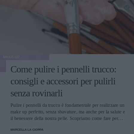
MAKE-UP
Come pulire i pennelli trucco:
consigli e accessori per pulirli
senza rovinarli
Pulire i pennelli da trucco è fondamentale per realizzare un
make up perfetto, senza sbavature, ma anche per la salute e
il benessere della nostra pelle. Scopriamo come fare per
pulirli senza danneggiarli.
MARCELLA LA CIOPPA