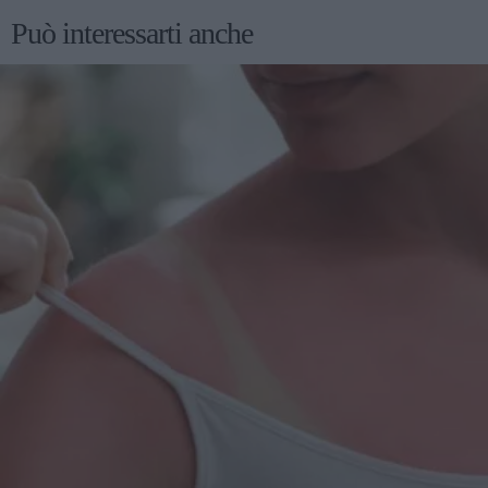
Può interessarti anche