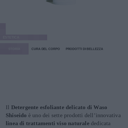
ESTETICA
STORIA
CURA DEL CORPO
PRODOTTI DI BELLEZZA
Il
Detergente esfoliante delicato di Waso
Shiseido
è uno dei sette prodotti dell’innovativa
linea di trattamenti viso naturale
dedicata