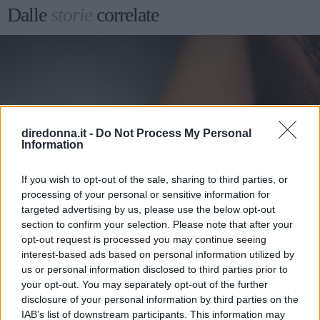
Dalle
storie
correlate
diredonna.it -
Do Not Process My Personal
Information
If you wish to opt-out of the sale, sharing to third parties, or
processing of your personal or sensitive information for
targeted advertising by us, please use the below opt-out
section to confirm your selection. Please note that after your
opt-out request is processed you may continue seeing
interest-based ads based on personal information utilized by
us or personal information disclosed to third parties prior to
your opt-out. You may separately opt-out of the further
disclosure of your personal information by third parties on the
IAB’s list of downstream participants. This information may