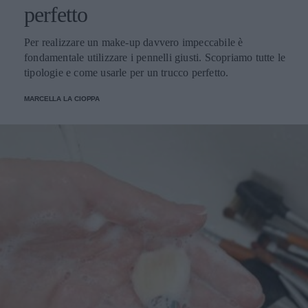
perfetto
Per realizzare un make-up davvero impeccabile è
fondamentale utilizzare i pennelli giusti. Scopriamo tutte le
tipologie e come usarle per un trucco perfetto.
MARCELLA LA CIOPPA