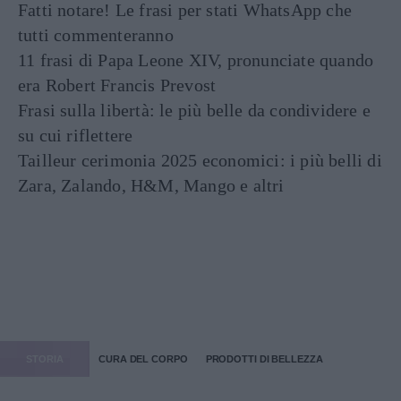
Fatti notare! Le frasi per stati WhatsApp che
tutti commenteranno
11 frasi di Papa Leone XIV, pronunciate quando
era Robert Francis Prevost
Frasi sulla libertà: le più belle da condividere e
su cui riflettere
Tailleur cerimonia 2025 economici: i più belli di
Zara, Zalando, H&M, Mango e altri
STORIA
CURA DEL CORPO
PRODOTTI DI BELLEZZA