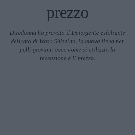
prezzo
Diredonna ha provato il Detergente esfoliante
delicato di Waso Shiseido, la nuova linea per
pelli giovani: ecco come si utilizza, la
recensione e il prezzo.