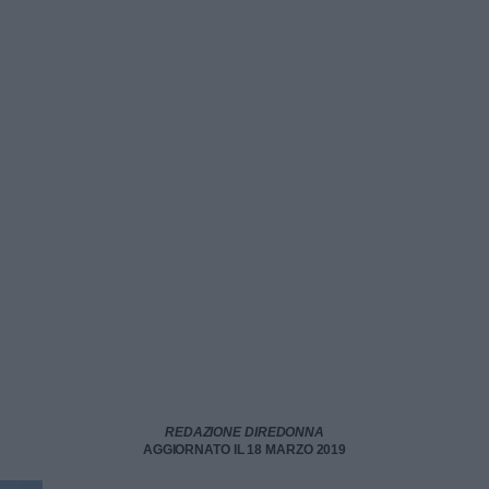
REDAZIONE DIREDONNA
AGGIORNATO IL 18 MARZO 2019