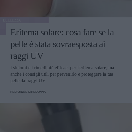
BELLEZZA
Eritema solare: cosa fare se la
pelle è stata sovraesposta ai
raggi UV
I sintomi e i rimedi più efficaci per l'eritema solare, ma
anche i consigli utili per prevenirlo e proteggere la tua
pelle dai raggi UV.
REDAZIONE DIREDONNA