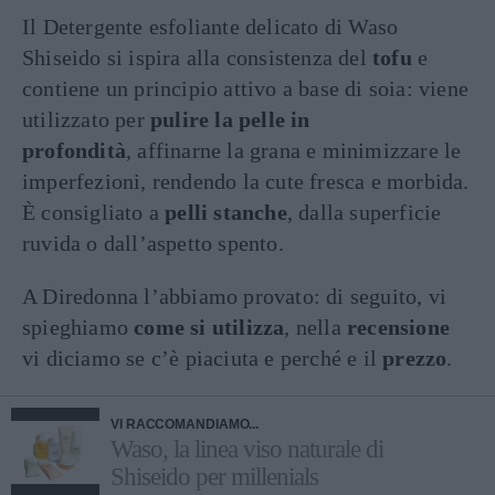
Il Detergente esfoliante delicato di Waso
Shiseido si ispira alla consistenza del
tofu
e
contiene un principio attivo a base di soia: viene
utilizzato per
pulire la pelle in
profondità
, affinarne la grana e minimizzare le
imperfezioni, rendendo la cute fresca e morbida.
È consigliato a
pelli stanche
, dalla superficie
ruvida o dall’aspetto spento.
A Diredonna l’abbiamo provato: di seguito, vi
spieghiamo
come si utilizza
, nella
recensione
vi diciamo se c’è piaciuta e perché e il
prezzo
.
VI RACCOMANDIAMO...
Waso, la linea viso naturale di
Shiseido per millenials