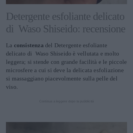
Detergente esfoliante delicato
di Waso Shiseido: recensione
La
consistenza
del Detergente esfoliante
delicato di Waso Shiseido è vellutata e molto
leggera; si stende con grande facilità e le piccole
microsfere a cui si deve la delicata esfoliazione
si massaggiano piacevolmente sulla pelle del
viso.
Continua a leggere dopo la pubblicità