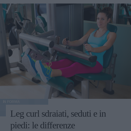
IN FORMA
Leg curl sdraiati, seduti e in
piedi: le differenze