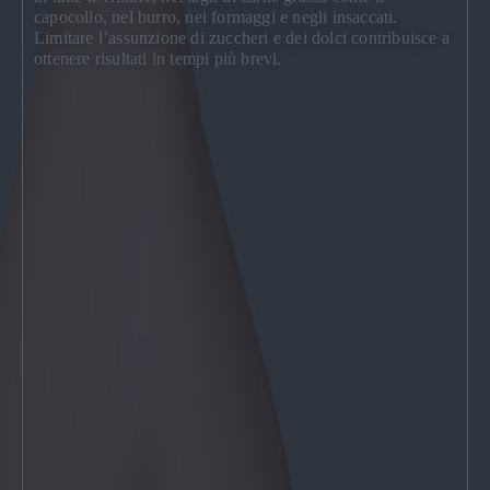
capocollo, nel burro, nei formaggi e negli insaccati.
Limitare l’assunzione di zuccheri e dei dolci contribuisce a
ottenere risultati in tempi più brevi.