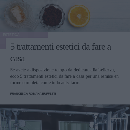
ESTETICA
5 trattamenti estetici da fare a
casa
Se avete a disposizione tempo da dedicare alla bellezza,
ecco 5 trattamenti estetici da fare a casa per una remise en
forme completa come in beauty farm.
FRANCESCA ROMANA BUFFETTI