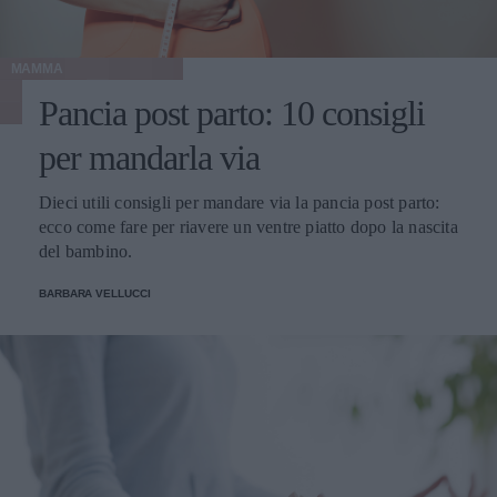
MAMMA
Pancia post parto: 10 consigli
per mandarla via
Dieci utili consigli per mandare via la pancia post parto:
ecco come fare per riavere un ventre piatto dopo la nascita
del bambino.
BARBARA VELLUCCI