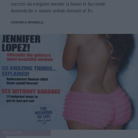
esercizi da eseguire mentre si fanno le faccende
domestiche o stando sedute davanti al Pc.
VERONICA MONDELLI
BELLEZZA