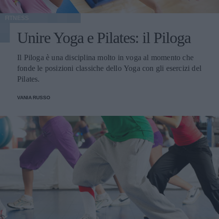
vedere nel video qui sotto...
FITNESS
Unire Yoga e Pilates: il Piloga
Il Piloga è una disciplina molto in voga al momento che
fonde le posizioni classiche dello Yoga con gli esercizi del
Pilates.
VANIA RUSSO