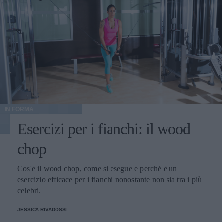
IN FORMA
Esercizi per i fianchi: il wood
chop
Cos'è il wood chop, come si esegue e perché è un
esercizio efficace per i fianchi nonostante non sia tra i più
celebri.
JESSICA RIVADOSSI