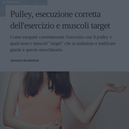
IN FORMA
Pulley, esecuzione corretta
dell'esercizio e muscoli target
Come eseguire correttamente l'esercizio con il pulley e
quali sono i muscoli "target" che si andranno a tonificare
grazie a questo macchinario.
JESSICA RIVADOSSI