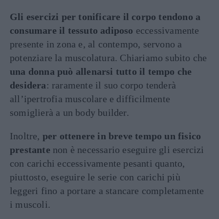
Gli esercizi per tonificare il corpo tendono a
consumare il tessuto adiposo
eccessivamente
presente in zona e, al contempo, servono a
potenziare la muscolatura. Chiariamo subito che
una donna può allenarsi tutto il tempo che
desidera
: raramente il suo corpo tenderà
all’ipertrofia muscolare e difficilmente
somiglierà a un body builder.
Inoltre,
per ottenere in breve tempo un fisico
prestante
non è necessario eseguire gli esercizi
con carichi eccessivamente pesanti quanto,
piuttosto, eseguire le serie con carichi più
leggeri fino a portare a stancare completamente
i muscoli.