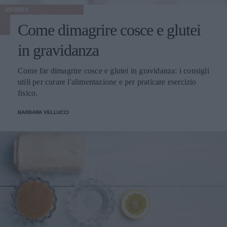
MAMMA
Come dimagrire cosce e glutei
in gravidanza
Come far dimagrire cosce e glutei in gravidanza: i consigli
utili per curare l'alimentazione e per praticare esercizio
fisico.
BARBARA VELLUCCI