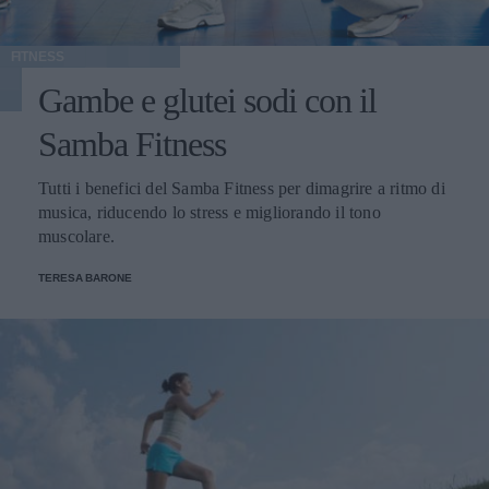
FITNESS
Gambe e glutei sodi con il
Samba Fitness
Tutti i benefici del Samba Fitness per dimagrire a ritmo di
musica, riducendo lo stress e migliorando il tono
muscolare.
TERESA BARONE