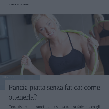
MARIKA LUONGO
FITNESS
Pancia piatta senza fatica: come
ottenerla?
Conquistare una pancia piatta senza troppa fatica: ecco gli