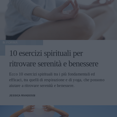
IN FORMA
10 esercizi spirituali per
ritrovare serenità e benessere
Ecco 10 esercizi spirituali tra i più fondamentali ed
efficaci, tra quelli di respirazione e di yoga, che possono
aiutare a ritrovare serenità e benessere.
JESSICA RIVADOSSI