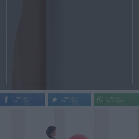
CONDIVIDI SU
CONDIVIDI SU
CONDIVIDI SU
FACEBOOK
TWITTER
WHATSAPP