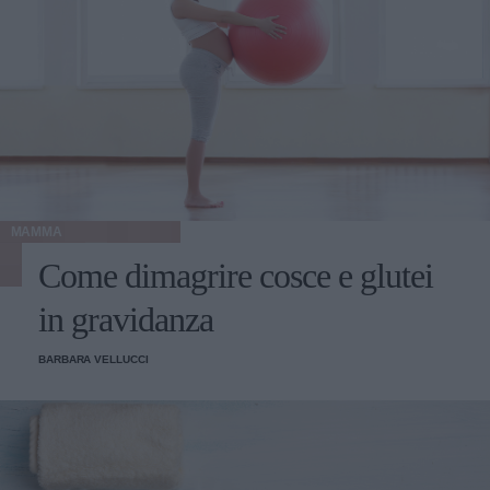
MAMMA
Come dimagrire cosce e glutei
in gravidanza
BARBARA VELLUCCI