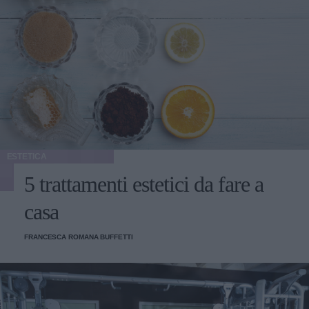
ESTETICA
5 trattamenti estetici da fare a
casa
FRANCESCA ROMANA BUFFETTI