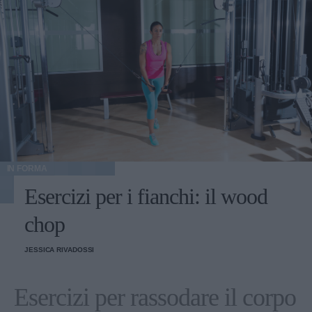
IN FORMA
Esercizi per i fianchi: il wood
chop
JESSICA RIVADOSSI
Esercizi per rassodare il corpo