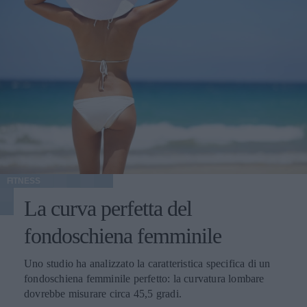
FITNESS
La curva perfetta del
fondoschiena femminile
Uno studio ha analizzato la caratteristica specifica di un
fondoschiena femminile perfetto: la curvatura lombare
dovrebbe misurare circa 45,5 gradi.