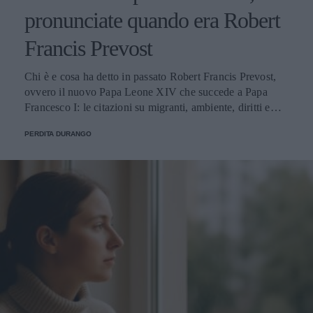
pronunciate quando era Robert
Francis Prevost
Chi è e cosa ha detto in passato Robert Francis Prevost,
ovvero il nuovo Papa Leone XIV che succede a Papa
Francesco I: le citazioni su migranti, ambiente, diritti e
fede.
PERDITA DURANGO