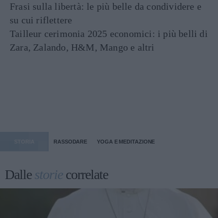
Frasi sulla libertà: le più belle da condividere e
su cui riflettere
Tailleur cerimonia 2025 economici: i più belli di
Zara, Zalando, H&M, Mango e altri
STORIA
RASSODARE
YOGA E MEDITAZIONE
Dalle
storie
correlate