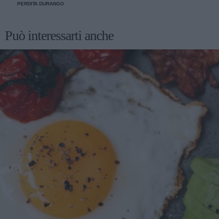
PERDITA DURANGO
Può interessarti anche