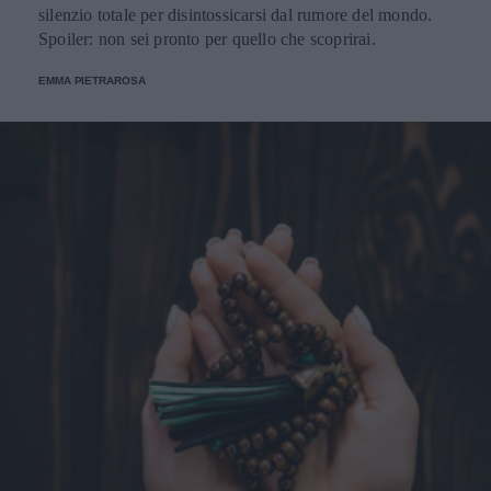
silenzio totale per disintossicarsi dal rumore del mondo.
Spoiler: non sei pronto per quello che scoprirai.
EMMA PIETRAROSA