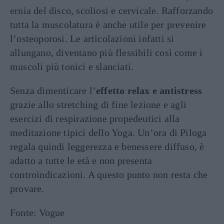
ernia del disco, scoliosi e cervicale. Rafforzando
tutta la muscolatura è anche utile per prevenire
l’osteoporosi. Le articolazioni infatti si
allungano, diventano più flessibili così come i
muscoli più tonici e slanciati.
Senza dimenticare l’
effetto relax e antistress
grazie allo stretching di fine lezione e agli
esercizi di respirazione propedeutici alla
meditazione tipici dello Yoga. Un’ora di Piloga
regala quindi leggerezza e benessere diffuso, è
adatto a tutte le età e non presenta
controindicazioni. A questo punto non resta che
provare.
Fonte: Vogue