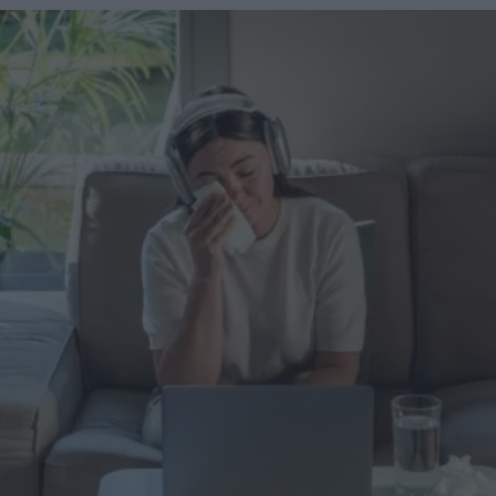
sponsorizzati