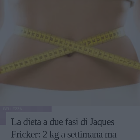
BELLEZZA
La dieta a due fasi di Jaques
Fricker: 2 kg a settimana ma