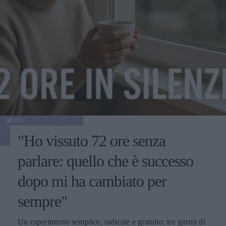
NEWS
"Ho vissuto 72 ore senza
parlare: quello che è successo
dopo mi ha cambiato per
sempre"
Un esperimento semplice, radicale e gratuito: tre giorni di