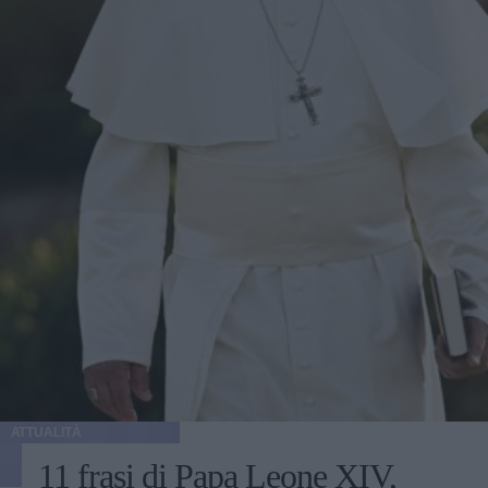
ATTUALITÀ
11 frasi di Papa Leone XIV,