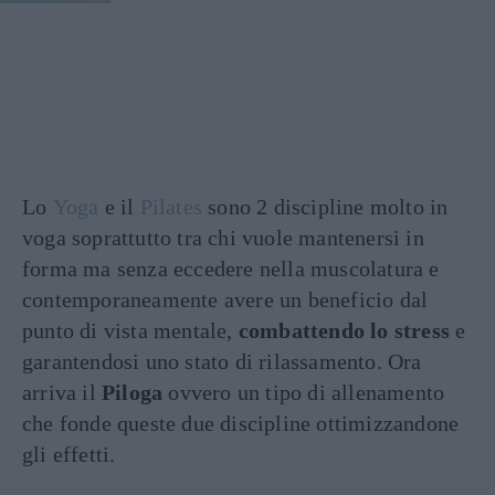
Lo
Yoga
e il
Pilates
sono 2 discipline molto in
voga soprattutto tra chi vuole mantenersi in
forma ma senza eccedere nella muscolatura e
contemporaneamente avere un beneficio dal
punto di vista mentale,
combattendo lo stress
e
garantendosi uno stato di rilassamento. Ora
arriva il
Piloga
ovvero un tipo di allenamento
che fonde queste due discipline ottimizzandone
gli effetti.