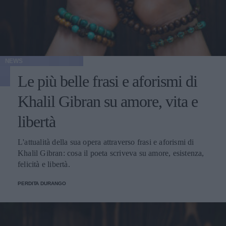
NEWS
Le più belle frasi e aforismi di
Khalil Gibran su amore, vita e
libertà
L'attualità della sua opera attraverso frasi e aforismi di
Khalil Gibran: cosa il poeta scriveva su amore, esistenza,
felicità e libertà.
PERDITA DURANGO