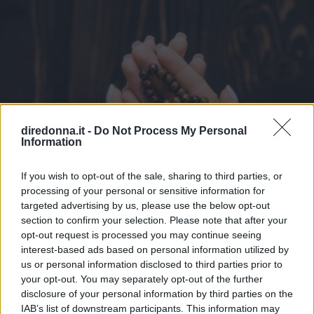
diredonna.it -
Do Not Process My Personal
Information
If you wish to opt-out of the sale, sharing to third parties, or
processing of your personal or sensitive information for
targeted advertising by us, please use the below opt-out
section to confirm your selection. Please note that after your
opt-out request is processed you may continue seeing
interest-based ads based on personal information utilized by
us or personal information disclosed to third parties prior to
your opt-out. You may separately opt-out of the further
NEWS
disclosure of your personal information by third parties on the
IAB’s list of downstream participants. This information may