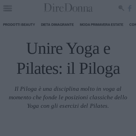
PRODOTTI BEAUTY
DIETA DIMAGRANTE
MODA PRIMAVERA ESTATE
CON
Unire Yoga e
Pilates: il Piloga
Il Piloga è una disciplina molto in voga al
momento che fonde le posizioni classiche dello
Yoga con gli esercizi del Pilates.