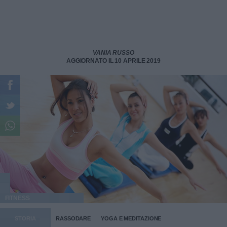
VANIA RUSSO
AGGIORNATO IL 10 APRILE 2019
FITNESS
STORIA
RASSODARE
YOGA E MEDITAZIONE