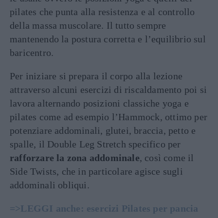
pilates che punta alla resistenza e al controllo
della massa muscolare. Il tutto sempre
mantenendo la postura corretta e l’equilibrio sul
baricentro.
Per iniziare si prepara il corpo alla lezione
attraverso alcuni esercizi di riscaldamento poi si
lavora alternando posizioni classiche yoga e
pilates come ad esempio l’Hammock, ottimo per
potenziare addominali, glutei, braccia, petto e
spalle, il Double Leg Stretch specifico per
rafforzare la zona addominale
, così come il
Side Twists, che in particolare agisce sugli
addominali obliqui.
=>LEGGI anche: esercizi Pilates per pancia