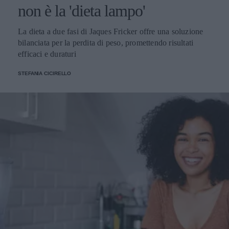
non è la 'dieta lampo'
La dieta a due fasi di Jaques Fricker offre una soluzione
bilanciata per la perdita di peso, promettendo risultati
efficaci e duraturi
STEFANIA CICIRELLO