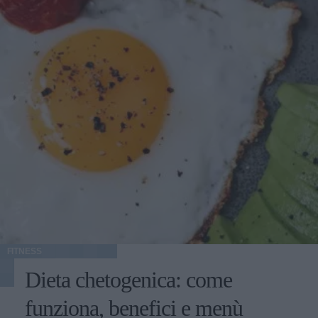
FITNESS
Dieta chetogenica: come
funziona, benefici e menù