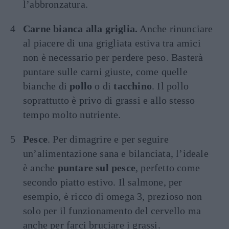
l’abbronzatura.
Carne bianca alla griglia.
Anche rinunciare
al piacere di una grigliata estiva tra amici
non è necessario per perdere peso. Basterà
puntare sulle carni giuste, come quelle
bianche di
pollo
o di
tacchino
. Il pollo
soprattutto è privo di grassi e allo stesso
tempo molto nutriente.
Pesce
. Per dimagrire e per seguire
un’alimentazione sana e bilanciata, l’ideale
è anche
puntare sul pesce
, perfetto come
secondo piatto estivo. Il salmone, per
esempio, è ricco di omega 3, prezioso non
solo per il funzionamento del cervello ma
anche per farci bruciare i grassi.