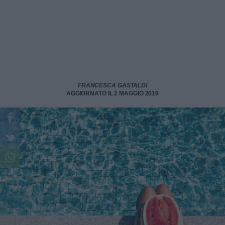
FRANCESCA GASTALDI
AGGIORNATO IL 2 MAGGIO 2019