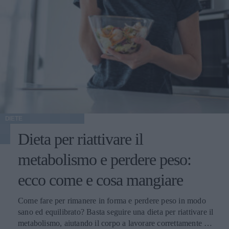
DIETE
Dieta per riattivare il
metabolismo e perdere peso:
ecco come e cosa mangiare
Come fare per rimanere in forma e perdere peso in modo
sano ed equilibrato? Basta seguire una dieta per riattivare il
metabolismo, aiutando il corpo a lavorare correttamente e