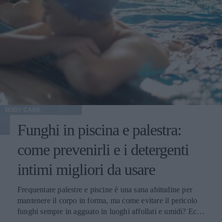
BODY CARE
Funghi in piscina e palestra:
come prevenirli e i detergenti
intimi migliori da usare
Frequentare palestre e piscine è una sana abitudine per
mantenere il corpo in forma, ma come evitare il pericolo
funghi sempre in agguato in luoghi affollati e umidi? Ecco