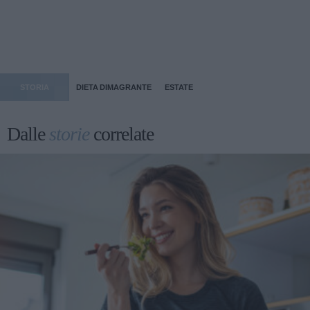
STORIA
DIETA DIMAGRANTE
ESTATE
Dalle
storie
correlate