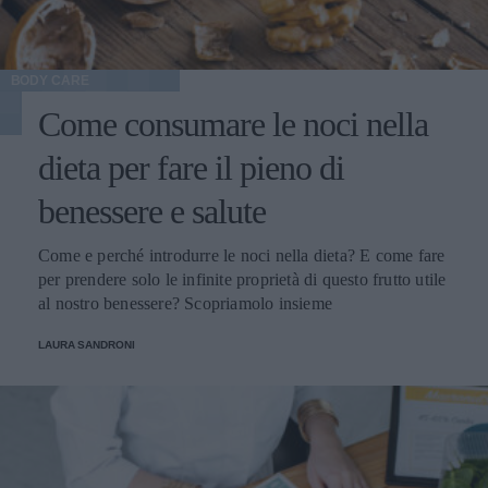
BODY CARE
Come consumare le noci nella
dieta per fare il pieno di
benessere e salute
Come e perché introdurre le noci nella dieta? E come fare
per prendere solo le infinite proprietà di questo frutto utile
al nostro benessere? Scopriamolo insieme
LAURA SANDRONI