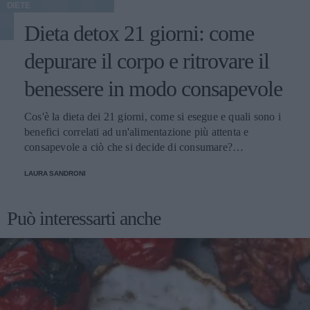
DIETE
Dieta detox 21 giorni: come
depurare il corpo e ritrovare il
benessere in modo consapevole
Cos'è la dieta dei 21 giorni, come si esegue e quali sono i
benefici correlati ad un'alimentazione più attenta e
consapevole a ciò che si decide di consumare?
Scopriamolo
LAURA SANDRONI
Può interessarti anche