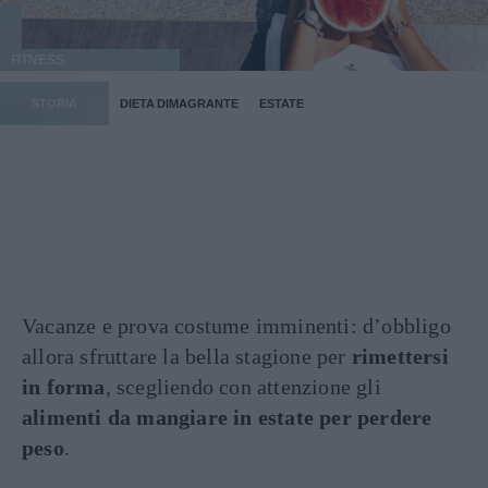
FITNESS
STORIA
DIETA DIMAGRANTE
ESTATE
Vacanze e prova costume imminenti: d’obbligo
allora sfruttare la bella stagione per
rimettersi
in forma
, scegliendo con attenzione gli
alimenti da mangiare in estate per perdere
peso
.