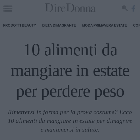
PRODOTTI BEAUTY
DIETA DIMAGRANTE
MODA PRIMAVERA ESTATE
CON
10 alimenti da
mangiare in estate
per perdere peso
Rimettersi in forma per la prova costume? Ecco
10 alimenti da mangiare in estate per dimagrire
e mantenersi in salute.