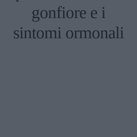
gonfiore e i
sintomi ormonali