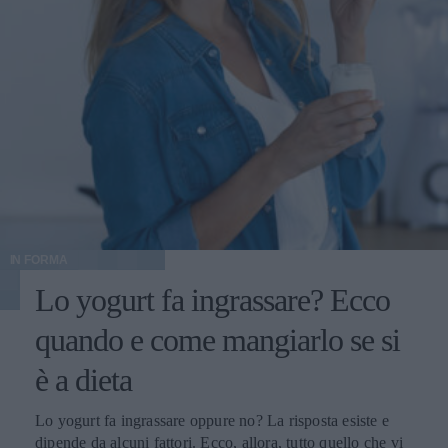
IN FORMA
Lo yogurt fa ingrassare? Ecco
quando e come mangiarlo se si
è a dieta
Lo yogurt fa ingrassare oppure no? La risposta esiste e
dipende da alcuni fattori. Ecco, allora, tutto quello che vi