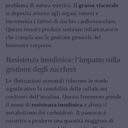
problema di natura estetica. Il
grasso viscerale
si deposita attorno agli organi interni e
incrementa i fattori di rischio cardiovascolare.
Questo tessuto produce sostanze infiammatorie
che complicano la gestione generale del
benessere corporeo.
Resistenza insulinica: l’impatto sulla
gestione degli zuccheri
Le fluttuazioni ormonali riducono in modo
significativo la sensibilità delle cellule nei
confronti dell’insulina. Questo fenomeno prende
il nome di
resistenza insulinica
e altera il
metabolismo dei carboidrati. Il pancreas è
costretto a produrre una quantità maggiore di