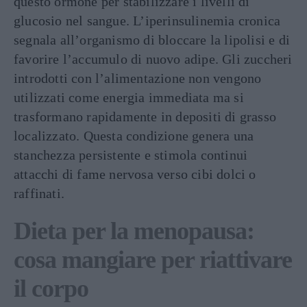
questo ormone per stabilizzare i livelli di
glucosio nel sangue. L’iperinsulinemia cronica
segnala all’organismo di bloccare la lipolisi e di
favorire l’accumulo di nuovo adipe. Gli zuccheri
introdotti con l’alimentazione non vengono
utilizzati come energia immediata ma si
trasformano rapidamente in depositi di grasso
localizzato. Questa condizione genera una
stanchezza persistente e stimola continui
attacchi di fame nervosa verso cibi dolci o
raffinati.
Dieta per la menopausa:
cosa mangiare per riattivare
il corpo