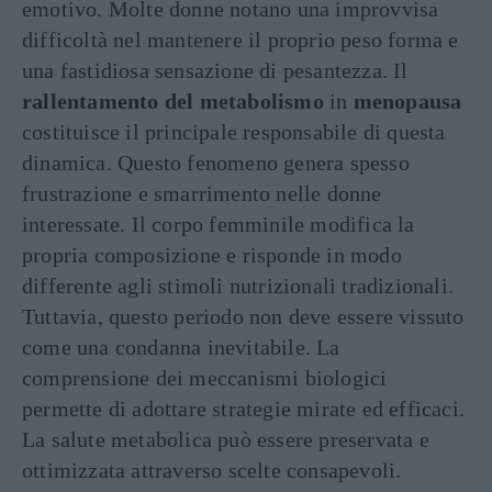
emotivo. Molte donne notano una improvvisa
difficoltà nel mantenere il proprio peso forma e
una fastidiosa sensazione di pesantezza. Il
rallentamento del metabolismo
in
menopausa
costituisce il principale responsabile di questa
dinamica. Questo fenomeno genera spesso
frustrazione e smarrimento nelle donne
interessate. Il corpo femminile modifica la
propria composizione e risponde in modo
differente agli stimoli nutrizionali tradizionali.
Tuttavia, questo periodo non deve essere vissuto
come una condanna inevitabile. La
comprensione dei meccanismi biologici
permette di adottare strategie mirate ed efficaci.
La salute metabolica può essere preservata e
ottimizzata attraverso scelte consapevoli.