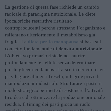
La gestione di questa fase richiede un cambio
radicale di paradigma nutrizionale. Le diete
ipocaloriche restrittive risultano
controproducenti perché stressano l’organismo e
rallentano ulteriormente il metabolismo già
fragile. La
dieta per la menopausa
si basa sul
concetto fondamentale di
densità nutrizionale
.
L’obiettivo primario risiede nel nutrire
profondamente le cellule senza determinare
picchi glicemici dannosi. La scelta dei cibi deve
privilegiare alimenti freschi, integri e privi di
manipolazioni industriali. Strutturare i pasti in
modo strategico permette di sostenere l’attività
tiroidea e di ottimizzare la produzione ormonale
residua. Il timing dei pasti gioca un ruolo