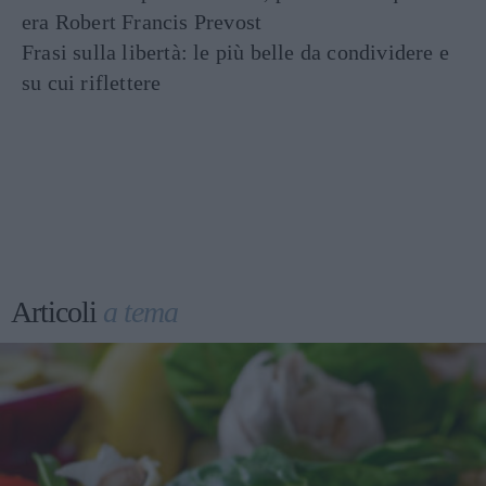
era Robert Francis Prevost
Frasi sulla libertà: le più belle da condividere e
su cui riflettere
Articoli
a tema