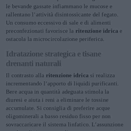
le bevande gassate infiammano le mucose e
rallentano l’attività disintossicante del fegato.
Un consumo eccessivo di sale e di alimenti
preconfezionati favorisce la
ritenzione idrica
e
ostacola la microcircolazione periferica.
Idratazione strategica e tisane
drenanti naturali
Il contrasto alla
ritenzione idrica
si realizza
incrementando l’apporto di liquidi purificanti.
Bere acqua in quantità adeguata stimola la
diuresi e aiuta i reni a eliminare le tossine
accumulate. Si consiglia di preferire acque
oligominerali a basso residuo fisso per non
sovraccaricare il sistema linfatico. L’assunzione