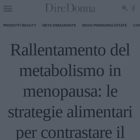
PRODOTTI BEAUTY
DIETA DIMAGRANTE
MODA PRIMAVERA ESTATE
CON
Rallentamento del
metabolismo in
menopausa: le
strategie alimentari
per contrastare il