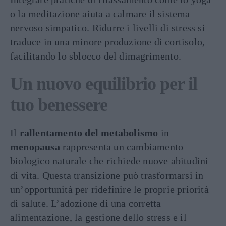
o la meditazione aiuta a calmare il sistema
nervoso simpatico. Ridurre i livelli di stress si
traduce in una minore produzione di cortisolo,
facilitando lo sblocco del dimagrimento.
Un nuovo equilibrio per il
tuo benessere
Il
rallentamento del metabolismo
in
menopausa
rappresenta un cambiamento
biologico naturale che richiede nuove abitudini
di vita. Questa transizione può trasformarsi in
un’opportunità per ridefinire le proprie priorità
di salute. L’adozione di una corretta
alimentazione, la gestione dello stress e il