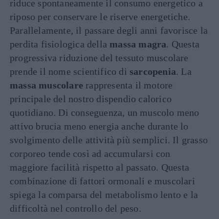
riduce spontaneamente il consumo energetico a
riposo per conservare le riserve energetiche.
Parallelamente, il passare degli anni favorisce la
perdita fisiologica della
massa magra
. Questa
progressiva riduzione del tessuto muscolare
prende il nome scientifico di
sarcopenia
. La
massa muscolare
rappresenta il motore
principale del nostro dispendio calorico
quotidiano. Di conseguenza, un muscolo meno
attivo brucia meno energia anche durante lo
svolgimento delle attività più semplici. Il grasso
corporeo tende così ad accumularsi con
maggiore facilità rispetto al passato. Questa
combinazione di fattori ormonali e muscolari
spiega la comparsa del metabolismo lento e la
difficoltà nel controllo del peso.