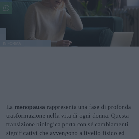
IN FORMA
La
menopausa
rappresenta una fase di profonda
trasformazione nella vita di ogni donna. Questa
transizione biologica porta con sé cambiamenti
significativi che avvengono a livello fisico ed