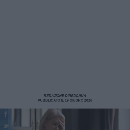
REDAZIONE DIREDONNA
PUBBLICATO IL 19 GIUGNO 2026