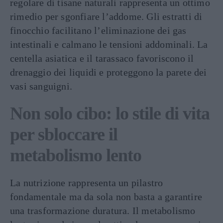
regolare di tisane naturali rappresenta un ottimo
rimedio per sgonfiare l’addome. Gli estratti di
finocchio facilitano l’eliminazione dei gas
intestinali e calmano le tensioni addominali. La
centella asiatica e il tarassaco favoriscono il
drenaggio dei liquidi e proteggono la parete dei
vasi sanguigni.
Non solo cibo: lo stile di vita
per sbloccare il
metabolismo lento
La nutrizione rappresenta un pilastro
fondamentale ma da sola non basta a garantire
una trasformazione duratura. Il metabolismo