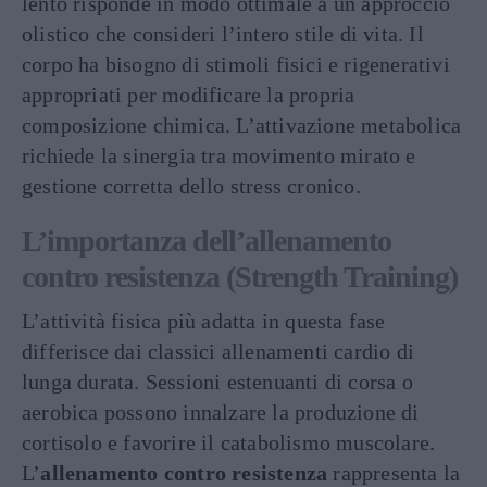
lento risponde in modo ottimale a un approccio
olistico che consideri l’intero stile di vita. Il
corpo ha bisogno di stimoli fisici e rigenerativi
appropriati per modificare la propria
composizione chimica. L’attivazione metabolica
richiede la sinergia tra movimento mirato e
gestione corretta dello stress cronico.
L’importanza dell’allenamento
contro resistenza (Strength Training)
L’attività fisica più adatta in questa fase
differisce dai classici allenamenti cardio di
lunga durata. Sessioni estenuanti di corsa o
aerobica possono innalzare la produzione di
cortisolo e favorire il catabolismo muscolare.
L’
allenamento contro resistenza
rappresenta la