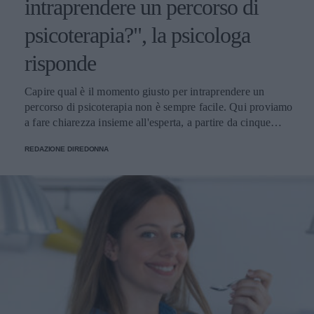
intraprendere un percorso di
psicoterapia?", la psicologa
risponde
Capire qual è il momento giusto per intraprendere un
percorso di psicoterapia non è sempre facile. Qui proviamo
a fare chiarezza insieme all'esperta, a partire da cinque
domande della nostra community.
REDAZIONE DIREDONNA