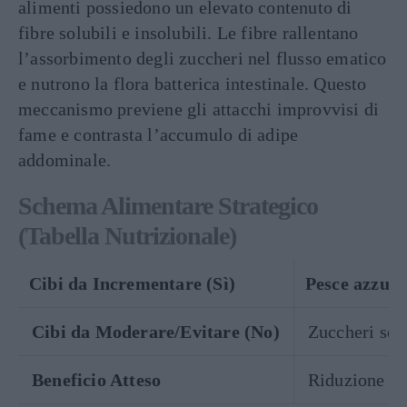
alimenti possiedono un elevato contenuto di
fibre solubili e insolubili. Le fibre rallentano
l’assorbimento degli zuccheri nel flusso ematico
e nutrono la flora batterica intestinale. Questo
meccanismo previene gli attacchi improvvisi di
fame e contrasta l’accumulo di adipe
addominale.
Schema Alimentare Strategico
(Tabella Nutrizionale)
Cibi da Incrementare (Sì)
Pesce azzurro
Cibi da Moderare/Evitare (No)
Zuccheri semp
Beneficio Atteso
Riduzione de