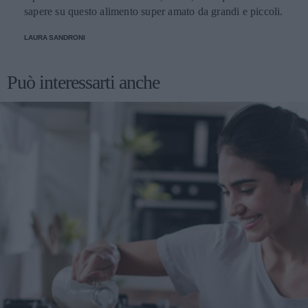
sapere su questo alimento super amato da grandi e piccoli.
LAURA SANDRONI
Può interessarti anche