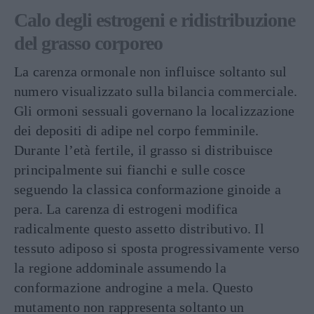
Calo degli estrogeni e ridistribuzione
del grasso corporeo
La carenza ormonale non influisce soltanto sul
numero visualizzato sulla bilancia commerciale.
Gli ormoni sessuali governano la localizzazione
dei depositi di adipe nel corpo femminile.
Durante l’età fertile, il grasso si distribuisce
principalmente sui fianchi e sulle cosce
seguendo la classica conformazione ginoide a
pera. La carenza di estrogeni modifica
radicalmente questo assetto distributivo. Il
tessuto adiposo si sposta progressivamente verso
la regione addominale assumendo la
conformazione androgine a mela. Questo
mutamento non rappresenta soltanto un