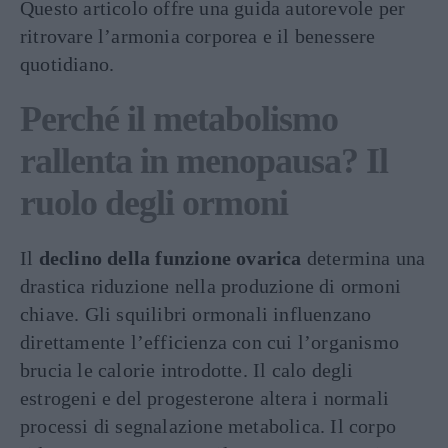
Questo articolo offre una guida autorevole per
ritrovare l’armonia corporea e il benessere
quotidiano.
Perché il metabolismo
rallenta in menopausa? Il
ruolo degli ormoni
Il
declino della funzione ovarica
determina una
drastica riduzione nella produzione di ormoni
chiave. Gli squilibri ormonali influenzano
direttamente l’efficienza con cui l’organismo
brucia le calorie introdotte. Il calo degli
estrogeni e del progesterone altera i normali
processi di segnalazione metabolica. Il corpo