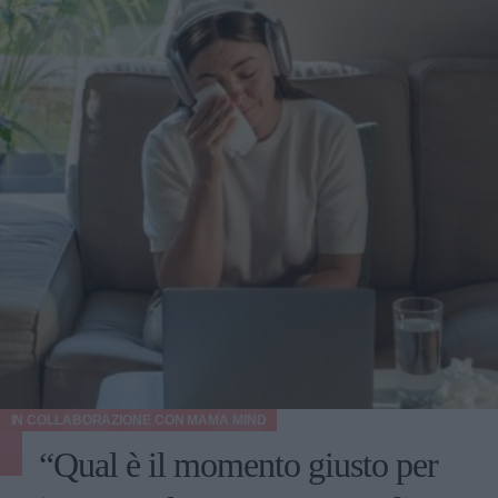
IN COLLABORAZIONE CON
MAMA MIND
“Qual è il momento giusto per