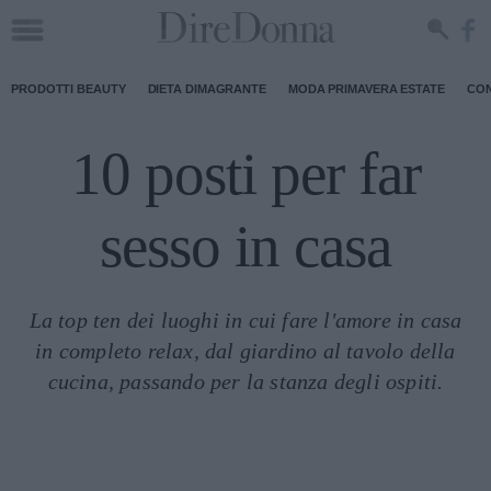
PRODOTTI BEAUTY
DIETA DIMAGRANTE
MODA PRIMAVERA ESTATE
CON
10 posti per far
sesso in casa
La top ten dei luoghi in cui fare l'amore in casa
in completo relax, dal giardino al tavolo della
cucina, passando per la stanza degli ospiti.