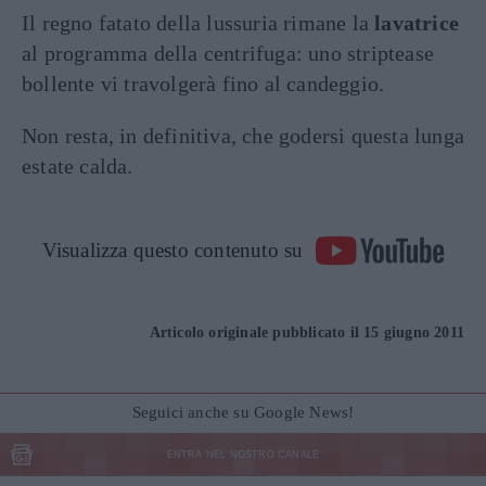
Il regno fatato della lussuria rimane la
lavatrice
al programma della centrifuga: uno striptease
bollente vi travolgerà fino al candeggio.
Non resta, in definitiva, che godersi questa lunga
estate calda.
Visualizza questo contenuto su
Articolo originale pubblicato il 15 giugno 2011
Seguici anche su Google News!
ENTRA NEL NOSTRO CANALE