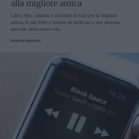
alla migliore amica
Libri, film, canzoni e aforismi: le frasi per la migliore
amica, le più belle e intense da dedicare a una persona
speciale della nostra vita.
PERDITA DURANGO