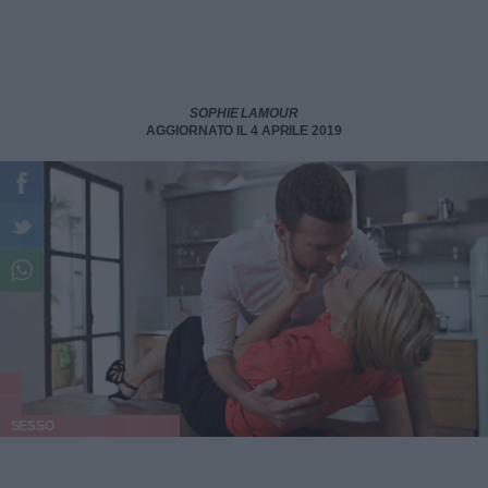
SOPHIE LAMOUR
AGGIORNATO IL 4 APRILE 2019
SESSO