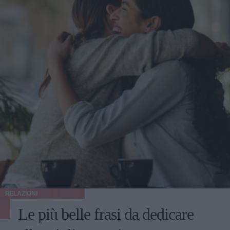
RELAZIONI
Le più belle frasi da dedicare