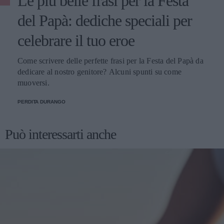
Le più belle frasi per la Festa
del Papà: dediche speciali per
celebrare il tuo eroe
Come scrivere delle perfette frasi per la Festa del Papà da
dedicare al nostro genitore? Alcuni spunti su come
muoversi.
PERDITA DURANGO
Può interessarti anche