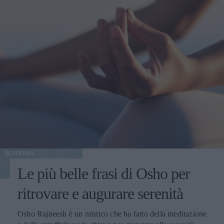
IN FORMA
Le più belle frasi di Osho per
ritrovare e augurare serenità
Osho Rajneesh è un mistico che ha fatto della meditazione