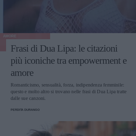
AMORE
Frasi di Dua Lipa: le citazioni
più iconiche tra empowerment e
amore
Romanticismo, sensualità, forza, indipendenza femminile:
questo e molto altro si trovano nelle frasi di Dua Lipa tratte
dalle sue canzoni.
PERDITA DURANGO