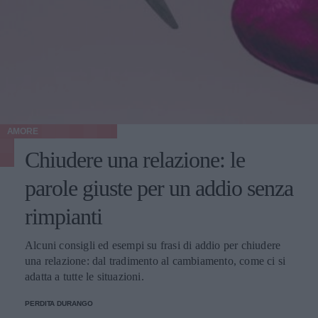
AMORE
Chiudere una relazione: le
parole giuste per un addio senza
rimpianti
Alcuni consigli ed esempi su frasi di addio per chiudere
una relazione: dal tradimento al cambiamento, come ci si
adatta a tutte le situazioni.
PERDITA DURANGO