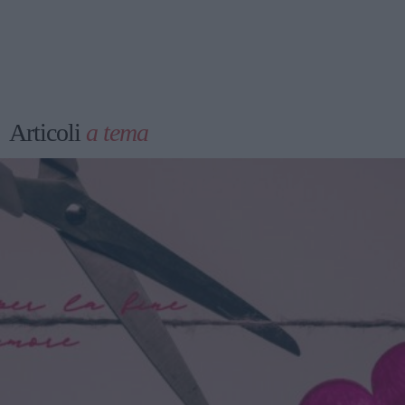
Articoli
a tema