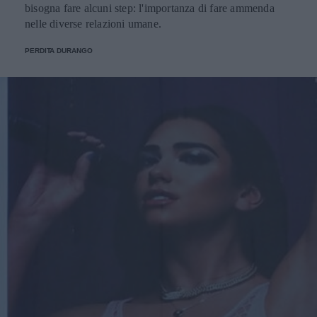
bisogna fare alcuni step: l'importanza di fare ammenda
nelle diverse relazioni umane.
PERDITA DURANGO