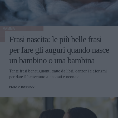
MAMMA
Frasi nascita: le più belle frasi
per fare gli auguri quando nasce
un bambino o una bambina
Tante frasi benauguranti tratte da libri, canzoni e aforismi
per dare il benvenuto a neonati e neonate.
PERDITA DURANGO