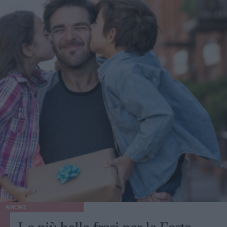
AMORE