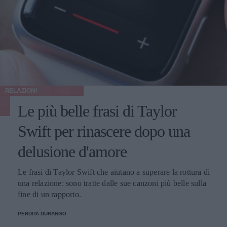
RELAZIONI
Le più belle frasi di Taylor
Swift per rinascere dopo una
delusione d'amore
Le frasi di Taylor Swift che aiutano a superare la rottura di
una relazione: sono tratte dalle sue canzoni più belle sulla
fine di un rapporto.
PERDITA DURANGO