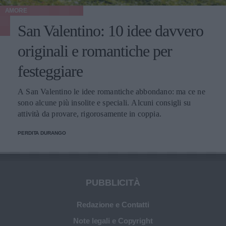
AMORE
San Valentino: 10 idee davvero
originali e romantiche per
festeggiare
A San Valentino le idee romantiche abbondano: ma ce ne
sono alcune più insolite e speciali. Alcuni consigli su
attività da provare, rigorosamente in coppia.
PERDITA DURANGO
PUBBLICITÀ
Redazione e Contatti
Note legali e Copyright