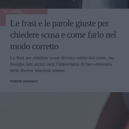
RELAZIONI
Le frasi e le parole giuste per
chiedere scusa e come farlo nel
modo corretto
Le frasi per chiedere scusa devono venire dal cuore, ma
bisogna fare alcuni step: l'importanza di fare ammenda
nelle diverse relazioni umane.
PERDITA DURANGO