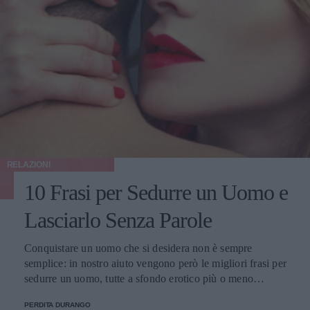
RELAZIONI
10 Frasi per Sedurre un Uomo e
Lasciarlo Senza Parole
Conquistare un uomo che si desidera non è sempre
semplice: in nostro aiuto vengono però le migliori frasi per
sedurre un uomo, tutte a sfondo erotico più o meno
dichiarato.
PERDITA DURANGO