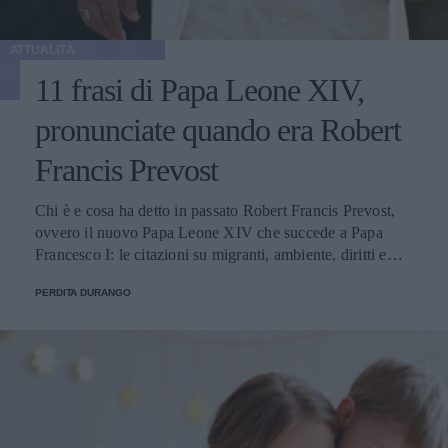
ATTUALITÀ
11 frasi di Papa Leone XIV,
pronunciate quando era Robert
Francis Prevost
Chi è e cosa ha detto in passato Robert Francis Prevost,
ovvero il nuovo Papa Leone XIV che succede a Papa
Francesco I: le citazioni su migranti, ambiente, diritti e
fede.
PERDITA DURANGO