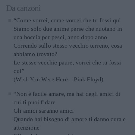
Da canzoni
“Come vorrei, come vorrei che tu fossi qui
Siamo solo due anime perse che nuotano in
una boccia per pesci, anno dopo anno
Correndo sullo stesso vecchio terreno, cosa
abbiamo trovato?
Le stesse vecchie paure, vorrei che tu fossi
qui”
(Wish You Were Here – Pink Floyd)
“Non è facile amare, ma hai degli amici di
cui ti puoi fidare
Gli amici saranno amici
Quando hai bisogno di amore ti danno cura e
attenzione