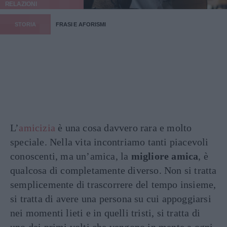
RELAZIONI
STORIA
FRASI E AFORISMI
L’
amicizia
è una cosa davvero rara e molto
speciale. Nella vita incontriamo tanti piacevoli
conoscenti, ma un’amica, la
migliore amica
, è
qualcosa di completamente diverso. Non si tratta
semplicemente di trascorrere del tempo insieme,
si tratta di avere una persona su cui appoggiarsi
nei momenti lieti e in quelli tristi, si tratta di