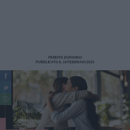
PERDITA DURANGO
PUBBLICATO IL 18 FEBBRAIO 2025