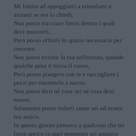
Mi limito ad appoggiarti a stimolarti e
aiutarti se me lo chiedi.
Non posso tracciare limiti dentro i quali
devi muoverti,
Però posso offrirti lo spazio necessario per
crescere.
Non posso evitare la tua sofferenza, quando
qualche pena ti tocca il cuore,
Però posso piangere con te e raccogliere i
pezzi per rimetterlo a nuovo.
Non posso dirti né cosa sei né cosa devi
essere,
Solamente posso volerti come sei ed essere
tua amico.
In questo giorno pensavo a qualcuno che mi
fosse amico in quel momento sei apparso