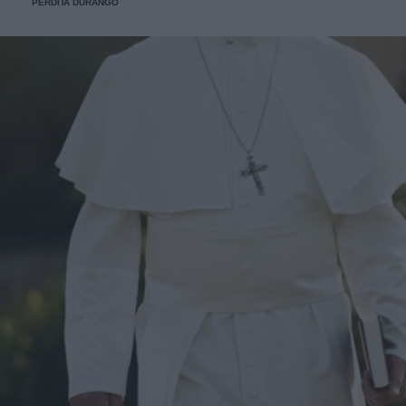
PERDITA DURANGO