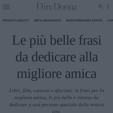
PRODOTTI BEAUTY
DIETA DIMAGRANTE
MODA PRIMAVERA ESTATE
CON
Le più belle frasi
da dedicare alla
migliore amica
Libri, film, canzoni e aforismi: le frasi per la
migliore amica, le più belle e intense da
dedicare a una persona speciale della nostra
vita.