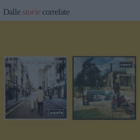
Dalle
storie
correlate