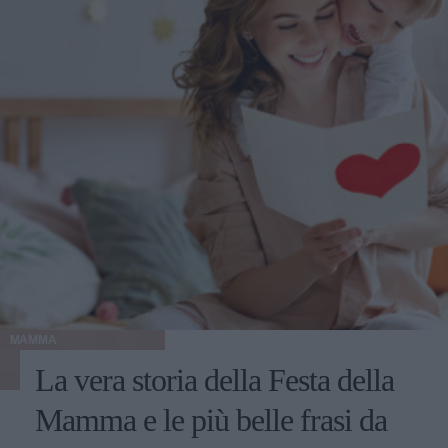
MAMMA
La vera storia della Festa della
Mamma e le più belle frasi da