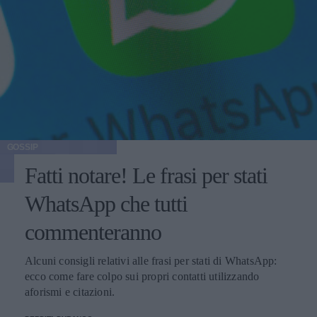
GOSSIP
Fatti notare! Le frasi per stati
WhatsApp che tutti
commenteranno
Alcuni consigli relativi alle frasi per stati di WhatsApp:
ecco come fare colpo sui propri contatti utilizzando
aforismi e citazioni.