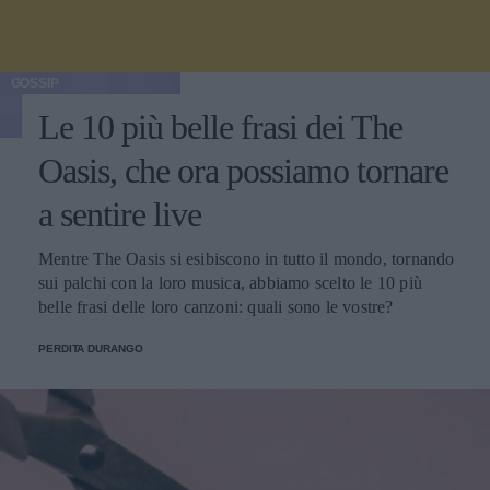
GOSSIP
Le 10 più belle frasi dei The
Oasis, che ora possiamo tornare
a sentire live
Mentre The Oasis si esibiscono in tutto il mondo, tornando
sui palchi con la loro musica, abbiamo scelto le 10 più
belle frasi delle loro canzoni: quali sono le vostre?
PERDITA DURANGO