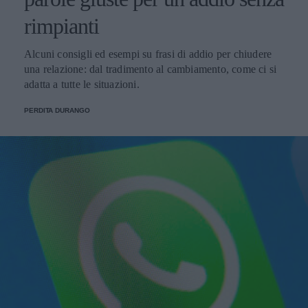
rimpianti
Alcuni consigli ed esempi su frasi di addio per chiudere
una relazione: dal tradimento al cambiamento, come ci si
adatta a tutte le situazioni.
PERDITA DURANGO