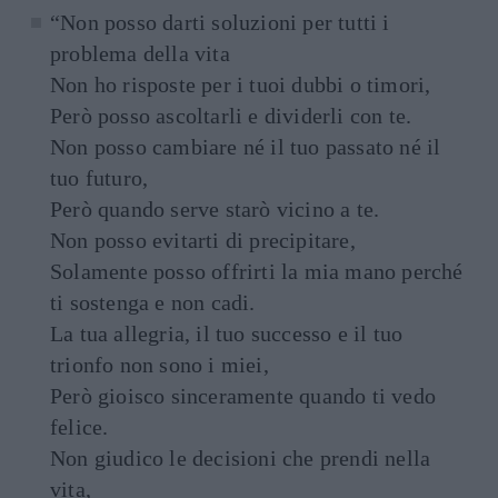
“Non posso darti soluzioni per tutti i
problema della vita
Non ho risposte per i tuoi dubbi o timori,
Però posso ascoltarli e dividerli con te.
Non posso cambiare né il tuo passato né il
tuo futuro,
Però quando serve starò vicino a te.
Non posso evitarti di precipitare,
Solamente posso offrirti la mia mano perché
ti sostenga e non cadi.
La tua allegria, il tuo successo e il tuo
trionfo non sono i miei,
Però gioisco sinceramente quando ti vedo
felice.
Non giudico le decisioni che prendi nella
vita,