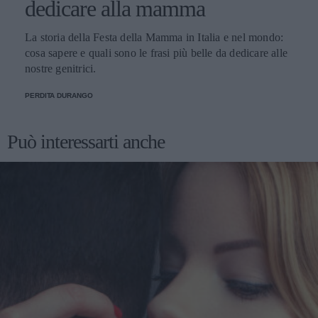
dedicare alla mamma
La storia della Festa della Mamma in Italia e nel mondo:
cosa sapere e quali sono le frasi più belle da dedicare alle
nostre genitrici.
PERDITA DURANGO
Può interessarti anche