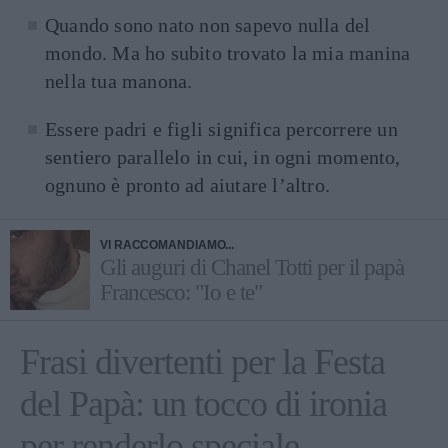
Quando sono nato non sapevo nulla del
mondo. Ma ho subito trovato la mia manina
nella tua manona.
Essere padri e figli significa percorrere un
sentiero parallelo in cui, in ogni momento,
ognuno è pronto ad aiutare l’altro.
VI RACCOMANDIAMO...
Gli auguri di Chanel Totti per il papà
Francesco: "Io e te"
Frasi divertenti per la Festa
del Papà: un tocco di ironia
per renderlo speciale