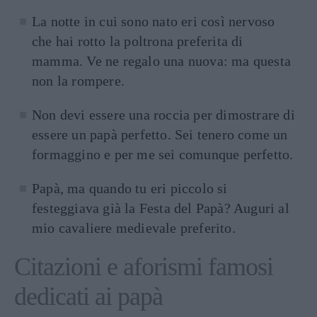
La notte in cui sono nato eri così nervoso
che hai rotto la poltrona preferita di
mamma. Ve ne regalo una nuova: ma questa
non la rompere.
Non devi essere una roccia per dimostrare di
essere un papà perfetto. Sei tenero come un
formaggino e per me sei comunque perfetto.
Papà, ma quando tu eri piccolo si
festeggiava già la Festa del Papà? Auguri al
mio cavaliere medievale preferito.
Citazioni e aforismi famosi
dedicati ai papà