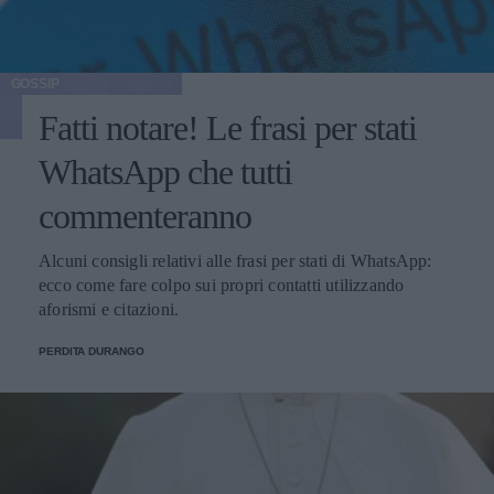
GOSSIP
Fatti notare! Le frasi per stati
WhatsApp che tutti
commenteranno
Alcuni consigli relativi alle frasi per stati di WhatsApp:
ecco come fare colpo sui propri contatti utilizzando
aforismi e citazioni.
PERDITA DURANGO