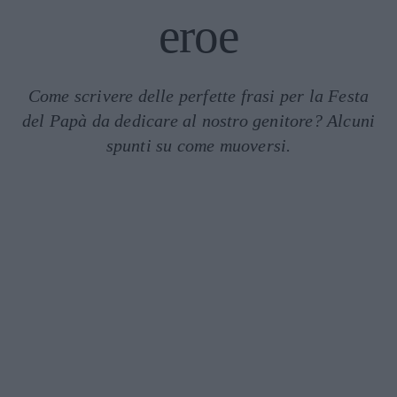
eroe
Come scrivere delle perfette frasi per la Festa
del Papà da dedicare al nostro genitore? Alcuni
spunti su come muoversi.