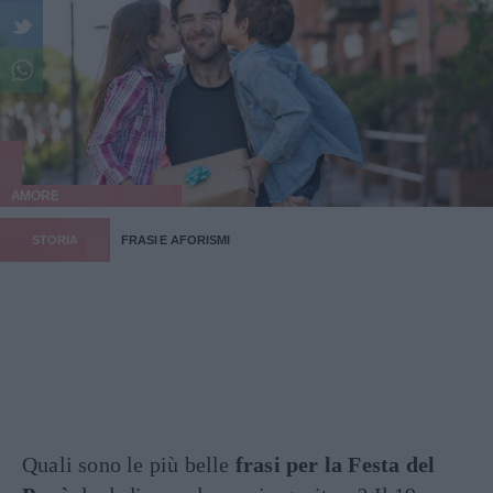
AMORE
STORIA
FRASI E AFORISMI
Quali sono le più belle
frasi per la Festa del