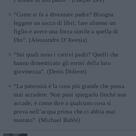
“Come si fa a diventare padre? Bisogna
leggere un sacco di libri, fare almeno un
figlio e avere una forza simile a quella di
Dio”. (Alessandro D’Avenia)
“Sai quali sono i cattivi padri? Quelli che
hanno dimenticato gli errori della loro
giovinezza”. (Denis Diderot)
“La paternità è la cosa più grande che possa
mai accadere. Non puoi spiegarlo finché non
accade; è come dire a qualcuno cosa si
prova nell’acqua prima che ci abbia mai
nuotato”. (Michael Bublé)