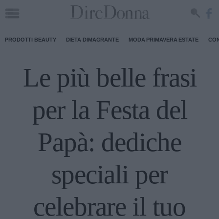
PRODOTTI BEAUTY
DIETA DIMAGRANTE
MODA PRIMAVERA ESTATE
CON
Le più belle frasi
per la Festa del
Papà: dediche
speciali per
celebrare il tuo