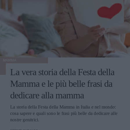
MAMMA
La vera storia della Festa della
Mamma e le più belle frasi da
dedicare alla mamma
La storia della Festa della Mamma in Italia e nel mondo:
cosa sapere e quali sono le frasi più belle da dedicare alle
nostre genitrici.