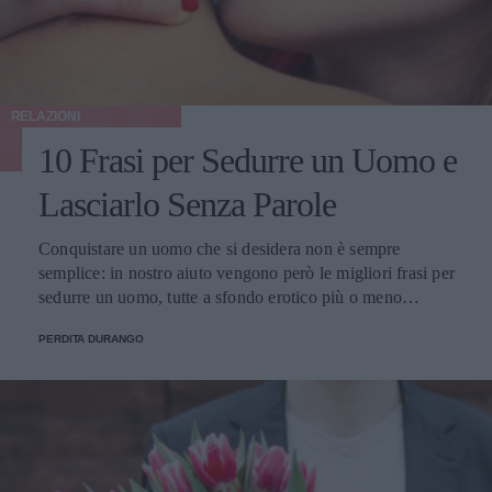
RELAZIONI
10 Frasi per Sedurre un Uomo e
Lasciarlo Senza Parole
Conquistare un uomo che si desidera non è sempre
semplice: in nostro aiuto vengono però le migliori frasi per
sedurre un uomo, tutte a sfondo erotico più o meno
dichiarato.
PERDITA DURANGO