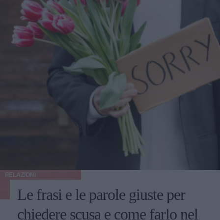
RELAZIONI
Le frasi e le parole giuste per
chiedere scusa e come farlo nel