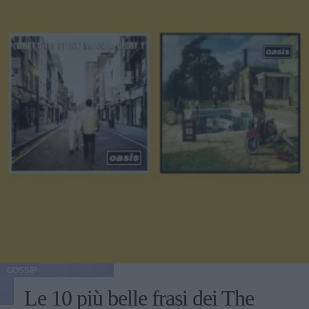
GOSSIP
Le 10 più belle frasi dei The