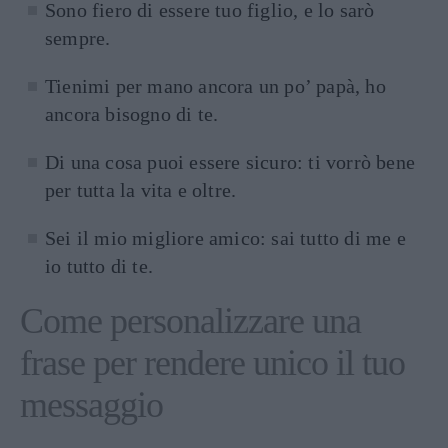
Sono fiero di essere tuo figlio, e lo sarò
sempre.
Tienimi per mano ancora un po’ papà, ho
ancora bisogno di te.
Di una cosa puoi essere sicuro: ti vorrò bene
per tutta la vita e oltre.
Sei il mio migliore amico: sai tutto di me e
io tutto di te.
Come personalizzare una
frase per rendere unico il tuo
messaggio