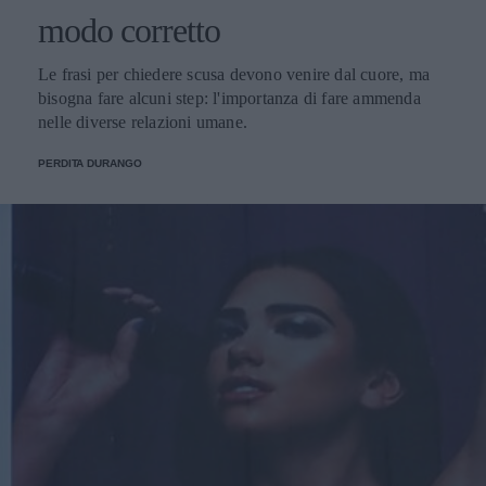
modo corretto
Le frasi per chiedere scusa devono venire dal cuore, ma
bisogna fare alcuni step: l'importanza di fare ammenda
nelle diverse relazioni umane.
PERDITA DURANGO