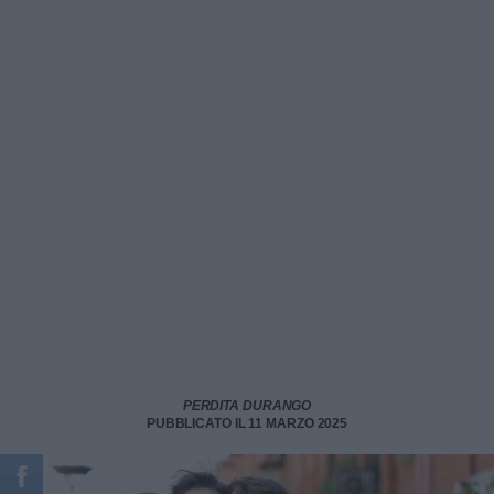
PERDITA DURANGO
PUBBLICATO IL 11 MARZO 2025