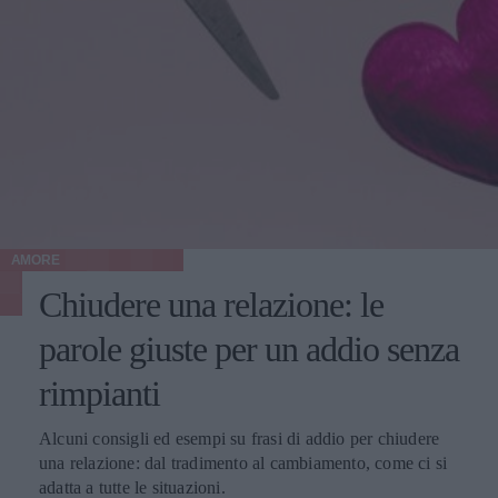
AMORE
Chiudere una relazione: le
parole giuste per un addio senza
rimpianti
Alcuni consigli ed esempi su frasi di addio per chiudere
una relazione: dal tradimento al cambiamento, come ci si
adatta a tutte le situazioni.