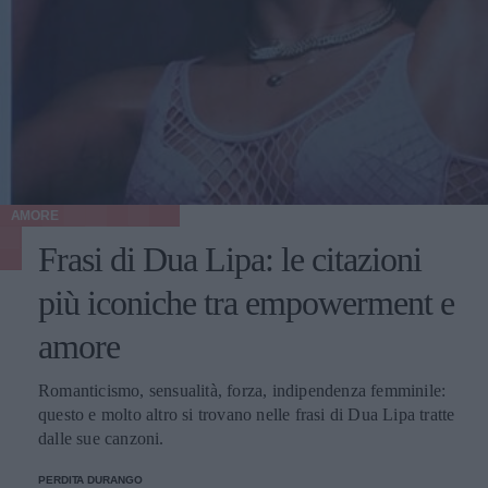
AMORE
Frasi di Dua Lipa: le citazioni
più iconiche tra empowerment e
amore
Romanticismo, sensualità, forza, indipendenza femminile:
questo e molto altro si trovano nelle frasi di Dua Lipa tratte
dalle sue canzoni.
PERDITA DURANGO