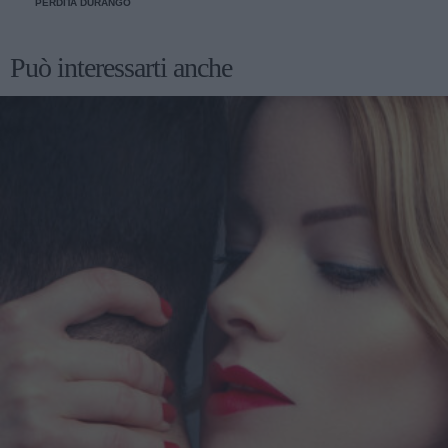
PERDITA DURANGO
Può interessarti anche