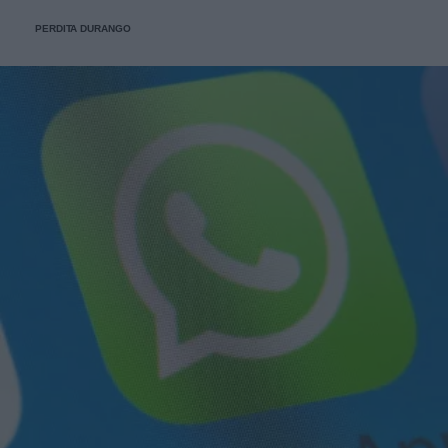
PERDITA DURANGO