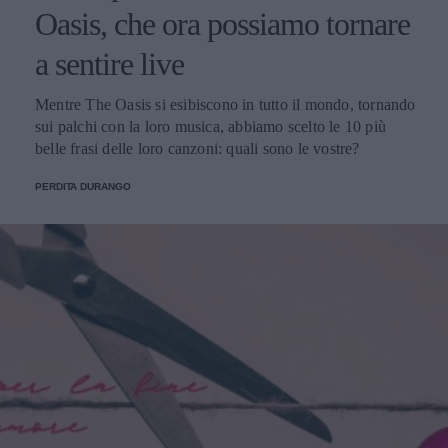
Oasis, che ora possiamo tornare
a sentire live
Mentre The Oasis si esibiscono in tutto il mondo, tornando
sui palchi con la loro musica, abbiamo scelto le 10 più
belle frasi delle loro canzoni: quali sono le vostre?
PERDITA DURANGO