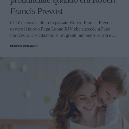
Francis Prevost
Chi è e cosa ha detto in passato Robert Francis Prevost,
ovvero il nuovo Papa Leone XIV che succede a Papa
Francesco I: le citazioni su migranti, ambiente, diritti e
fede.
PERDITA DURANGO