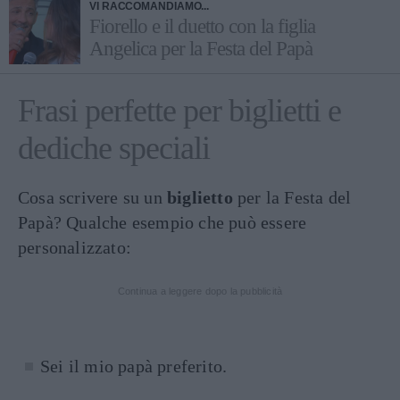
VI RACCOMANDIAMO...
Fiorello e il duetto con la figlia
Angelica per la Festa del Papà
Frasi perfette per biglietti e
dediche speciali
Cosa scrivere su un
biglietto
per la Festa del
Papà? Qualche esempio che può essere
personalizzato:
Continua a leggere dopo la pubblicità
Sei il mio papà preferito.