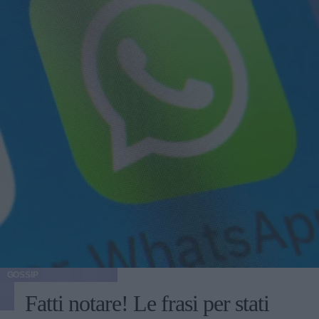
GOSSIP
Fatti notare! Le frasi per stati