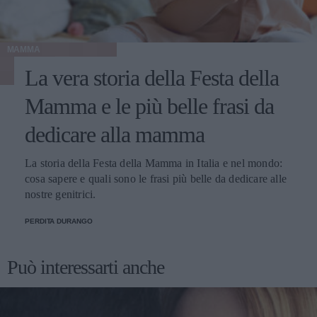
MAMMA
La vera storia della Festa della
Mamma e le più belle frasi da
dedicare alla mamma
La storia della Festa della Mamma in Italia e nel mondo:
cosa sapere e quali sono le frasi più belle da dedicare alle
nostre genitrici.
PERDITA DURANGO
Può interessarti anche