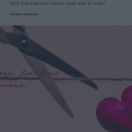
belle frasi delle loro canzoni: quali sono le vostre?
PERDITA DURANGO