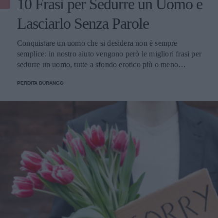
10 Frasi per Sedurre un Uomo e
Lasciarlo Senza Parole
Conquistare un uomo che si desidera non è sempre
semplice: in nostro aiuto vengono però le migliori frasi per
sedurre un uomo, tutte a sfondo erotico più o meno
dichiarato.
PERDITA DURANGO