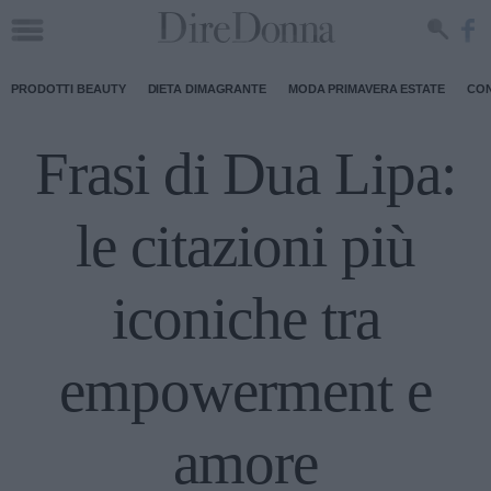
PRODOTTI BEAUTY
DIETA DIMAGRANTE
MODA PRIMAVERA ESTATE
CON
Frasi di Dua Lipa:
le citazioni più
iconiche tra
empowerment e
amore