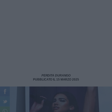
PERDITA DURANGO
PUBBLICATO IL 15 MARZO 2025