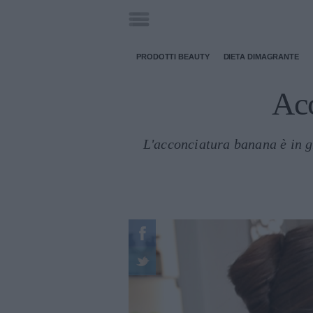
PRODOTTI BEAUTY
DIETA DIMAGRANTE
Acc
L'acconciatura banana è in g