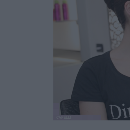
CAPELLI