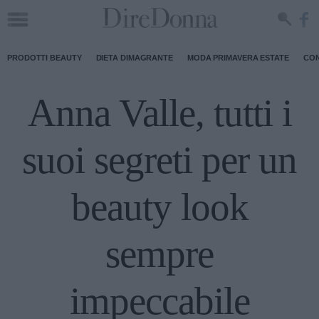
PRODOTTI BEAUTY
DIETA DIMAGRANTE
MODA PRIMAVERA ESTATE
CON
Anna Valle, tutti i
suoi segreti per un
beauty look
sempre
impeccabile