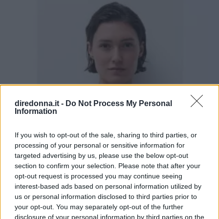
diredonna.it -
Do Not Process My Personal
Information
If you wish to opt-out of the sale, sharing to third parties, or
processing of your personal or sensitive information for
targeted advertising by us, please use the below opt-out
section to confirm your selection. Please note that after your
opt-out request is processed you may continue seeing
interest-based ads based on personal information utilized by
us or personal information disclosed to third parties prior to
your opt-out. You may separately opt-out of the further
disclosure of your personal information by third parties on the
MODA