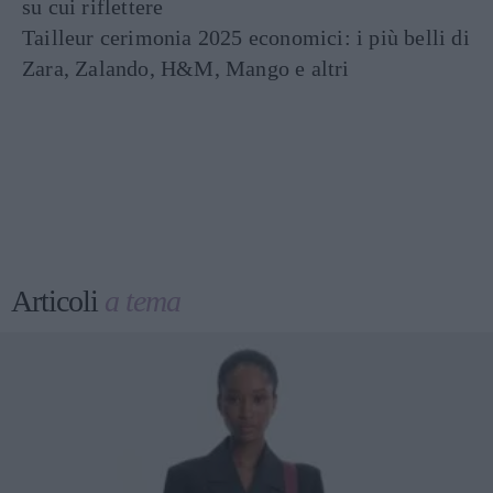
su cui riflettere
Tailleur cerimonia 2025 economici: i più belli di
Zara, Zalando, H&M, Mango e altri
Articoli
a tema