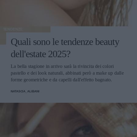
TENDENZE
Quali sono le tendenze beauty
dell'estate 2025?
La bella stagione in arrivo sarà la rivincita dei colori
pastello e dei look naturali, abbinati però a make up dalle
forme geometriche e da capelli dall'effetto bagnato.
NATASCIA_ALIBANI