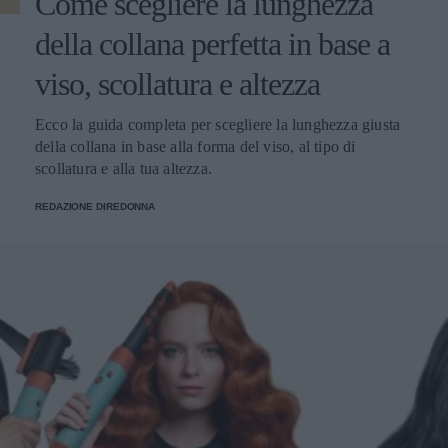
Come scegliere la lunghezza
della collana perfetta in base a
viso, scollatura e altezza
Ecco la guida completa per scegliere la lunghezza giusta
della collana in base alla forma del viso, al tipo di
scollatura e alla tua altezza.
REDAZIONE DIREDONNA