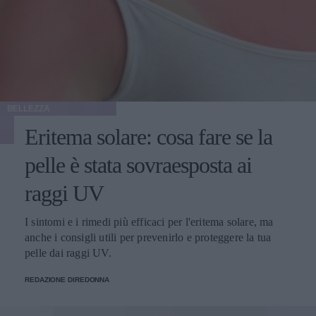
BELLEZZA
Eritema solare: cosa fare se la
pelle è stata sovraesposta ai
raggi UV
I sintomi e i rimedi più efficaci per l'eritema solare, ma
anche i consigli utili per prevenirlo e proteggere la tua
pelle dai raggi UV.
REDAZIONE DIREDONNA