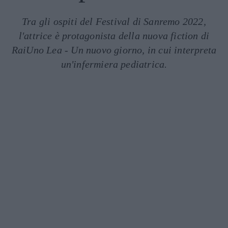
Tra gli ospiti del Festival di Sanremo 2022,
l'attrice è protagonista della nuova fiction di
RaiUno Lea - Un nuovo giorno, in cui interpreta
un'infermiera pediatrica.