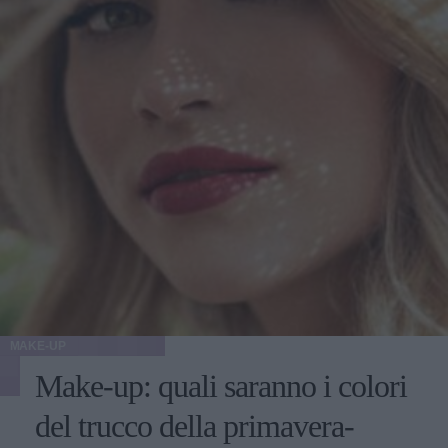
MAKE-UP
Make-up: quali saranno i colori
del trucco della primavera-