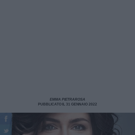
EMMA PIETRAROSA
PUBBLICATO IL 31 GENNAIO 2022