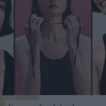
TENDENZE