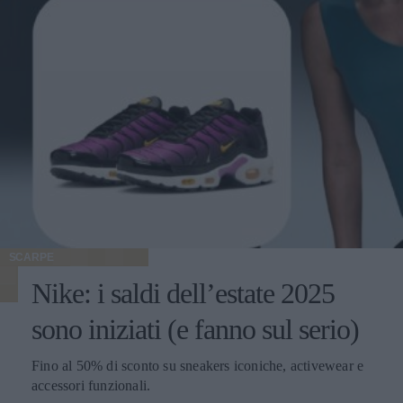
SCARPE
Nike: i saldi dell’estate 2025
sono iniziati (e fanno sul serio)
Fino al 50% di sconto su sneakers iconiche, activewear e
accessori funzionali.