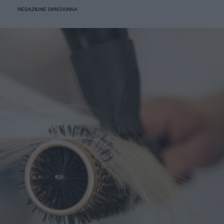
REDAZIONE DIREDONNA