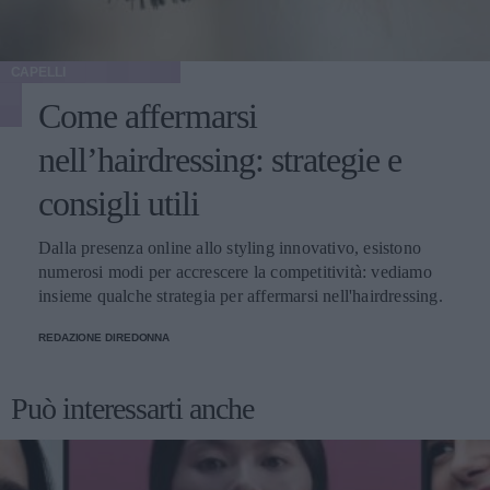
CAPELLI
Come affermarsi
nell’hairdressing: strategie e
consigli utili
Dalla presenza online allo styling innovativo, esistono
numerosi modi per accrescere la competitività: vediamo
insieme qualche strategia per affermarsi nell'hairdressing.
REDAZIONE DIREDONNA
Può interessarti anche