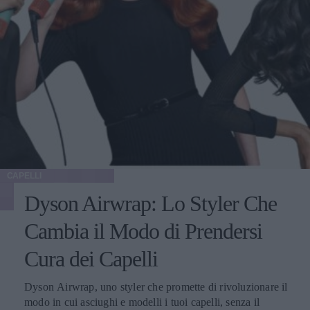
CAPELLI
Dyson Airwrap: Lo Styler Che
Cambia il Modo di Prendersi
Cura dei Capelli
Dyson Airwrap, uno styler che promette di rivoluzionare il
modo in cui asciughi e modelli i tuoi capelli, senza il