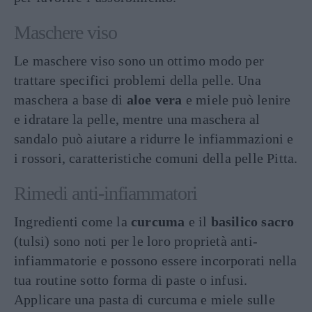
Maschere viso
Le maschere viso sono un ottimo modo per
trattare specifici problemi della pelle. Una
maschera a base di
aloe vera
e miele può lenire
e idratare la pelle, mentre una maschera al
sandalo può aiutare a ridurre le infiammazioni e
i rossori, caratteristiche comuni della pelle Pitta.
Rimedi anti-infiammatori
Ingredienti come la
curcuma
e il
basilico sacro
(tulsi) sono noti per le loro proprietà anti-
infiammatorie e possono essere incorporati nella
tua routine sotto forma di paste o infusi.
Applicare una pasta di curcuma e miele sulle