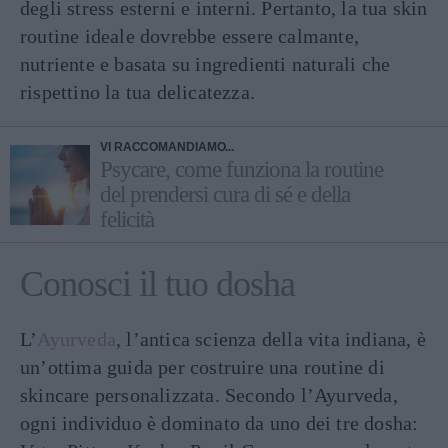
degli stress esterni e interni. Pertanto, la tua skin
routine ideale dovrebbe essere calmante,
nutriente e basata su ingredienti naturali che
rispettino la tua delicatezza.
VI RACCOMANDIAMO...
Psycare, come funziona la routine
del prendersi cura di sé e della
felicità
Conosci il tuo dosha
L’
Ayurveda
, l’antica scienza della vita indiana, è
un’ottima guida per costruire una routine di
skincare personalizzata. Secondo l’Ayurveda,
ogni individuo è dominato da uno dei tre dosha: