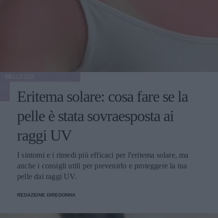
BELLEZZA
Eritema solare: cosa fare se la
pelle è stata sovraesposta ai
raggi UV
I sintomi e i rimedi più efficaci per l'eritema solare, ma
anche i consigli utili per prevenirlo e proteggere la tua
pelle dai raggi UV.
REDAZIONE DIREDONNA