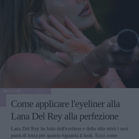
MAKE-UP
Come applicare l'eyeliner alla
Lana Del Rey alla perfezione
Lana Del Rey ha fatto dell'eyeliner e dello stile retrò i suoi
punti di forza per quanto riguarda il look. Ecco come