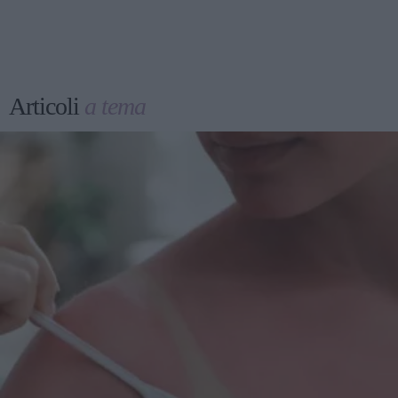
Articoli
a tema