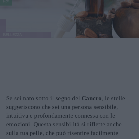
BELLEZZA
Se sei nato sotto il segno del
Cancro
, le stelle
suggeriscono che sei una persona sensibile,
intuitiva e profondamente connessa con le
emozioni. Questa sensibilità si riflette anche
sulla tua pelle, che può risentire facilmente