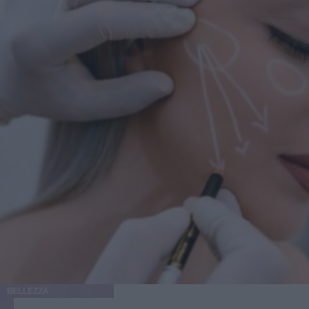
BELLEZZA