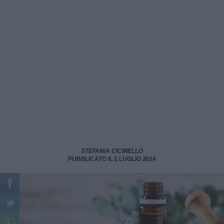
STEFANIA CICIRELLO
PUBBLICATO IL 2 LUGLIO 2024