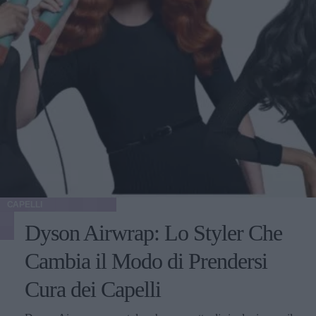
CAPELLI
Dyson Airwrap: Lo Styler Che
Cambia il Modo di Prendersi
Cura dei Capelli