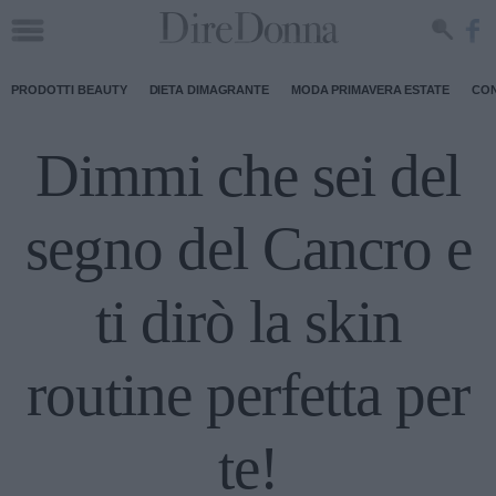
PRODOTTI BEAUTY
DIETA DIMAGRANTE
MODA PRIMAVERA ESTATE
CON
Dimmi che sei del
segno del Cancro e
ti dirò la skin
routine perfetta per
te!