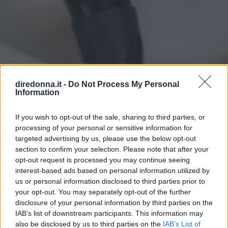
diredonna.it -
Do Not Process My Personal
Information
If you wish to opt-out of the sale, sharing to third parties, or
processing of your personal or sensitive information for
targeted advertising by us, please use the below opt-out
section to confirm your selection. Please note that after your
opt-out request is processed you may continue seeing
interest-based ads based on personal information utilized by
us or personal information disclosed to third parties prior to
your opt-out. You may separately opt-out of the further
disclosure of your personal information by third parties on the
IAB’s list of downstream participants. This information may
also be disclosed by us to third parties on the
IAB’s List of