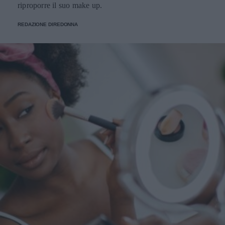
riproporre il suo make up.
REDAZIONE DIREDONNA