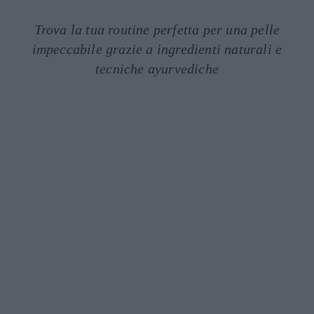
Trova la tua routine perfetta per una pelle
impeccabile grazie a ingredienti naturali e
tecniche ayurvediche