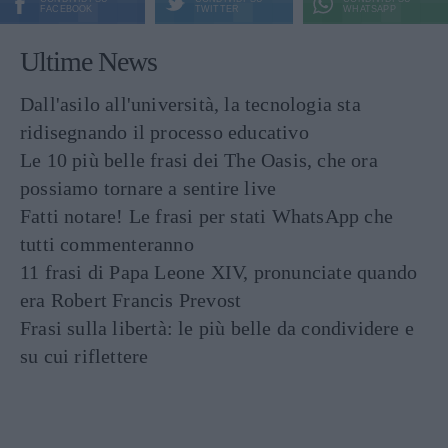
FACEBOOK
TWITTER
WHATSAPP
Ultime News
Dall'asilo all'università, la tecnologia sta
ridisegnando il processo educativo
Le 10 più belle frasi dei The Oasis, che ora
possiamo tornare a sentire live
Fatti notare! Le frasi per stati WhatsApp che
tutti commenteranno
11 frasi di Papa Leone XIV, pronunciate quando
era Robert Francis Prevost
Frasi sulla libertà: le più belle da condividere e
su cui riflettere