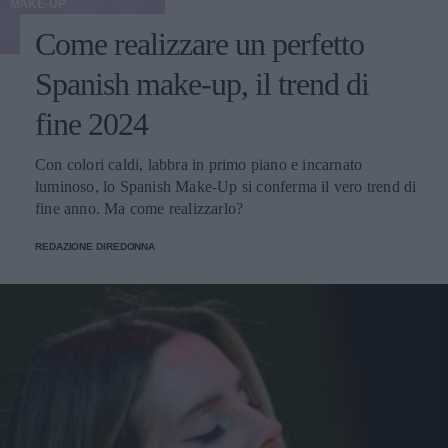
MAKE-UP
Come realizzare un perfetto
Spanish make-up, il trend di
fine 2024
Con colori caldi, labbra in primo piano e incarnato
luminoso, lo Spanish Make-Up si conferma il vero trend di
fine anno. Ma come realizzarlo?
REDAZIONE DIREDONNA