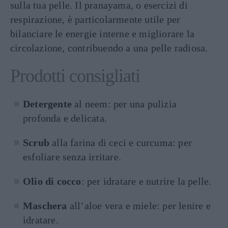
sulla tua pelle. Il pranayama, o esercizi di
respirazione, è particolarmente utile per
bilanciare le energie interne e migliorare la
circolazione, contribuendo a una pelle radiosa.
Prodotti consigliati
Detergente
al neem: per una pulizia
profonda e delicata.
Scrub
alla farina di ceci e curcuma: per
esfoliare senza irritare.
Olio di cocco
: per idratare e nutrire la pelle.
Maschera
all’aloe vera e miele: per lenire e
idratare.