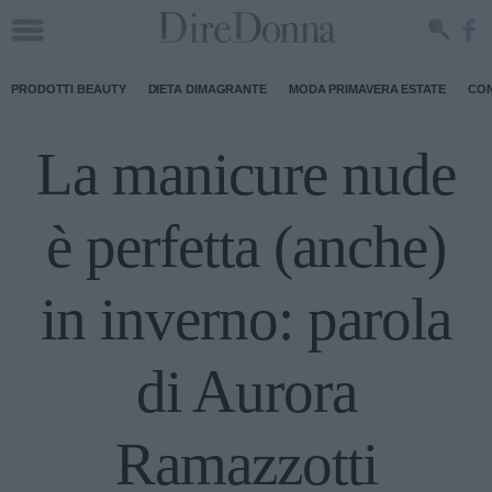
PRODOTTI BEAUTY
DIETA DIMAGRANTE
MODA PRIMAVERA ESTATE
CON
La manicure nude
è perfetta (anche)
in inverno: parola
di Aurora
Ramazzotti