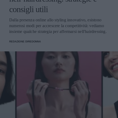
consigli utili
Dalla presenza online allo styling innovativo, esistono
numerosi modi per accrescere la competitività: vediamo
insieme qualche strategia per affermarsi nell'hairdressing.
REDAZIONE DIREDONNA