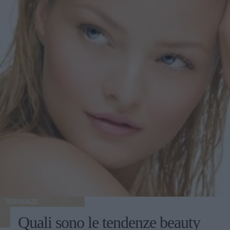
TENDENZE
Quali sono le tendenze beauty