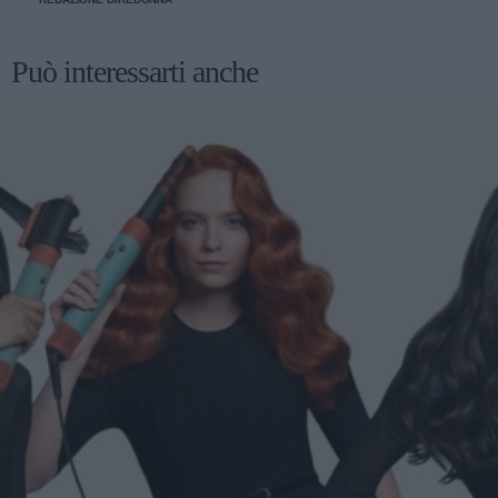
Può interessarti anche