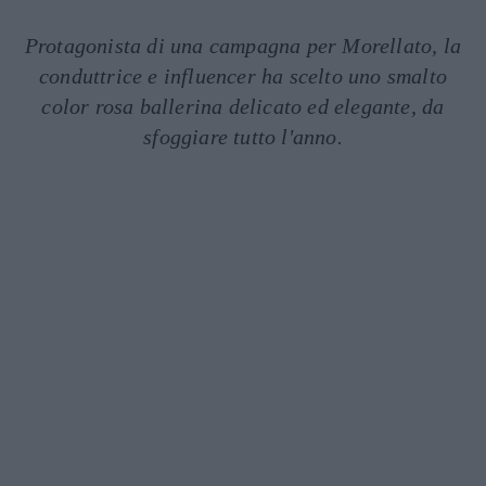
Protagonista di una campagna per Morellato, la
conduttrice e influencer ha scelto uno smalto
color rosa ballerina delicato ed elegante, da
sfoggiare tutto l'anno.