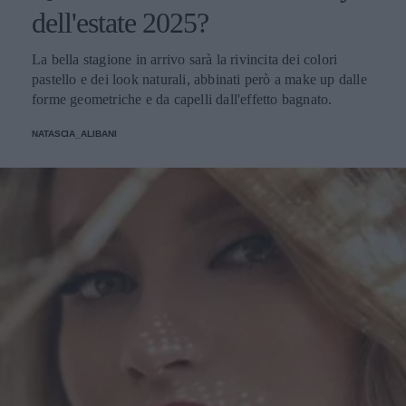
dell'estate 2025?
La bella stagione in arrivo sarà la rivincita dei colori
pastello e dei look naturali, abbinati però a make up dalle
forme geometriche e da capelli dall'effetto bagnato.
NATASCIA_ALIBANI