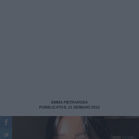
EMMA PIETRAROSA
PUBBLICATO IL 21 GENNAIO 2022