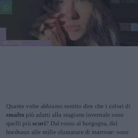
BELLEZZA
Quante volte abbiamo sentito dire che i colori di
smalto
più adatti alla stagione invernale sono
quelli più
scuri
? Dal rosso al borgogna, dal
bordeaux alle mille sfumature di marrone: sono