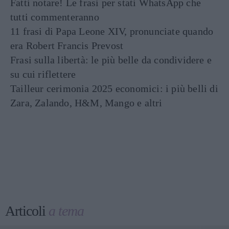
Fatti notare! Le frasi per stati WhatsApp che
tutti commenteranno
11 frasi di Papa Leone XIV, pronunciate quando
era Robert Francis Prevost
Frasi sulla libertà: le più belle da condividere e
su cui riflettere
Tailleur cerimonia 2025 economici: i più belli di
Zara, Zalando, H&M, Mango e altri
Articoli
a tema