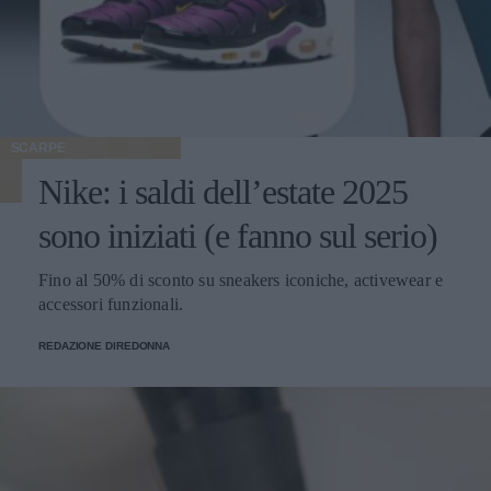
SCARPE
Nike: i saldi dell’estate 2025
sono iniziati (e fanno sul serio)
Fino al 50% di sconto su sneakers iconiche, activewear e
accessori funzionali.
REDAZIONE DIREDONNA