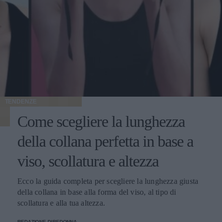
TENDENZE
Come scegliere la lunghezza
della collana perfetta in base a
viso, scollatura e altezza
Ecco la guida completa per scegliere la lunghezza giusta
della collana in base alla forma del viso, al tipo di
scollatura e alla tua altezza.
REDAZIONE DIREDONNA