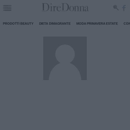
PRODOTTI BEAUTY
DIETA DIMAGRANTE
MODA PRIMAVERA ESTATE
CON