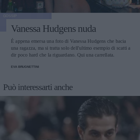
GOSSIP
Vanessa Hudgens nuda
È appena emersa una foto di Vanessa Hudgens che bacia
una ragazza, ma si tratta solo dell'ultimo esempio di scatti a
dir poco hard che la riguardano. Qui una carrellata.
EVA BRUGNETTINI
Può interessarti anche