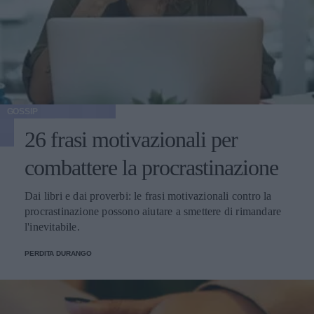
GOSSIP
26 frasi motivazionali per
combattere la procrastinazione
Dai libri e dai proverbi: le frasi motivazionali contro la
procrastinazione possono aiutare a smettere di rimandare
l'inevitabile.
PERDITA DURANGO