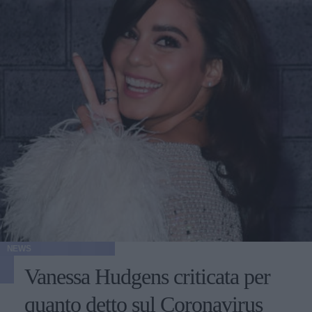
NEWS
Vanessa Hudgens criticata per
quanto detto sul Coronavirus