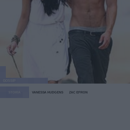
GOSSIP
STORIA
VANESSA HUDGENS
ZAC EFRON