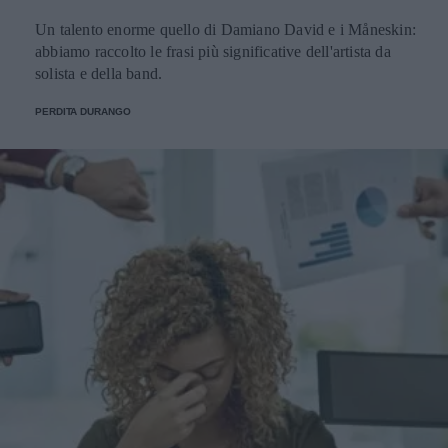
Un talento enorme quello di Damiano David e i Måneskin:
abbiamo raccolto le frasi più significative dell'artista da
solista e della band.
PERDITA DURANGO