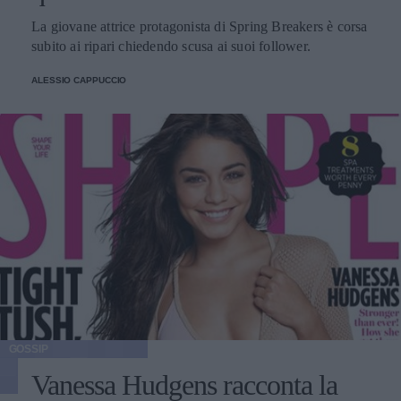
La giovane attrice protagonista di Spring Breakers è corsa
subito ai ripari chiedendo scusa ai suoi follower.
ALESSIO CAPPUCCIO
GOSSIP
Vanessa Hudgens racconta la