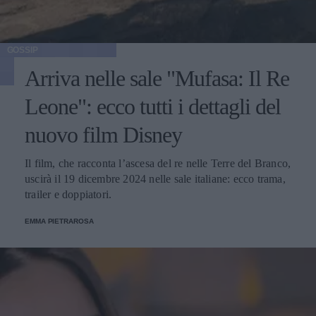
GOSSIP
Arriva nelle sale "Mufasa: Il Re
Leone": ecco tutti i dettagli del
nuovo film Disney
Il film, che racconta l’ascesa del re nelle Terre del Branco,
uscirà il 19 dicembre 2024 nelle sale italiane: ecco trama,
trailer e doppiatori.
EMMA PIETRAROSA