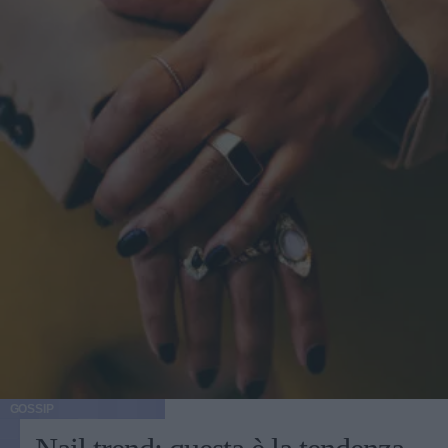
GOSSIP