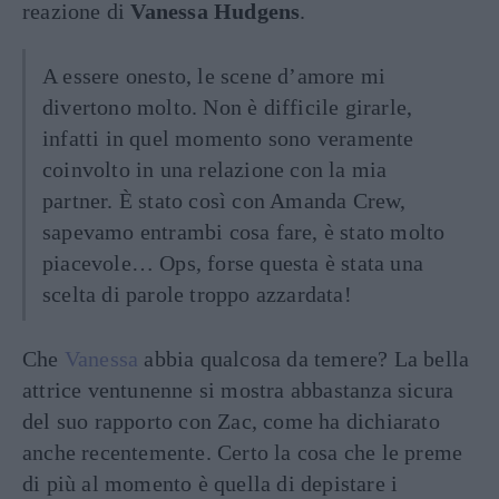
reazione di
Vanessa Hudgens
.
A essere onesto, le scene d’amore mi
divertono molto. Non è difficile girarle,
infatti in quel momento sono veramente
coinvolto in una relazione con la mia
partner. È stato così con Amanda Crew,
sapevamo entrambi cosa fare, è stato molto
piacevole… Ops, forse questa è stata una
scelta di parole troppo azzardata!
Che
Vanessa
abbia qualcosa da temere? La bella
attrice ventunenne si mostra abbastanza sicura
del suo rapporto con Zac, come ha dichiarato
anche recentemente. Certo la cosa che le preme
di più al momento è quella di depistare i