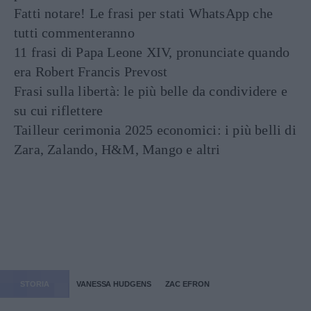
Fatti notare! Le frasi per stati WhatsApp che
tutti commenteranno
11 frasi di Papa Leone XIV, pronunciate quando
era Robert Francis Prevost
Frasi sulla libertà: le più belle da condividere e
su cui riflettere
Tailleur cerimonia 2025 economici: i più belli di
Zara, Zalando, H&M, Mango e altri
STORIA
VANESSA HUDGENS
ZAC EFRON