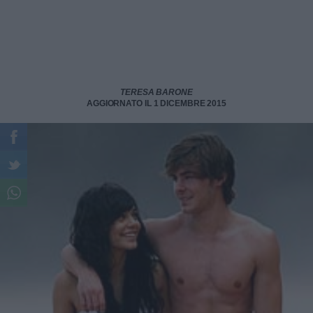
TERESA BARONE
AGGIORNATO IL 1 DICEMBRE 2015