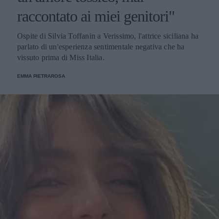
raccontato ai miei genitori"
Ospite di Silvia Toffanin a Verissimo, l'attrice siciliana ha
parlato di un'esperienza sentimentale negativa che ha
vissuto prima di Miss Italia.
EMMA PIETRAROSA