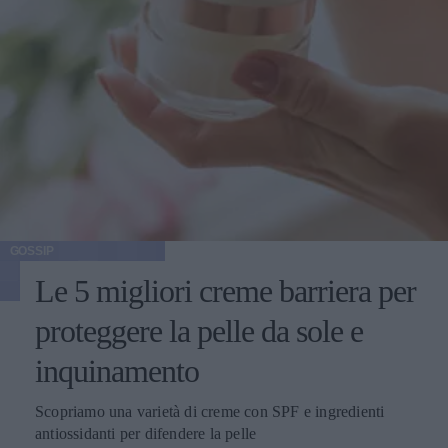
GOSSIP
Le 5 migliori creme barriera per
proteggere la pelle da sole e
inquinamento
Scopriamo una varietà di creme con SPF e ingredienti
antiossidanti per difendere la pelle