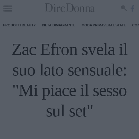
PRODOTTI BEAUTY
DIETA DIMAGRANTE
MODA PRIMAVERA ESTATE
CON
Zac Efron svela il
suo lato sensuale:
"Mi piace il sesso
sul set"