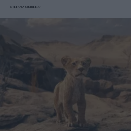
STEFANIA CICIRELLO