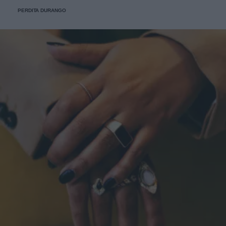
PERDITA DURANGO