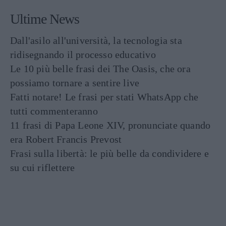
Ultime News
Dall'asilo all'università, la tecnologia sta
ridisegnando il processo educativo
Le 10 più belle frasi dei The Oasis, che ora
possiamo tornare a sentire live
Fatti notare! Le frasi per stati WhatsApp che
tutti commenteranno
11 frasi di Papa Leone XIV, pronunciate quando
era Robert Francis Prevost
Frasi sulla libertà: le più belle da condividere e
su cui riflettere