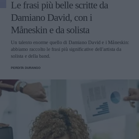
Le frasi più belle scritte da
Damiano David, con i
Måneskin e da solista
Un talento enorme quello di Damiano David e i Måneskin:
abbiamo raccolto le frasi più significative dell'artista da
solista e della band.
PERDITA DURANGO