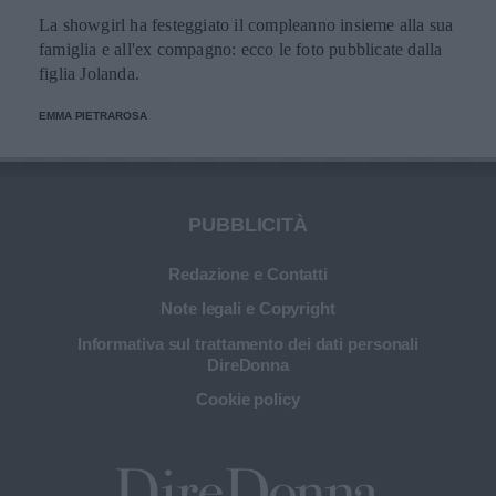
La showgirl ha festeggiato il compleanno insieme alla sua
famiglia e all'ex compagno: ecco le foto pubblicate dalla
figlia Jolanda.
EMMA PIETRAROSA
PUBBLICITÀ
Redazione e Contatti
Note legali e Copyright
Informativa sul trattamento dei dati personali
DireDonna
Cookie policy