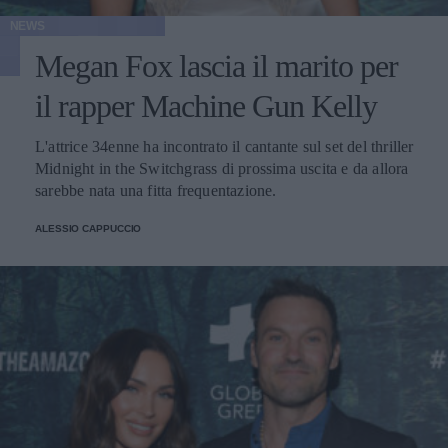
NEWS
Megan Fox lascia il marito per
il rapper Machine Gun Kelly
L'attrice 34enne ha incontrato il cantante sul set del thriller
Midnight in the Switchgrass di prossima uscita e da allora
sarebbe nata una fitta frequentazione.
ALESSIO CAPPUCCIO