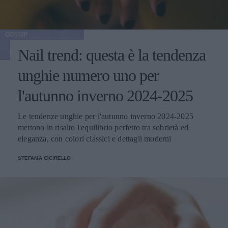
GOSSIP
Nail trend: questa è la tendenza
unghie numero uno per
l'autunno inverno 2024-2025
Le tendenze unghie per l'autunno inverno 2024-2025
mettono in risalto l'equilibrio perfetto tra sobrietà ed
eleganza, con colori classici e dettagli moderni
STEFANIA CICIRELLO