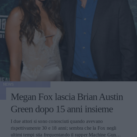
NEWS
Megan Fox lascia Brian Austin
Green dopo 15 anni insieme
I due attori si sono conosciuti quando avevano
rispettivamente 30 e 18 anni; sembra che la Fox negli
ultimi tempi stia frequentando il rapper Machine Gun