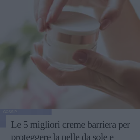
GOSSIP
Le 5 migliori creme barriera per
proteggere la pelle da sole e