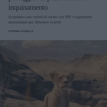
inquinamento
Scopriamo una varietà di creme con SPF e ingredienti
antiossidanti per difendere la pelle
STEFANIA CICIRELLO