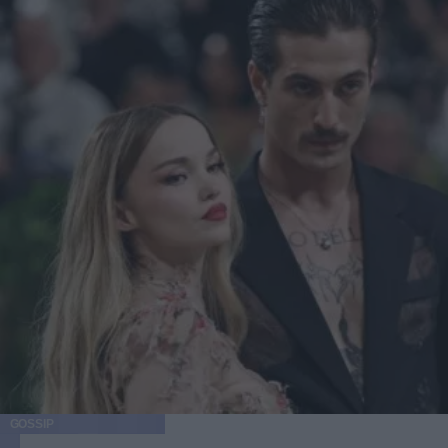
GOSSIP