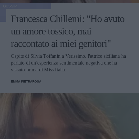
GOSSIP
Francesca Chillemi: "Ho avuto
un amore tossico, mai
raccontato ai miei genitori"
Ospite di Silvia Toffanin a Verissimo, l'attrice siciliana ha
parlato di un'esperienza sentimentale negativa che ha
vissuto prima di Miss Italia.
EMMA PIETRAROSA