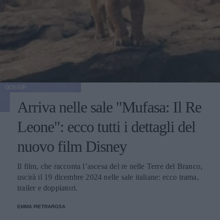
GOSSIP
Arriva nelle sale "Mufasa: Il Re
Leone": ecco tutti i dettagli del
nuovo film Disney
Il film, che racconta l’ascesa del re nelle Terre del Branco,
uscirà il 19 dicembre 2024 nelle sale italiane: ecco trama,
trailer e doppiatori.
EMMA PIETRAROSA