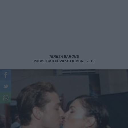
TERESA BARONE
PUBBLICATO IL 20 SETTEMBRE 2010