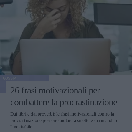
GOSSIP
26 frasi motivazionali per
combattere la procrastinazione
Dai libri e dai proverbi: le frasi motivazionali contro la
procrastinazione possono aiutare a smettere di rimandare
l'inevitabile.