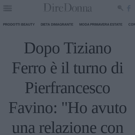
PRODOTTI BEAUTY
DIETA DIMAGRANTE
MODA PRIMAVERA ESTATE
CON
Dopo Tiziano
Ferro è il turno di
Pierfrancesco
Favino: "Ho avuto
una relazione con