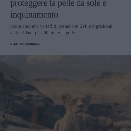
proteggere la pelle da sole e
inquinamento
Scopriamo una varietà di creme con SPF e ingredienti
antiossidanti per difendere la pelle
STEFANIA CICIRELLO