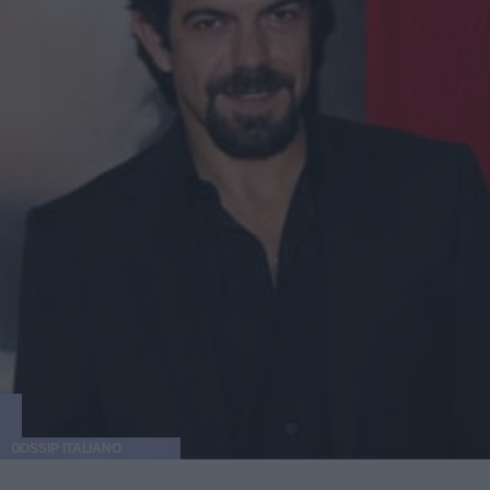
GOSSIP ITALIANO