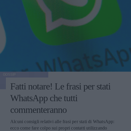
GOSSIP
Fatti notare! Le frasi per stati
WhatsApp che tutti
commenteranno
Alcuni consigli relativi alle frasi per stati di WhatsApp:
ecco come fare colpo sui propri contatti utilizzando