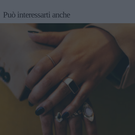
Può interessarti anche