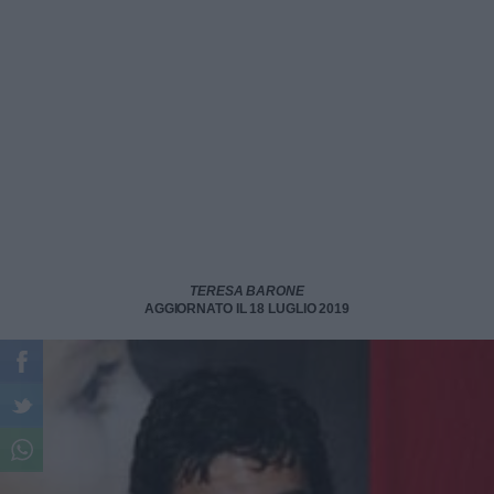
TERESA BARONE
AGGIORNATO IL 18 LUGLIO 2019