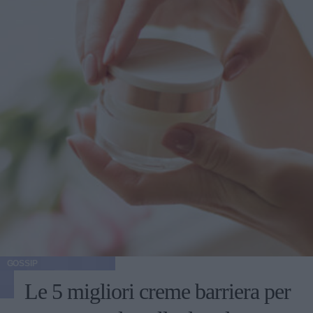
GOSSIP
Le 5 migliori creme barriera per