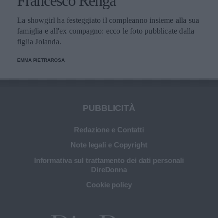
Francesco Renga
La showgirl ha festeggiato il compleanno insieme alla sua
famiglia e all'ex compagno: ecco le foto pubblicate dalla
figlia Jolanda.
EMMA PIETRAROSA
PUBBLICITÀ
Redazione e Contatti
Note legali e Copyright
Informativa sul trattamento dei dati personali
DireDonna
Cookie policy