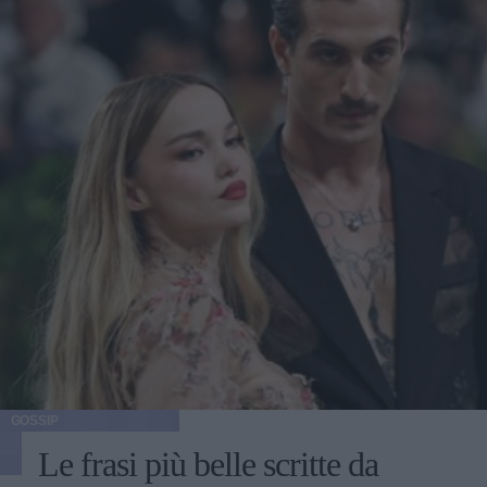
GOSSIP
Le frasi più belle scritte da