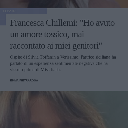
GOSSIP
Francesca Chillemi: "Ho avuto
un amore tossico, mai
raccontato ai miei genitori"
Ospite di Silvia Toffanin a Verissimo, l'attrice siciliana ha
parlato di un'esperienza sentimentale negativa che ha
vissuto prima di Miss Italia.
EMMA PIETRAROSA