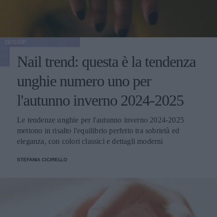
GOSSIP
Nail trend: questa è la tendenza
unghie numero uno per
l'autunno inverno 2024-2025
Le tendenze unghie per l'autunno inverno 2024-2025
mettono in risalto l'equilibrio perfetto tra sobrietà ed
eleganza, con colori classici e dettagli moderni
STEFANIA CICIRELLO