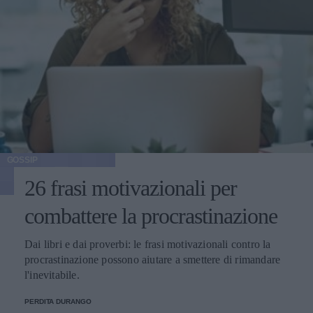
GOSSIP
26 frasi motivazionali per
combattere la procrastinazione
Dai libri e dai proverbi: le frasi motivazionali contro la
procrastinazione possono aiutare a smettere di rimandare
l'inevitabile.
PERDITA DURANGO