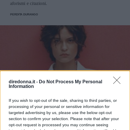
aforismi e citazioni.
PERDITA DURANGO
diredonna.it -
Do Not Process My Personal
Information
If you wish to opt-out of the sale, sharing to third parties, or
processing of your personal or sensitive information for
targeted advertising by us, please use the below opt-out
section to confirm your selection. Please note that after your
opt-out request is processed you may continue seeing