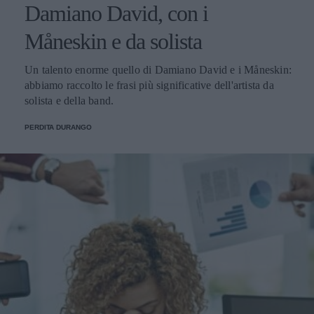
Damiano David, con i
Måneskin e da solista
Un talento enorme quello di Damiano David e i Måneskin:
abbiamo raccolto le frasi più significative dell'artista da
solista e della band.
PERDITA DURANGO