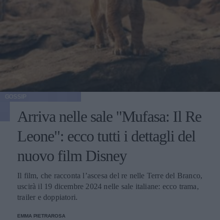
GOSSIP
Arriva nelle sale "Mufasa: Il Re
Leone": ecco tutti i dettagli del
nuovo film Disney
Il film, che racconta l’ascesa del re nelle Terre del Branco,
uscirà il 19 dicembre 2024 nelle sale italiane: ecco trama,
trailer e doppiatori.
EMMA PIETRAROSA