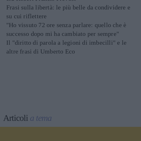
Frasi sulla libertà: le più belle da condividere e
su cui riflettere
"Ho vissuto 72 ore senza parlare: quello che è
successo dopo mi ha cambiato per sempre"
Il "diritto di parola a legioni di imbecilli" e le
altre frasi di Umberto Eco
Articoli
a tema