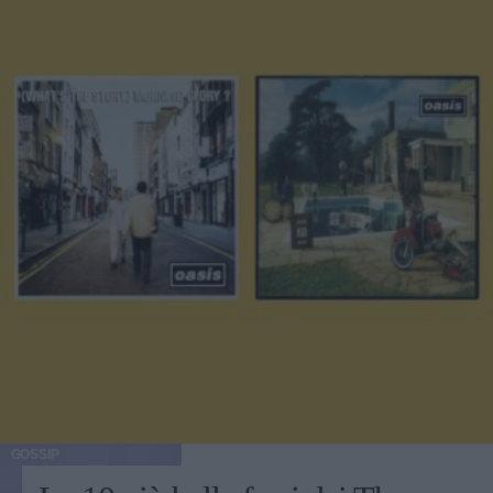
GOSSIP