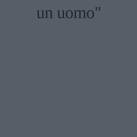
un uomo"