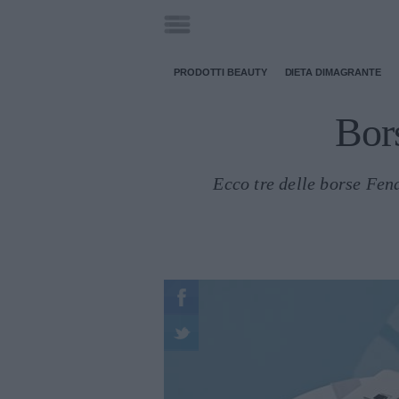
PRODOTTI BEAUTY
DIETA DIMAGRANTE
Bor
Ecco tre delle borse Fen