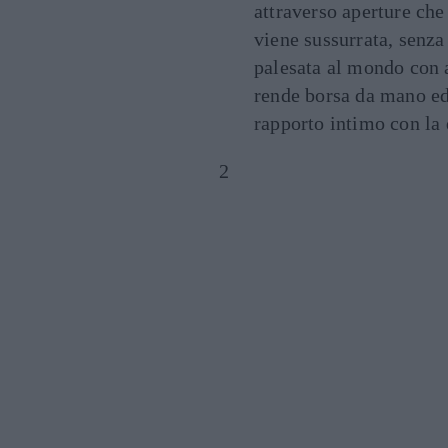
attraverso aperture che
viene sussurrata, senza
palesata al mondo con a
rende borsa da mano ed
rapporto intimo con la 