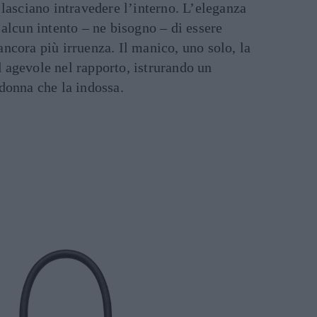
 lasciano intravedere l’interno. L’eleganza
 alcun intento – ne bisogno – di essere
ncora più irruenza. Il manico, uno solo, la
 agevole nel rapporto, istrurando un
donna che la indossa.