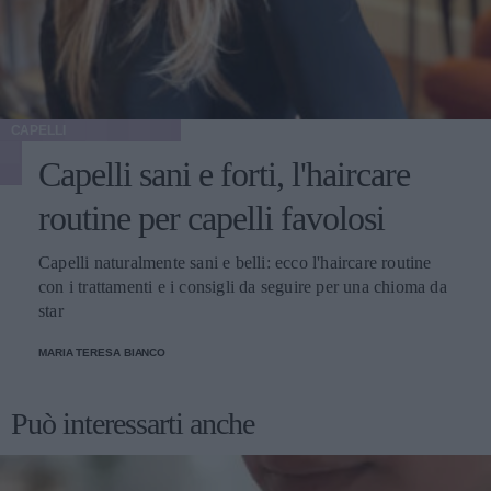
CAPELLI
Capelli sani e forti, l'haircare
routine per capelli favolosi
Capelli naturalmente sani e belli: ecco l'haircare routine
con i trattamenti e i consigli da seguire per una chioma da
star
MARIA TERESA BIANCO
Può interessarti anche