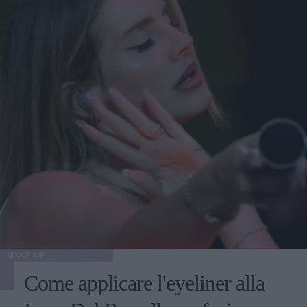
MAKE-UP
Come applicare l'eyeliner alla