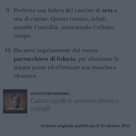
Preferite una federa del cuscino di
seta
a
una di cotone. Questo tessuto, infatti,
assorbe l’umidità, aumentando l’effetto
crespo.
Recatevi regolarmente dal vostro
parrucchiere di fiducia
, per eliminare le
doppie punte ed effettuare una maschera
idratante.
VI RACCOMANDIAMO...
Caduta capelli in autunno: rimedi e
consigli
Articolo originale pubblicato il 24 ottobre 2015