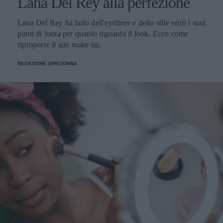
Lana Del Rey alla perfezione
Lana Del Rey ha fatto dell'eyeliner e dello stile retrò i suoi
punti di forza per quanto riguarda il look. Ecco come
riproporre il suo make up.
REDAZIONE DIREDONNA