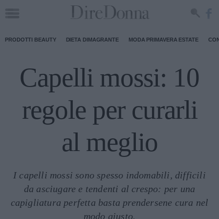
PRODOTTI BEAUTY
DIETA DIMAGRANTE
MODA PRIMAVERA ESTATE
CON
Capelli mossi: 10
regole per curarli
al meglio
I capelli mossi sono spesso indomabili, difficili
da asciugare e tendenti al crespo: per una
capigliatura perfetta basta prendersene cura nel
modo giusto.