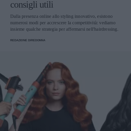
consigli utili
Dalla presenza online allo styling innovativo, esistono
numerosi modi per accrescere la competitività: vediamo
insieme qualche strategia per affermarsi nell'hairdressing.
REDAZIONE DIREDONNA