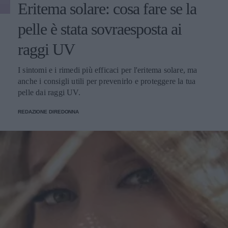
Eritema solare: cosa fare se la
pelle è stata sovraesposta ai
raggi UV
I sintomi e i rimedi più efficaci per l'eritema solare, ma
anche i consigli utili per prevenirlo e proteggere la tua
pelle dai raggi UV.
REDAZIONE DIREDONNA