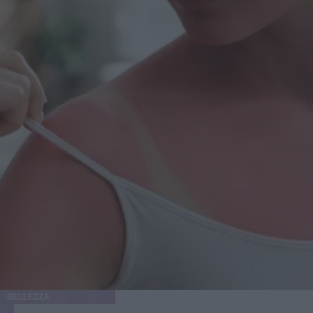
BELLEZZA