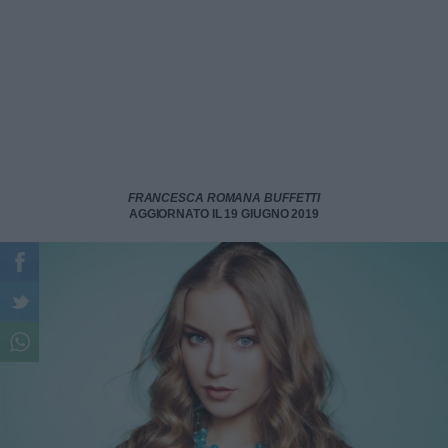
FRANCESCA ROMANA BUFFETTI
AGGIORNATO IL 19 GIUGNO 2019