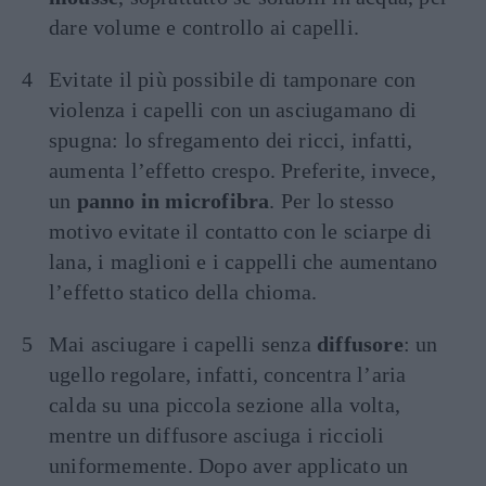
dare volume e controllo ai capelli.
Evitate il più possibile di tamponare con
violenza i capelli con un asciugamano di
spugna: lo sfregamento dei ricci, infatti,
aumenta l’effetto crespo. Preferite, invece,
un
panno in microfibra
. Per lo stesso
motivo evitate il contatto con le sciarpe di
lana, i maglioni e i cappelli che aumentano
l’effetto statico della chioma.
Mai asciugare i capelli senza
diffusore
: un
ugello regolare, infatti, concentra l’aria
calda su una piccola sezione alla volta,
mentre un diffusore asciuga i riccioli
uniformemente. Dopo aver applicato un