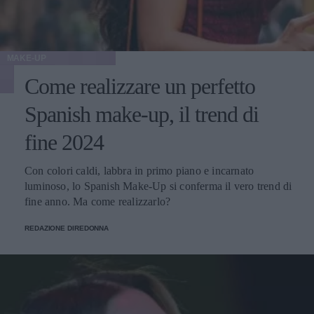
MAKE-UP
Come realizzare un perfetto
Spanish make-up, il trend di
fine 2024
Con colori caldi, labbra in primo piano e incarnato
luminoso, lo Spanish Make-Up si conferma il vero trend di
fine anno. Ma come realizzarlo?
REDAZIONE DIREDONNA