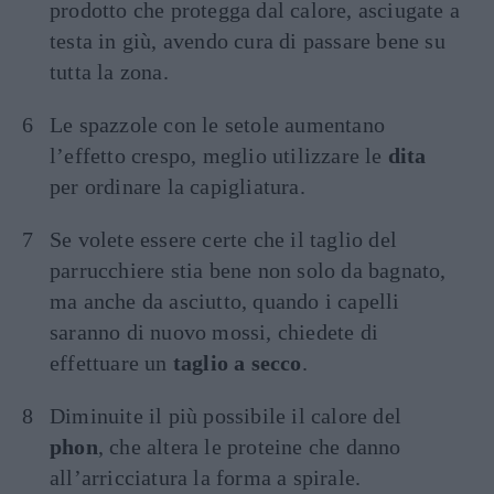
prodotto che protegga dal calore, asciugate a
testa in giù, avendo cura di passare bene su
tutta la zona.
Le spazzole con le setole aumentano
l’effetto crespo, meglio utilizzare le
dita
per ordinare la capigliatura.
Se volete essere certe che il taglio del
parrucchiere stia bene non solo da bagnato,
ma anche da asciutto, quando i capelli
saranno di nuovo mossi, chiedete di
effettuare un
taglio a secco
.
Diminuite il più possibile il calore del
phon
, che altera le proteine ​​che danno
all’arricciatura la forma a spirale.