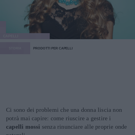
CAPELLI
STORIA
PRODOTTI PER CAPELLI
Ci sono dei problemi che una donna liscia non
potrà mai capire: come riuscire a gestire i
capelli mossi
senza rinunciare alle proprie onde