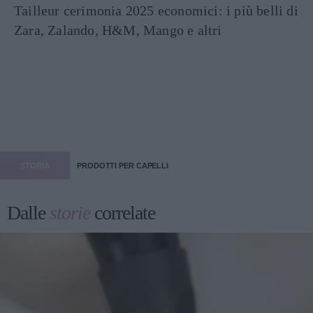
Tailleur cerimonia 2025 economici: i più belli di
Zara, Zalando, H&M, Mango e altri
STORIA
PRODOTTI PER CAPELLI
Dalle
storie
correlate