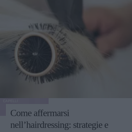
CAPELLI
Come affermarsi
nell’hairdressing: strategie e