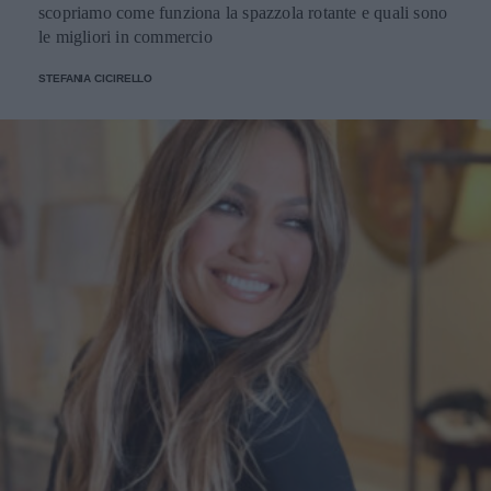
scopriamo come funziona la spazzola rotante e quali sono
le migliori in commercio
STEFANIA CICIRELLO