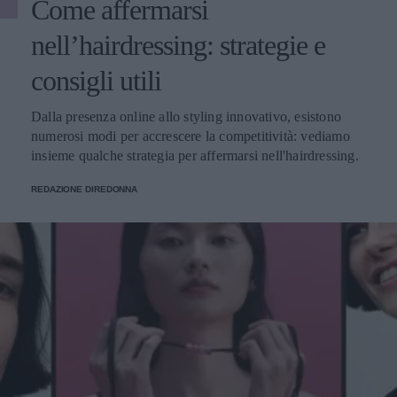
Come affermarsi
nell’hairdressing: strategie e
consigli utili
Dalla presenza online allo styling innovativo, esistono
numerosi modi per accrescere la competitività: vediamo
insieme qualche strategia per affermarsi nell'hairdressing.
REDAZIONE DIREDONNA