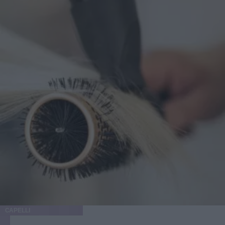
CAPELLI