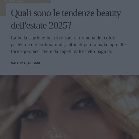
TENDENZE
Quali sono le tendenze beauty
dell'estate 2025?
La bella stagione in arrivo sarà la rivincita dei colori
pastello e dei look naturali, abbinati però a make up dalle
forme geometriche e da capelli dall'effetto bagnato.
NATASCIA_ALIBANI