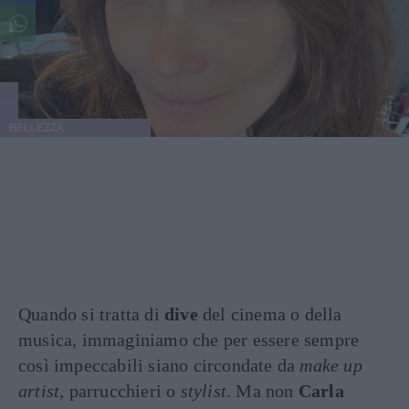
BELLEZZA
Quando si tratta di
dive
del cinema o della
musica, immaginiamo che per essere sempre
così impeccabili siano circondate da
make up
artist
, parrucchieri o
stylist
. Ma non
Carla