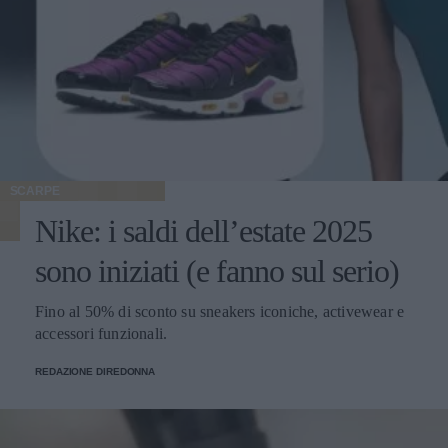
SCARPE
Nike: i saldi dell’estate 2025
sono iniziati (e fanno sul serio)
Fino al 50% di sconto su sneakers iconiche, activewear e
accessori funzionali.
REDAZIONE DIREDONNA