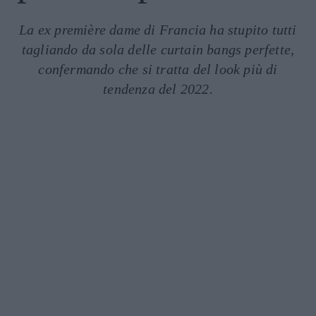
La ex première dame di Francia ha stupito tutti
tagliando da sola delle curtain bangs perfette,
confermando che si tratta del look più di
tendenza del 2022.