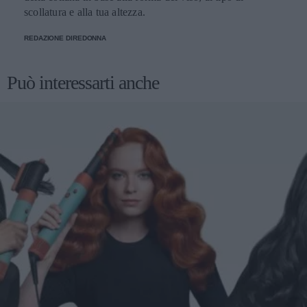
scollatura e alla tua altezza.
REDAZIONE DIREDONNA
Può interessarti anche