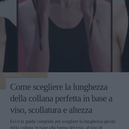
TENDENZE
Come scegliere la lunghezza
della collana perfetta in base a
viso, scollatura e altezza
Ecco la guida completa per scegliere la lunghezza giusta
della collana in base alla forma del viso, al tipo di