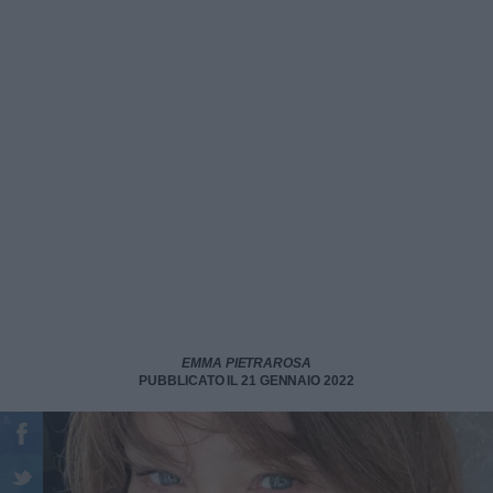
EMMA PIETRAROSA
PUBBLICATO IL 21 GENNAIO 2022