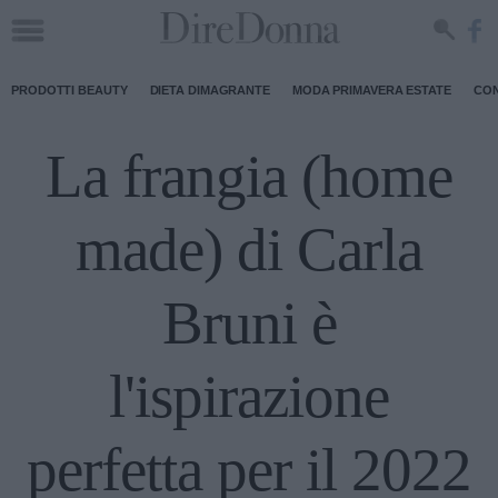
PRODOTTI BEAUTY
DIETA DIMAGRANTE
MODA PRIMAVERA ESTATE
CON
La frangia (home
made) di Carla
Bruni è
l'ispirazione
perfetta per il 2022