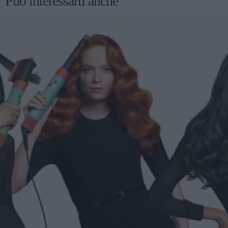
Può interessarti anche