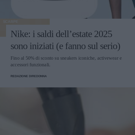
SCARPE
Nike: i saldi dell’estate 2025
sono iniziati (e fanno sul serio)
Fino al 50% di sconto su sneakers iconiche, activewear e
accessori funzionali.
REDAZIONE DIREDONNA