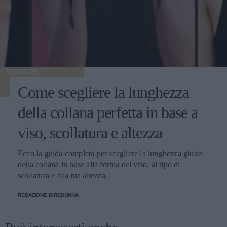
TENDENZE
Come scegliere la lunghezza
della collana perfetta in base a
viso, scollatura e altezza
Ecco la guida completa per scegliere la lunghezza giusta
della collana in base alla forma del viso, al tipo di
scollatura e alla tua altezza.
REDAZIONE DIREDONNA