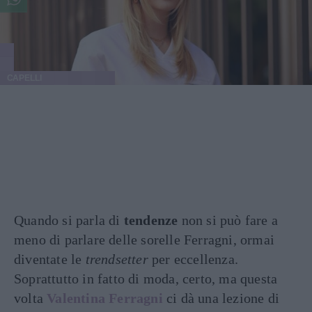
CAPELLI
Quando si parla di
tendenze
non si può fare a
meno di parlare delle sorelle Ferragni, ormai
diventate le
trendsetter
per eccellenza.
Soprattutto in fatto di moda, certo, ma questa
volta
Valentina Ferragni
ci dà una lezione di