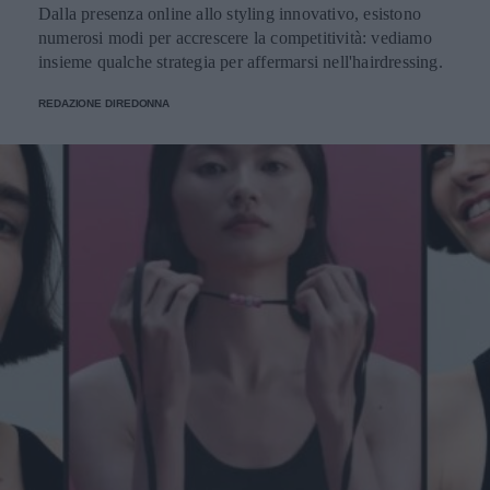
Dalla presenza online allo styling innovativo, esistono
numerosi modi per accrescere la competitività: vediamo
insieme qualche strategia per affermarsi nell'hairdressing.
REDAZIONE DIREDONNA