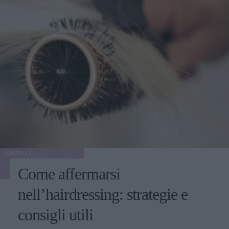
CAPELLI
Come affermarsi
nell’hairdressing: strategie e
consigli utili