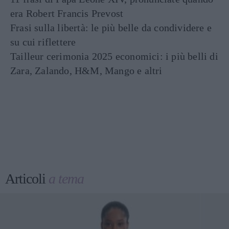
era Robert Francis Prevost
Frasi sulla libertà: le più belle da condividere e
su cui riflettere
Tailleur cerimonia 2025 economici: i più belli di
Zara, Zalando, H&M, Mango e altri
Articoli
a tema