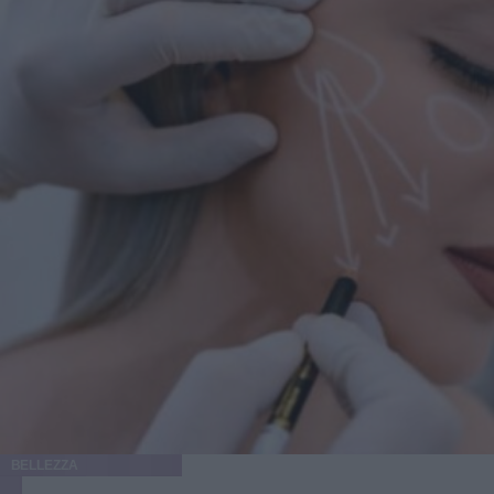
BELLEZZA