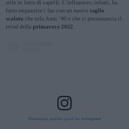
stile in fatto di capelli. L’influencer, infatti, ha
fatto impazzire i fan con un nuovo
taglio
scalato
che urla Anni ’90 e che si preannuncia il
trend
della
primavera 2022
.
Visualizza questo post su Instagram