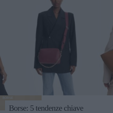
BORSE
Borse: 5 tendenze chiave