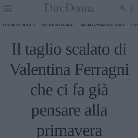
PRODOTTI BEAUTY
DIETA DIMAGRANTE
MODA PRIMAVERA ESTATE
CON
Il taglio scalato di
Valentina Ferragni
che ci fa già
pensare alla
primavera