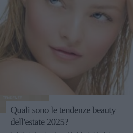
TENDENZE
Quali sono le tendenze beauty
dell'estate 2025?