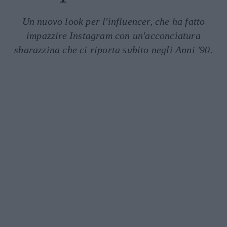
Un nuovo look per l'influencer, che ha fatto
impazzire Instagram con un'acconciatura
sbarazzina che ci riporta subito negli Anni '90.