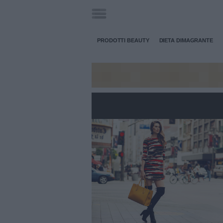
PRODOTTI BEAUTY
DIETA DIMAGRANTE