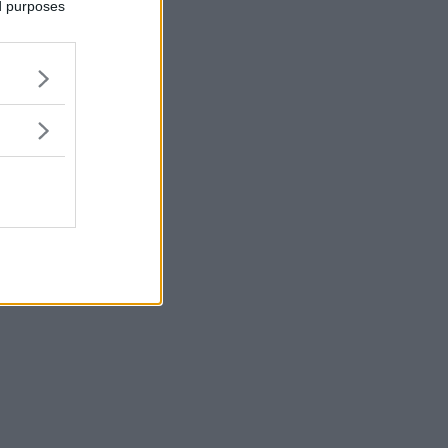
ed purposes