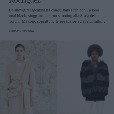
La showgirl argentina ha conquistato i fan con un look
total black, sfoggiato per uno shooting alla Scala dei
Turchi. Ma sono soprattutto le sue scarpe ad averci fatto
innamorare.
EMMA PIETRAROSA