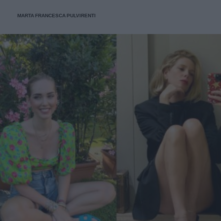
MARTA FRANCESCA PULVIRENTI