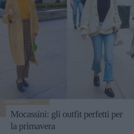
ABBINAMENTI
Mocassini: gli outfit perfetti per
la primavera