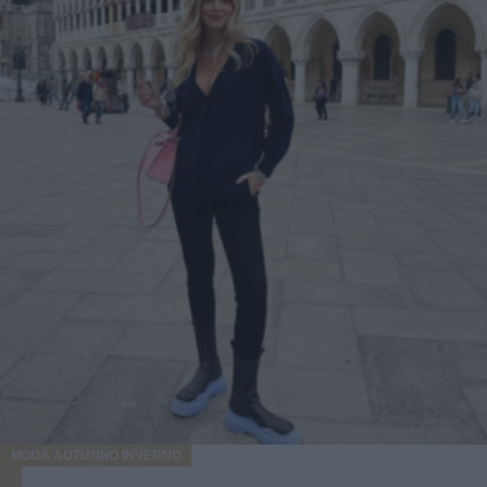
MODA AUTUNNO INVERNO