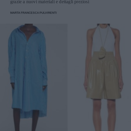
grazie a nuovi materiali e dettagli preziosi
MARTA FRANCESCA PULVIRENTI