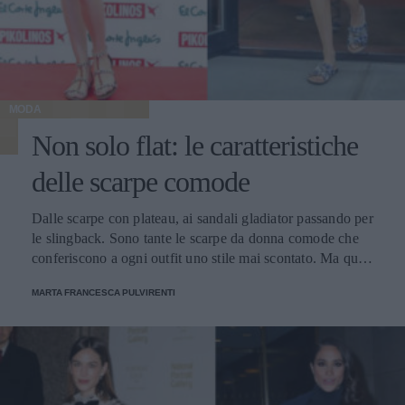
MODA
Non solo flat: le caratteristiche
delle scarpe comode
Dalle scarpe con plateau, ai sandali gladiator passando per
le slingback. Sono tante le scarpe da donna comode che
conferiscono a ogni outfit uno stile mai scontato. Ma quali
caratteristiche devono avere?
MARTA FRANCESCA PULVIRENTI