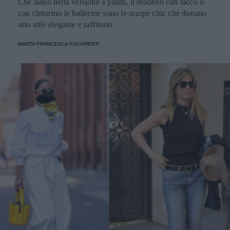
Che siano nella versione a punta, il modello con tacco o
con cinturino le ballerine sono le scarpe chic che donano
uno stile elegante e raffinato
MARTA FRANCESCA PULVIRENTI