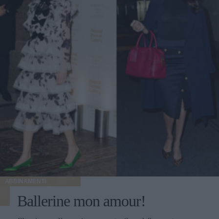
ABBINAMENTI
Ballerine mon amour!