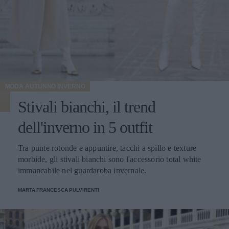
MODA AUTUNNO INVERNO
Stivali bianchi, il trend
dell'inverno in 5 outfit
Tra punte rotonde e appuntire, tacchi a spillo e texture
morbide, gli stivali bianchi sono l'accessorio total white
immancabile nel guardaroba invernale.
MARTA FRANCESCA PULVIRENTI