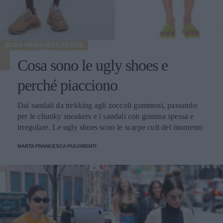
MODA PRIMAVERA ESTATE
Cosa sono le ugly shoes e
perché piacciono
Dai sandali da trekking agli zoccoli gommosi, passando
per le chunky sneakers e i sandali con gomma spessa e
irregolare. Le ugly shoes sono le scarpe cult del momento
MARTA FRANCESCA PULVIRENTI