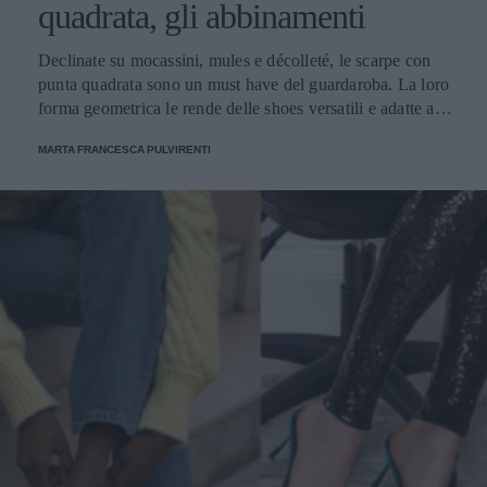
quadrata, gli abbinamenti
Declinate su mocassini, mules e décolleté, le scarpe con
punta quadrata sono un must have del guardaroba. La loro
forma geometrica le rende delle shoes versatili e adatte a
ogni esigenza di stile
MARTA FRANCESCA PULVIRENTI