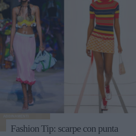
ABBINAMENTI
Fashion Tip: scarpe con punta