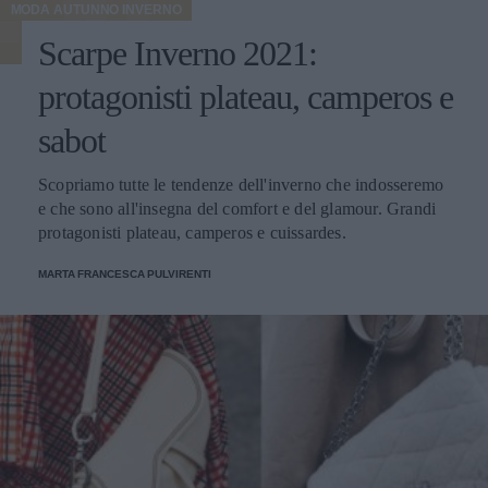
MODA AUTUNNO INVERNO
Scarpe Inverno 2021:
protagonisti plateau, camperos e
sabot
Scopriamo tutte le tendenze dell'inverno che indosseremo
e che sono all'insegna del comfort e del glamour. Grandi
protagonisti plateau, camperos e cuissardes.
MARTA FRANCESCA PULVIRENTI