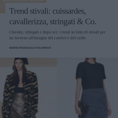
MODA AUTUNNO INVERNO
Trend stivali: cuissardes,
cavallerizza, stringati & Co.
Chunky, stringati e dopo sci: i trend in fatto di stivali per
un inverno all'insegna del confort e del caldo
MARTA FRANCESCA PULVIRENTI