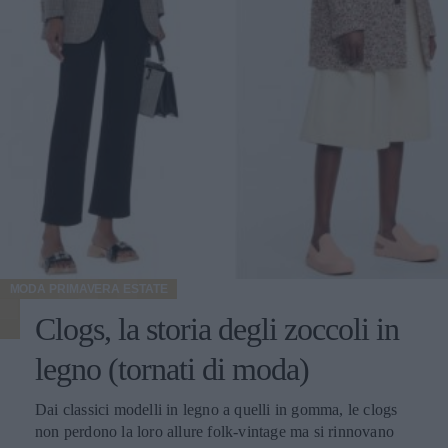
MODA PRIMAVERA ESTATE
Clogs, la storia degli zoccoli in
legno (tornati di moda)
Dai classici modelli in legno a quelli in gomma, le clogs
non perdono la loro allure folk-vintage ma si rinnovano