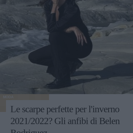
MODA
Le scarpe perfette per l'inverno
2021/2022? Gli anfibi di Belen
Rodriguez