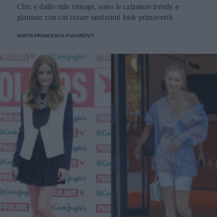
Chic e dallo stile vintage, sono le calzature trendy e
glamour con cui creare tantissimi look primaverili
MARTA FRANCESCA PULVIRENTI