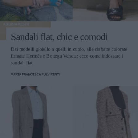
ABBINAMENTI
Sandali flat, chic e comodi
Dai modelli gioiello a quelli in cuoio, alle ciabatte colorate
firmate Hermès e Bottega Veneta: ecco come indossare i
sandali flat
MARTA FRANCESCA PULVIRENTI