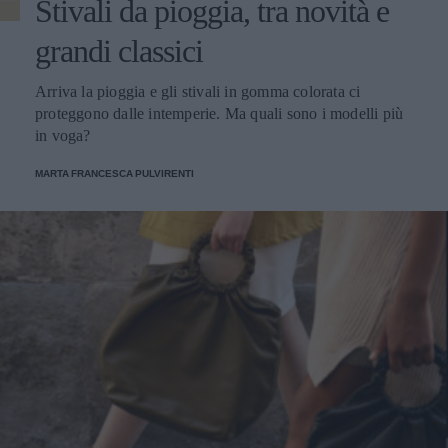
Stivali da pioggia, tra novità e
grandi classici
Arriva la pioggia e gli stivali in gomma colorata ci
proteggono dalle intemperie. Ma quali sono i modelli più
in voga?
MARTA FRANCESCA PULVIRENTI