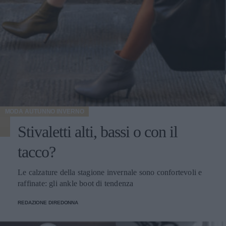
MODA AUTUNNO INVERNO
Stivaletti alti, bassi o con il
tacco?
Le calzature della stagione invernale sono confortevoli e
raffinate: gli ankle boot di tendenza
REDAZIONE DIREDONNA