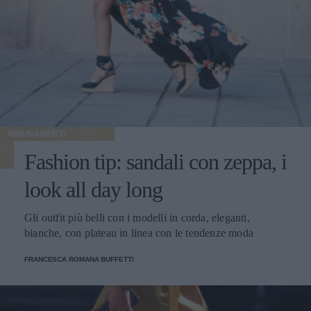
ABBINAMENTI
Fashion tip: sandali con zeppa, i
look all day long
Gli outfit più belli con i modelli in corda, eleganti,
bianche, con plateau in linea con le tendenze moda
FRANCESCA ROMANA BUFFETTI