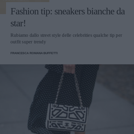
Fashion tip: sneakers bianche da
star!
Rubiamo dallo street style delle celebrities qualche tip per
outfit super trendy
FRANCESCA ROMANA BUFFETTI