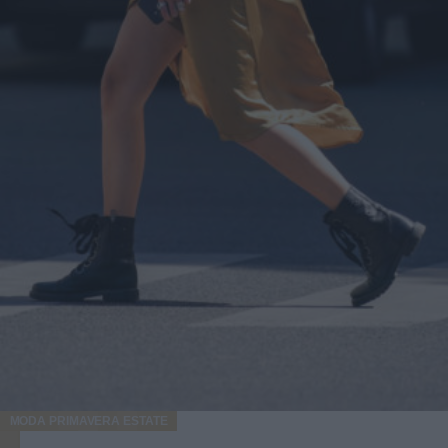
MODA PRIMAVERA ESTATE