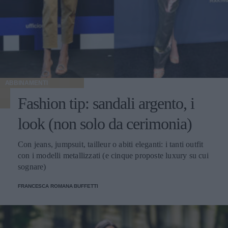
ABBINAMENTI
Fashion tip: sandali argento, i
look (non solo da cerimonia)
Con jeans, jumpsuit, tailleur o abiti eleganti: i tanti outfit
con i modelli metallizzati (e cinque proposte luxury su cui
sognare)
FRANCESCA ROMANA BUFFETTI