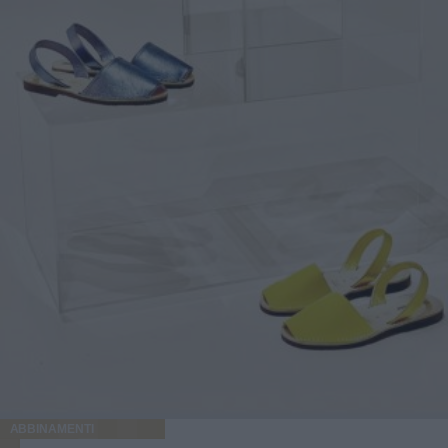
ABBINAMENTI