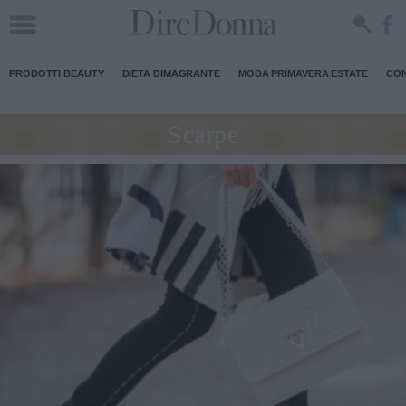
PRODOTTI BEAUTY
DIETA DIMAGRANTE
MODA PRIMAVERA ESTATE
CON
Scarpe