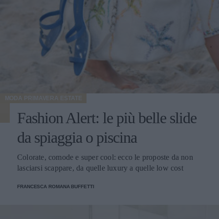
MODA PRIMAVERA ESTATE
Fashion Alert: le più belle slide
da spiaggia o piscina
Colorate, comode e super cool: ecco le proposte da non
lasciarsi scappare, da quelle luxury a quelle low cost
FRANCESCA ROMANA BUFFETTI