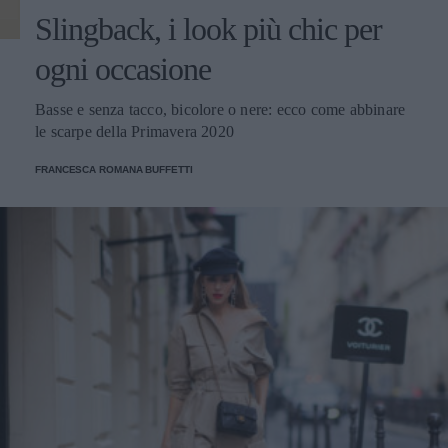
Slingback, i look più chic per
ogni occasione
Basse e senza tacco, bicolore o nere: ecco come abbinare
le scarpe della Primavera 2020
FRANCESCA ROMANA BUFFETTI