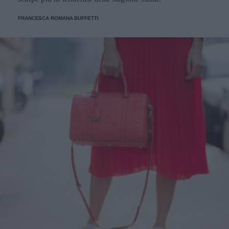
FRANCESCA ROMANA BUFFETTI