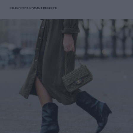
FRANCESCA ROMANA BUFFETTI