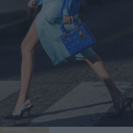
ABBINAMENTI