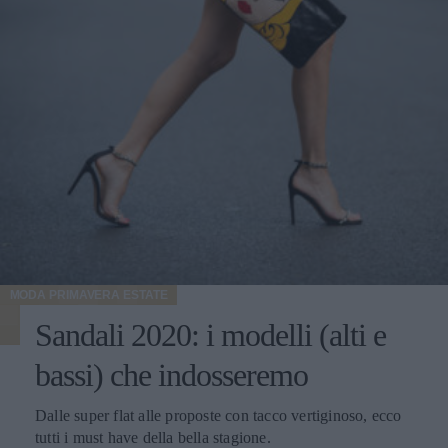
MODA PRIMAVERA ESTATE
Sandali 2020: i modelli (alti e
bassi) che indosseremo
Dalle super flat alle proposte con tacco vertiginoso, ecco
tutti i must have della bella stagione.