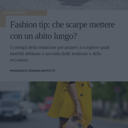
ABBINAMENTI
Fashion tip: che scarpe mettere
con un abito lungo?
I consigli della redazione per aiutarvi a scegliere quali
modelli abbinare a seconda delle tendenze e delle
occasioni.
FRANCESCA ROMANA BUFFETTI