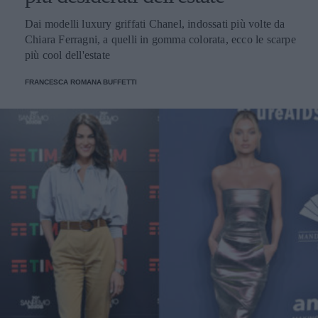
Dai modelli luxury griffati Chanel, indossati più volte da
Chiara Ferragni, a quelli in gomma colorata, ecco le scarpe
più cool dell'estate
FRANCESCA ROMANA BUFFETTI