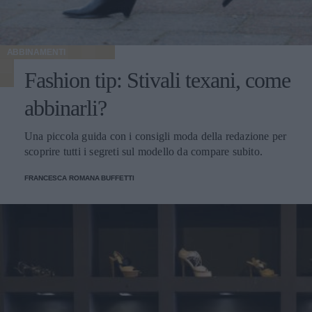
ABBINAMENTI
Fashion tip: Stivali texani, come
abbinarli?
Una piccola guida con i consigli moda della redazione per
scoprire tutti i segreti sul modello da compare subito.
FRANCESCA ROMANA BUFFETTI