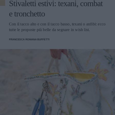
Stivaletti estivi: texani, combat
e tronchetto
Con il tacco alto e con il tacco basso, texani o anfibi: ecco
tutte le proposte più belle da segnare in wish list.
FRANCESCA ROMANA BUFFETTI