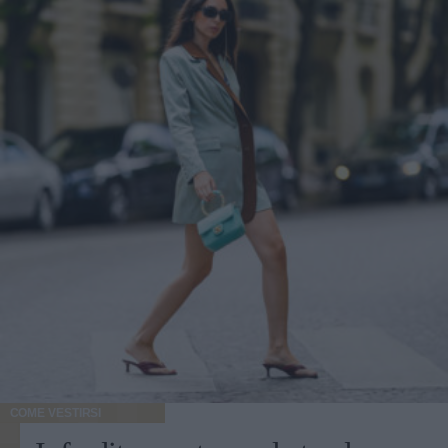
COME VESTIRSI