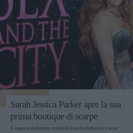
MODA
Sarah Jessica Parker apre la sua
prima boutique di scarpe
Il negozio dell'attrice prenderà il posto dell'iconico store