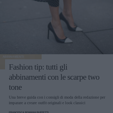
ABBINAMENTI
Fashion tip: tutti gli
abbinamenti con le scarpe two
tone
Una breve guida con i consigli di moda della redazione per
imparare a creare outfit originali e look classici
FRANCESCA ROMANA BUFFETTI