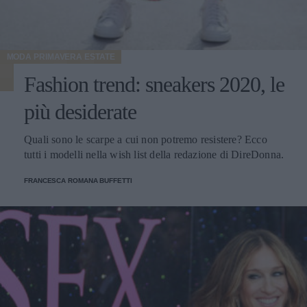
MODA PRIMAVERA ESTATE
Fashion trend: sneakers 2020, le
più desiderate
Quali sono le scarpe a cui non potremo resistere? Ecco
tutti i modelli nella wish list della redazione di DireDonna.
FRANCESCA ROMANA BUFFETTI