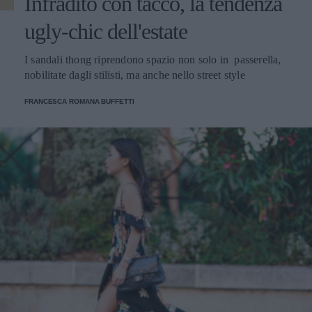
Infradito con tacco, la tendenza
ugly-chic dell'estate
I sandali thong riprendono spazio non solo in passerella,
nobilitate dagli stilisti, ma anche nello street style
FRANCESCA ROMANA BUFFETTI