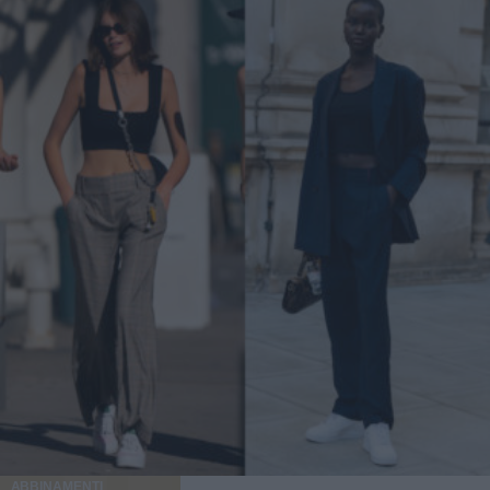
ABBINAMENTI