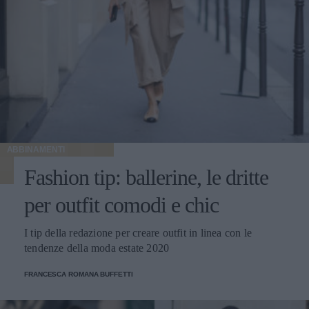
ABBINAMENTI
Fashion tip: ballerine, le dritte
per outfit comodi e chic
I tip della redazione per creare outfit in linea con le
tendenze della moda estate 2020
FRANCESCA ROMANA BUFFETTI