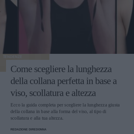
TENDENZE
Come scegliere la lunghezza
della collana perfetta in base a
viso, scollatura e altezza
Ecco la guida completa per scegliere la lunghezza giusta
della collana in base alla forma del viso, al tipo di
scollatura e alla tua altezza.
REDAZIONE DIREDONNA