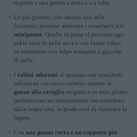
rispetto a una gonna a matita o a tubo.
Le più giovani, che amano uno stile
frizzante, possono abbinare i tronchetti alle
minigonne
. Quelle in jeans si prestano agli
ankle boot in pelle nera e con forme biker,
se coordinati con felpe stampate e giacche
di pelle.
I
tubini aderenti
si sposano con tronchetti
sofisticati con tacco stiletto, mentre le
gonne alla caviglia
eleganti o in stile gitano
preferiscono un abbinamento con tronchetti
dalla zeppa alta, in grado così di slanciare la
figura.
Con
una gonna corta e un cappotto più