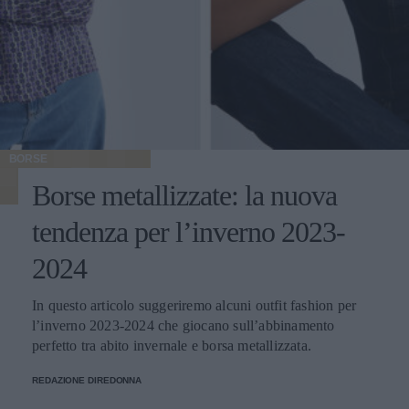
BORSE
Borse metallizzate: la nuova
tendenza per l’inverno 2023-
2024
In questo articolo suggeriremo alcuni outfit fashion per
l’inverno 2023-2024 che giocano sull’abbinamento
perfetto tra abito invernale e borsa metallizzata.
REDAZIONE DIREDONNA