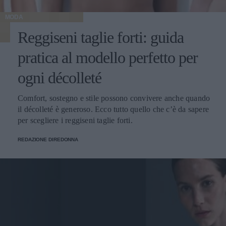
MODA
Reggiseni taglie forti: guida
pratica al modello perfetto per
ogni décolleté
Comfort, sostegno e stile possono convivere anche quando
il décolleté è generoso. Ecco tutto quello che c’è da sapere
per scegliere i reggiseni taglie forti.
REDAZIONE DIREDONNA