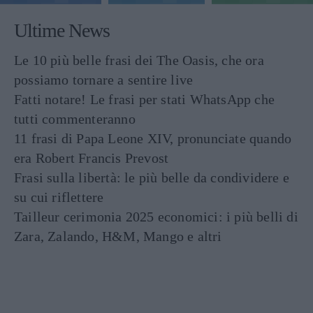
Ultime News
Le 10 più belle frasi dei The Oasis, che ora
possiamo tornare a sentire live
Fatti notare! Le frasi per stati WhatsApp che
tutti commenteranno
11 frasi di Papa Leone XIV, pronunciate quando
era Robert Francis Prevost
Frasi sulla libertà: le più belle da condividere e
su cui riflettere
Tailleur cerimonia 2025 economici: i più belli di
Zara, Zalando, H&M, Mango e altri