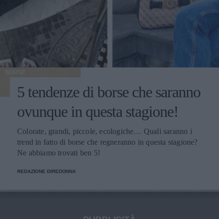
BORSE
5 tendenze di borse che saranno
ovunque in questa stagione!
Colorate, grandi, piccole, ecologiche… Quali saranno i
trend in fatto di borse che regneranno in questa stagione?
Ne abbiamo trovati ben 5!
REDAZIONE DIREDONNA