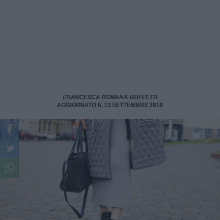
FRANCESCA ROMANA BUFFETTI
AGGIORNATO IL 13 SETTEMBRE 2019