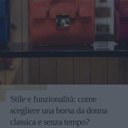
BORSE
Stile e funzionalità: come
scegliere una borsa da donna
classica e senza tempo?