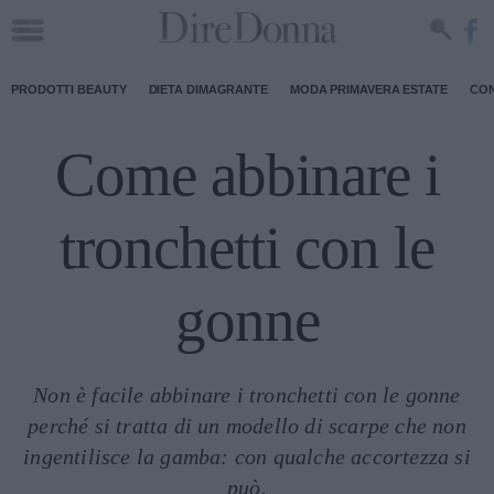
PRODOTTI BEAUTY
DIETA DIMAGRANTE
MODA PRIMAVERA ESTATE
CON
Come abbinare i
tronchetti con le
gonne
Non è facile abbinare i tronchetti con le gonne
perché si tratta di un modello di scarpe che non
ingentilisce la gamba: con qualche accortezza si
può.