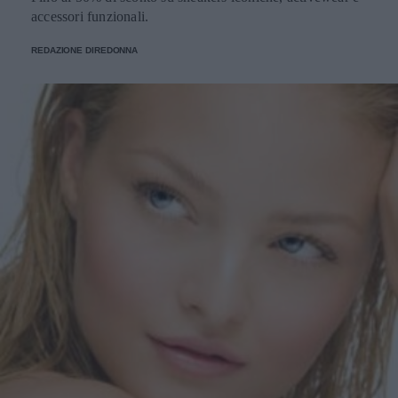
accessori funzionali.
REDAZIONE DIREDONNA