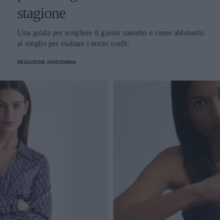
stagione
Una guida per scegliere il giusto zainetto e come abbinarlo
al meglio per esaltare i nostri outfit.
REDAZIONE DIREDONNA