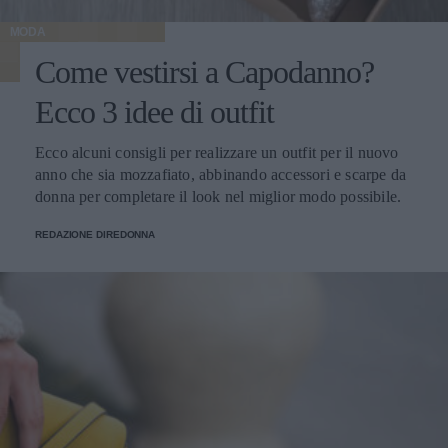
MODA
Come vestirsi a Capodanno?
Ecco 3 idee di outfit
Ecco alcuni consigli per realizzare un outfit per il nuovo
anno che sia mozzafiato, abbinando accessori e scarpe da
donna per completare il look nel miglior modo possibile.
REDAZIONE DIREDONNA