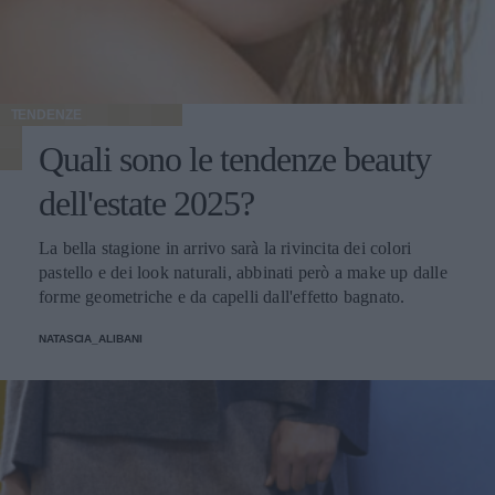
TENDENZE
Quali sono le tendenze beauty
dell'estate 2025?
La bella stagione in arrivo sarà la rivincita dei colori
pastello e dei look naturali, abbinati però a make up dalle
forme geometriche e da capelli dall'effetto bagnato.
NATASCIA_ALIBANI