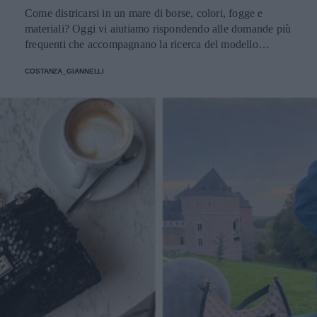
Come districarsi in un mare di borse, colori, fogge e
materiali? Oggi vi aiutiamo rispondendo alle domande più
frequenti che accompagnano la ricerca del modello
perfetto
COSTANZA_GIANNELLI