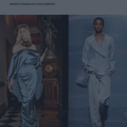
MARTA FRANCESCA PULVIRENTI