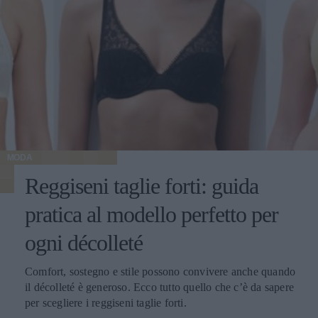
MODA
Reggiseni taglie forti: guida
pratica al modello perfetto per
ogni décolleté
Comfort, sostegno e stile possono convivere anche quando
il décolleté è generoso. Ecco tutto quello che c’è da sapere
per scegliere i reggiseni taglie forti.