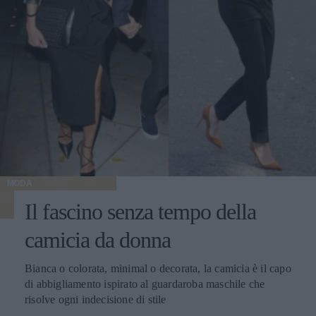
MODA
Il fascino senza tempo della
camicia da donna
Bianca o colorata, minimal o decorata, la camicia è il capo
di abbigliamento ispirato al guardaroba maschile che
risolve ogni indecisione di stile