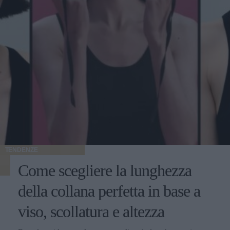
TENDENZE
Come scegliere la lunghezza
della collana perfetta in base a
viso, scollatura e altezza