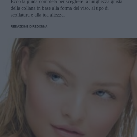
Ecco la guida completa per scegliere la lunghezza giusta
della collana in base alla forma del viso, al tipo di
scollatura e alla tua altezza.
REDAZIONE DIREDONNA