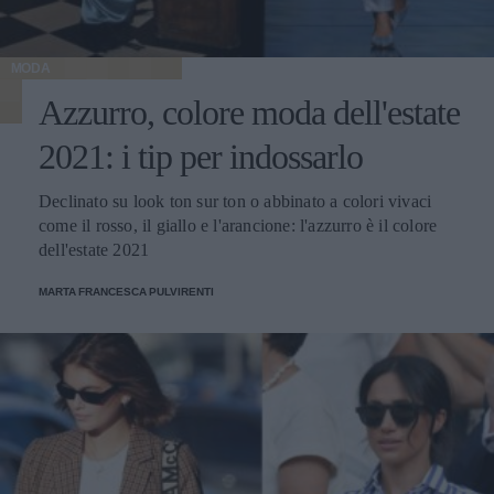
MODA
Azzurro, colore moda dell'estate
2021: i tip per indossarlo
Declinato su look ton sur ton o abbinato a colori vivaci
come il rosso, il giallo e l'arancione: l'azzurro è il colore
dell'estate 2021
MARTA FRANCESCA PULVIRENTI