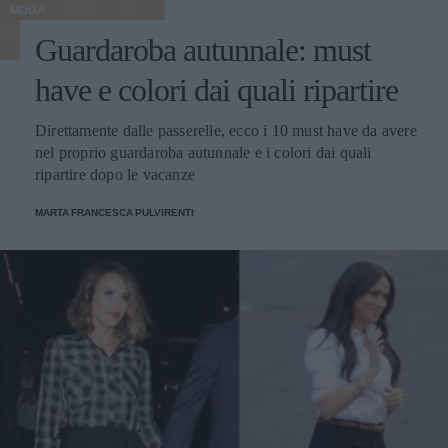
MODA
Guardaroba autunnale: must
have e colori dai quali ripartire
Direttamente dalle passerelle, ecco i 10 must have da avere
nel proprio guardaroba autunnale e i colori dai quali
ripartire dopo le vacanze
MARTA FRANCESCA PULVIRENTI