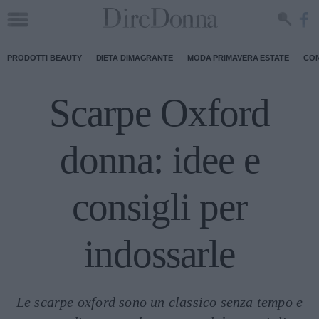
PRODOTTI BEAUTY
DIETA DIMAGRANTE
MODA PRIMAVERA ESTATE
CON
Scarpe Oxford
donna: idee e
consigli per
indossarle
Le scarpe oxford sono un classico senza tempo e