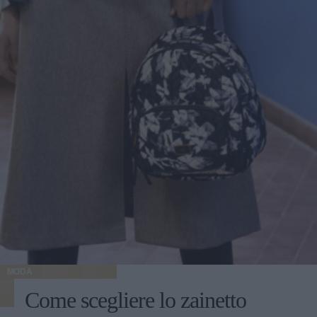
MODA
Come scegliere lo zainetto