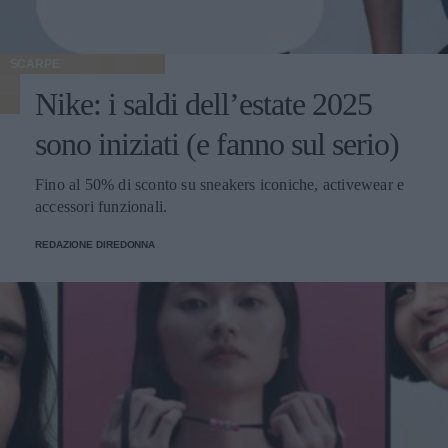
SCARPE
Nike: i saldi dell’estate 2025
sono iniziati (e fanno sul serio)
Fino al 50% di sconto su sneakers iconiche, activewear e
accessori funzionali.
REDAZIONE DIREDONNA