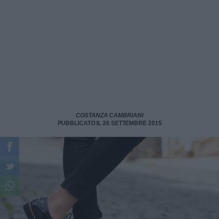
COSTANZA CAMBRIANI
PUBBLICATO IL 26 SETTEMBRE 2015