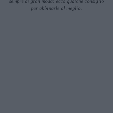
sempre di gran moda: ecco qualche consiglio
per abbinarle al meglio.