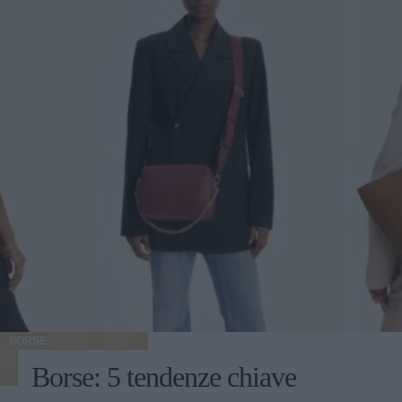
BORSE
Borse: 5 tendenze chiave