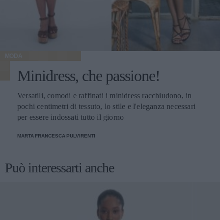
MODA
Minidress, che passione!
Versatili, comodi e raffinati i minidress racchiudono, in
pochi centimetri di tessuto, lo stile e l'eleganza necessari
per essere indossati tutto il giorno
MARTA FRANCESCA PULVIRENTI
Può interessarti anche