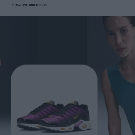
REDAZIONE DIREDONNA