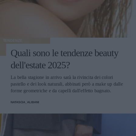
TENDENZE
Quali sono le tendenze beauty
dell'estate 2025?
La bella stagione in arrivo sarà la rivincita dei colori
pastello e dei look naturali, abbinati però a make up dalle
forme geometriche e da capelli dall'effetto bagnato.
NATASCIA_ALIBANI