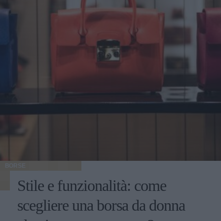
BORSE
Stile e funzionalità: come
scegliere una borsa da donna