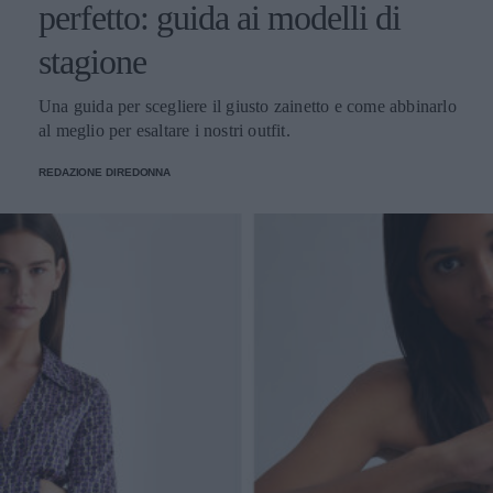
perfetto: guida ai modelli di
stagione
Una guida per scegliere il giusto zainetto e come abbinarlo
al meglio per esaltare i nostri outfit.
REDAZIONE DIREDONNA