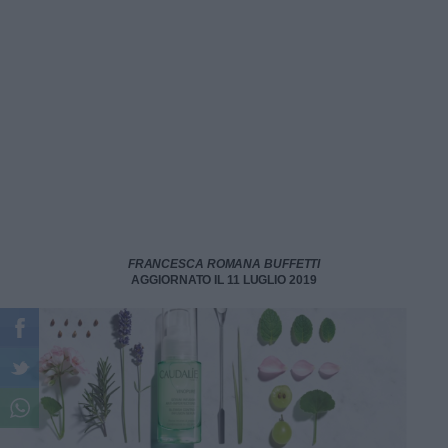
FRANCESCA ROMANA BUFFETTI
AGGIORNATO IL 11 LUGLIO 2019