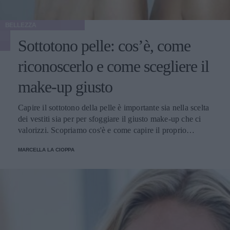
BELLEZZA
Sottotono pelle: cos’è, come
riconoscerlo e come scegliere il
make-up giusto
Capire il sottotono della pelle è importante sia nella scelta
dei vestiti sia per per sfoggiare il giusto make-up che ci
valorizzi. Scopriamo cos'è e come capire il proprio
sottotono.
MARCELLA LA CIOPPA