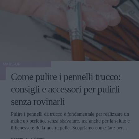
MAKE-UP
Come pulire i pennelli trucco:
consigli e accessori per pulirli
senza rovinarli
Pulire i pennelli da trucco è fondamentale per realizzare un
make up perfetto, senza sbavature, ma anche per la salute e
il benessere della nostra pelle. Scopriamo come fare per
pulirli senza danneggiarli.