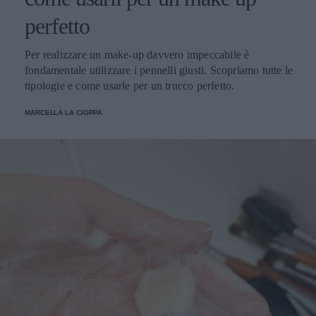
perfetto
Per realizzare un make-up davvero impeccabile è
fondamentale utilizzare i pennelli giusti. Scopriamo tutte le
tipologie e come usarle per un trucco perfetto.
MARCELLA LA CIOPPA