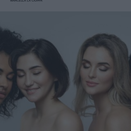
MARCELLA LA CIOPPA