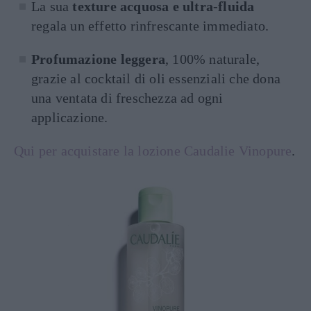
La sua
texture acquosa e ultra-fluida
regala un effetto rinfrescante immediato.
Profumazione leggera
, 100% naturale,
grazie al cocktail di oli essenziali che dona
una ventata di freschezza ad ogni
applicazione.
Qui per acquistare la lozione Caudalie Vinopure
.