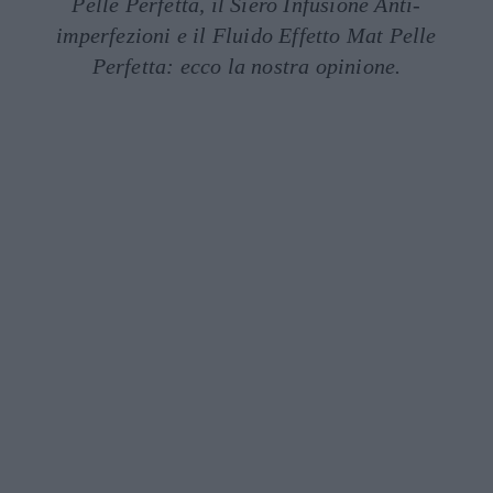
Pelle Perfetta, il Siero Infusione Anti-
imperfezioni e il Fluido Effetto Mat Pelle
Perfetta: ecco la nostra opinione.