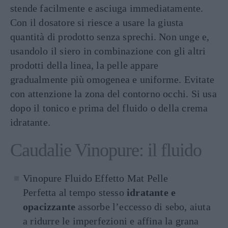
stende facilmente e asciuga immediatamente.
Con il dosatore si riesce a usare la giusta
quantità di prodotto senza sprechi. Non unge e,
usandolo il siero in combinazione con gli altri
prodotti della linea, la pelle appare
gradualmente più omogenea e uniforme. Evitate
con attenzione la zona del contorno occhi. Si usa
dopo il tonico e prima del fluido o della crema
idratante.
Caudalie Vinopure: il fluido
Vinopure Fluido Effetto Mat Pelle
Perfetta al tempo stesso
idratante e
opacizzante
assorbe l’eccesso di sebo, aiuta
a ridurre le imperfezioni e affina la grana