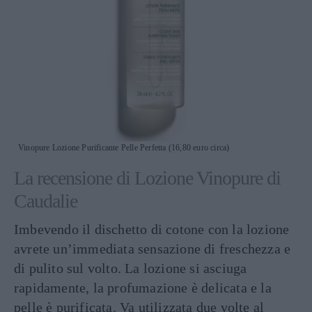
Vinopure Lozione Purificante Pelle Perfetta (16,80 euro circa)
La recensione di Lozione Vinopure di
Caudalie
Imbevendo il dischetto di cotone con la lozione
avrete un’immediata sensazione di freschezza e
di pulito sul volto. La lozione si asciuga
rapidamente, la profumazione è delicata e la
pelle è purificata. Va utilizzata due volte al