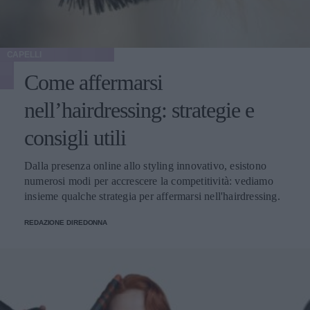
CAPELLI
Come affermarsi
nell’hairdressing: strategie e
consigli utili
Dalla presenza online allo styling innovativo, esistono
numerosi modi per accrescere la competitività: vediamo
insieme qualche strategia per affermarsi nell'hairdressing.
REDAZIONE DIREDONNA