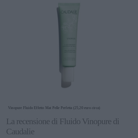
Vinopure Fluido Effetto Mat Pelle Perfetta (25,20 euro circa)
La recensione di Fluido Vinopure di
Caudalie