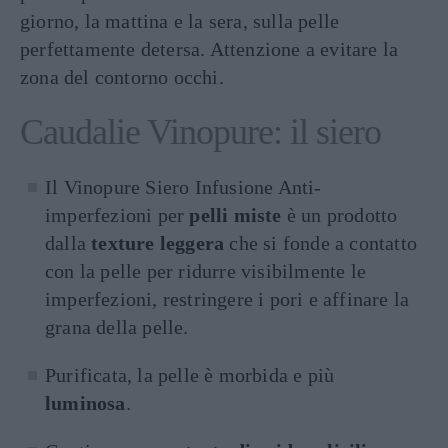
giorno, la mattina e la sera, sulla pelle
perfettamente detersa. Attenzione a evitare la
zona del contorno occhi.
Caudalie Vinopure: il siero
Il Vinopure Siero Infusione Anti-
imperfezioni per
pelli miste
è un prodotto
dalla
texture leggera
che si fonde a contatto
con la pelle per ridurre visibilmente le
imperfezioni, restringere i pori e affinare la
grana della pelle.
Purificata, la pelle è morbida e più
luminosa
.