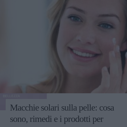
BELLEZZA
Macchie solari sulla pelle: cosa
sono, rimedi e i prodotti per