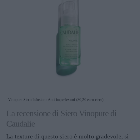
Vinopure Siero Infusione Anti-imperfezioni (30,20 euro circa)
La recensione di Siero Vinopure di
Caudalie
La texture di questo siero è molto gradevole, si