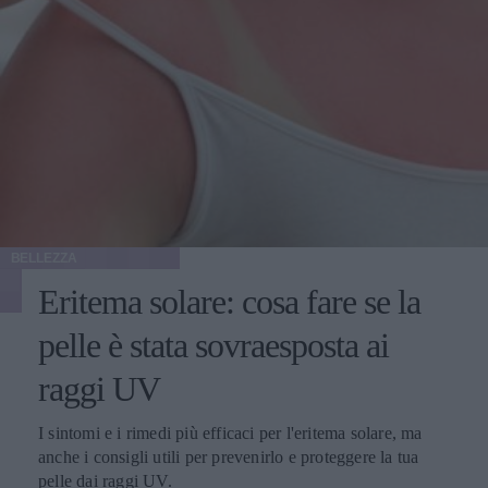
BELLEZZA
Eritema solare: cosa fare se la
pelle è stata sovraesposta ai
raggi UV
I sintomi e i rimedi più efficaci per l'eritema solare, ma
anche i consigli utili per prevenirlo e proteggere la tua
pelle dai raggi UV.