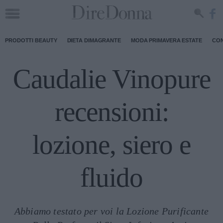
PRODOTTI BEAUTY
DIETA DIMAGRANTE
MODA PRIMAVERA ESTATE
CON
Caudalie Vinopure
recensioni:
lozione, siero e
fluido
Abbiamo testato per voi la Lozione Purificante