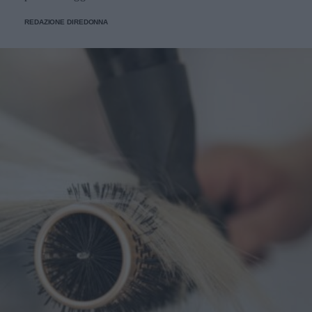
REDAZIONE DIREDONNA