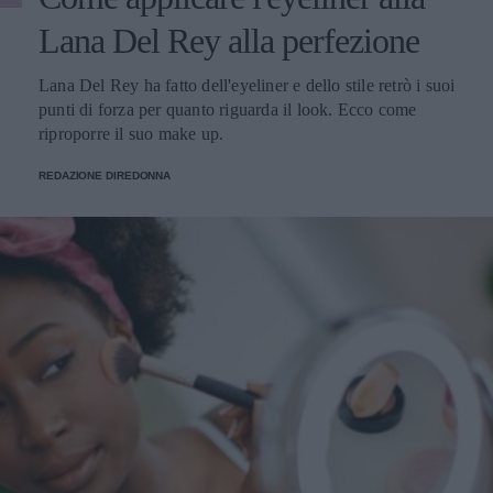
Lana Del Rey alla perfezione
Lana Del Rey ha fatto dell'eyeliner e dello stile retrò i suoi
punti di forza per quanto riguarda il look. Ecco come
riproporre il suo make up.
REDAZIONE DIREDONNA