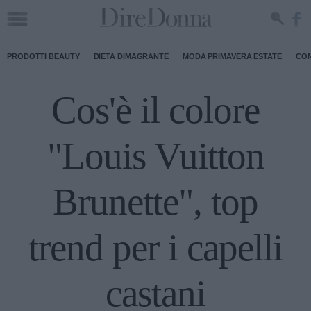
PRODOTTI BEAUTY
DIETA DIMAGRANTE
MODA PRIMAVERA ESTATE
CON
Cos'è il colore
"Louis Vuitton
Brunette", top
trend per i capelli
castani