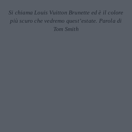
Si chiama Louis Vuitton Brunette ed è il colore
più scuro che vedremo quest’estate. Parola di
Tom Smith