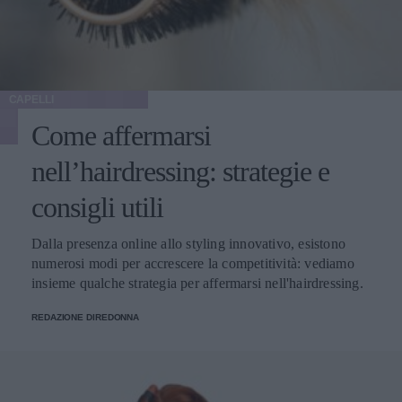
CAPELLI
Come affermarsi
nell’hairdressing: strategie e
consigli utili
Dalla presenza online allo styling innovativo, esistono
numerosi modi per accrescere la competitività: vediamo
insieme qualche strategia per affermarsi nell'hairdressing.
REDAZIONE DIREDONNA