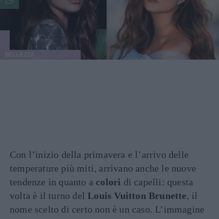
BELLEZZA
Con l’inizio della primavera e l’arrivo delle
temperature più miti, arrivano anche le nuove
tendenze in quanto a
colori
di capelli: questa
volta è il turno del
Louis Vuitton Brunette
, il
nome scelto di certo non è un caso. L’immagine