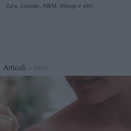
Zara, Zalando, H&M, Mango e altri
Articoli
a tema