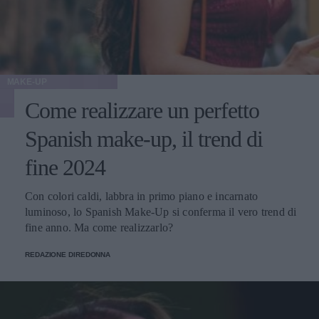
MAKE-UP
Come realizzare un perfetto
Spanish make-up, il trend di
fine 2024
Con colori caldi, labbra in primo piano e incarnato
luminoso, lo Spanish Make-Up si conferma il vero trend di
fine anno. Ma come realizzarlo?
REDAZIONE DIREDONNA