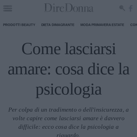
PRODOTTI BEAUTY
DIETA DIMAGRANTE
MODA PRIMAVERA ESTATE
CON
Come lasciarsi
amare: cosa dice la
psicologia
Per colpa di un tradimento o dell'insicurezza, a
volte capire come lasciarsi amare è davvero
difficile: ecco cosa dice la psicologia a
riguardo.