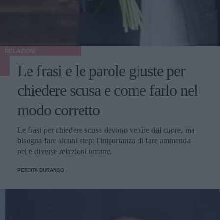
RELAZIONI
Le frasi e le parole giuste per
chiedere scusa e come farlo nel
modo corretto
Le frasi per chiedere scusa devono venire dal cuore, ma
bisogna fare alcuni step: l'importanza di fare ammenda
nelle diverse relazioni umane.
PERDITA DURANGO