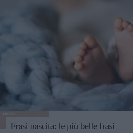
MAMMA
Frasi nascita: le più belle frasi