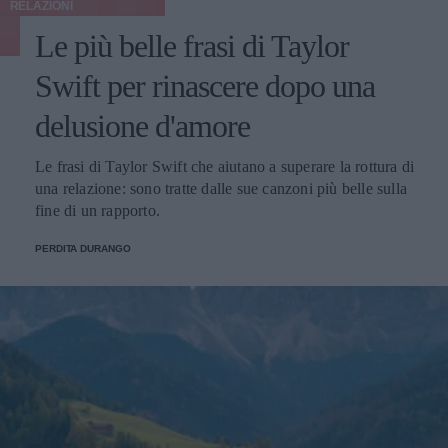
RELAZIONI
Le più belle frasi di Taylor
Swift per rinascere dopo una
delusione d'amore
Le frasi di Taylor Swift che aiutano a superare la rottura di
una relazione: sono tratte dalle sue canzoni più belle sulla
fine di un rapporto.
PERDITA DURANGO