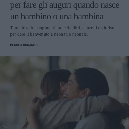
per fare gli auguri quando nasce
un bambino o una bambina
Tante frasi benauguranti tratte da libri, canzoni e aforismi
per dare il benvenuto a neonati e neonate.
PERDITA DURANGO