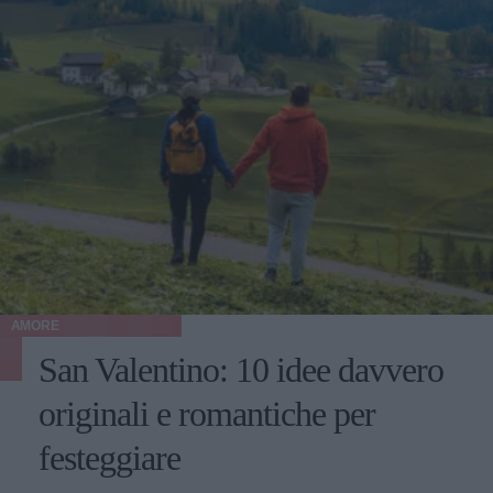
AMORE
San Valentino: 10 idee davvero
originali e romantiche per
festeggiare