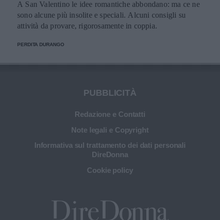
A San Valentino le idee romantiche abbondano: ma ce ne
sono alcune più insolite e speciali. Alcuni consigli su
attività da provare, rigorosamente in coppia.
PERDITA DURANGO
PUBBLICITÀ
Redazione e Contatti
Note legali e Copyright
Informativa sul trattamento dei dati personali
DireDonna
Cookie policy