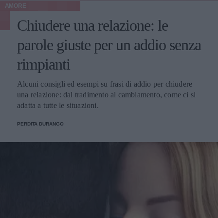
AMORE
Chiudere una relazione: le
parole giuste per un addio senza
rimpianti
Alcuni consigli ed esempi su frasi di addio per chiudere
una relazione: dal tradimento al cambiamento, come ci si
adatta a tutte le situazioni.
PERDITA DURANGO