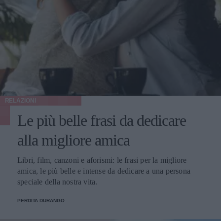
RELAZIONI
Le più belle frasi da dedicare
alla migliore amica
Libri, film, canzoni e aforismi: le frasi per la migliore
amica, le più belle e intense da dedicare a una persona
speciale della nostra vita.
PERDITA DURANGO