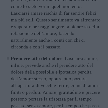
come lo siete voi in quel momento.
Lasciarsi amare rischia di far sentire felici
ma più soli. Questo sentimento va affrontato
e superato per raggiungere la pienezza della
relazione e dell’amore, facendo
naturalmente anche i conti con chi ci
circonda e con il passato.
Prendere atto del dolore
. Lasciarsi amare,
infine, prevede anche il prendere atto del
dolore della possibile e ipotetica perdita
dell’amore stesso, oppure può portare
all’apertura di vecchie ferite, come di amori
finiti o perduti. Amore, gratitudine e piacere
possono portare la tristezza per il tempo
passato senza amore, per il tempo che passa