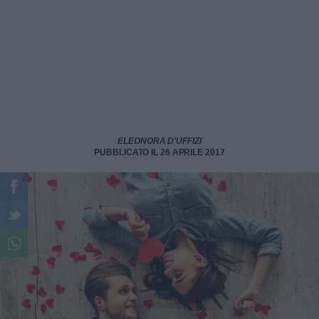
ELEONORA D'UFFIZI
PUBBLICATO IL 26 APRILE 2017