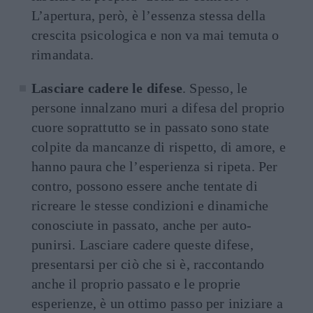
L’apertura, però, è l’essenza stessa della
crescita psicologica e non va mai temuta o
rimandata.
Lasciare cadere le difese
. Spesso, le
persone innalzano muri a difesa del proprio
cuore soprattutto se in passato sono state
colpite da mancanze di rispetto, di amore, e
hanno paura che l’esperienza si ripeta. Per
contro, possono essere anche tentate di
ricreare le stesse condizioni e dinamiche
conosciute in passato, anche per auto-
punirsi. Lasciare cadere queste difese,
presentarsi per ciò che si è, raccontando
anche il proprio passato e le proprie
esperienze, è un ottimo passo per iniziare a