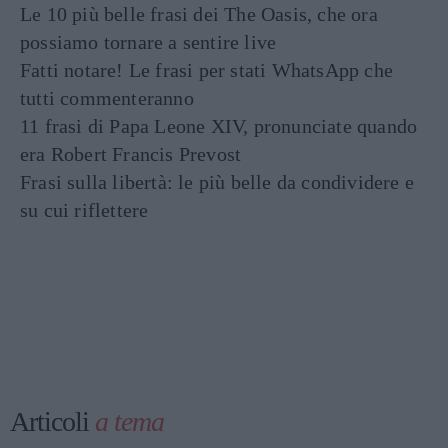
Le 10 più belle frasi dei The Oasis, che ora
possiamo tornare a sentire live
Fatti notare! Le frasi per stati WhatsApp che
tutti commenteranno
11 frasi di Papa Leone XIV, pronunciate quando
era Robert Francis Prevost
Frasi sulla libertà: le più belle da condividere e
su cui riflettere
Articoli
a tema