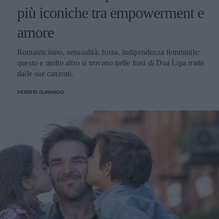
più iconiche tra empowerment e
amore
Romanticismo, sensualità, forza, indipendenza femminile:
questo e molto altro si trovano nelle frasi di Dua Lipa tratte
dalle sue canzoni.
PERDITA DURANGO