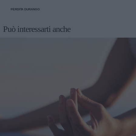
PERDITA DURANGO
Può interessarti anche