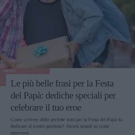
AMORE
Le più belle frasi per la Festa
del Papà: dediche speciali per
celebrare il tuo eroe
Come scrivere delle perfette frasi per la Festa del Papà da
dedicare al nostro genitore? Alcuni spunti su come
muoversi.