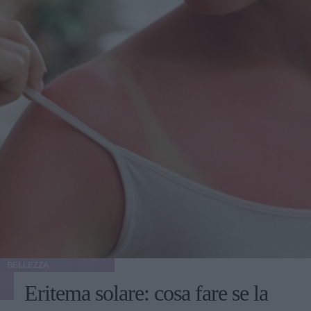
BELLEZZA
Eritema solare: cosa fare se la