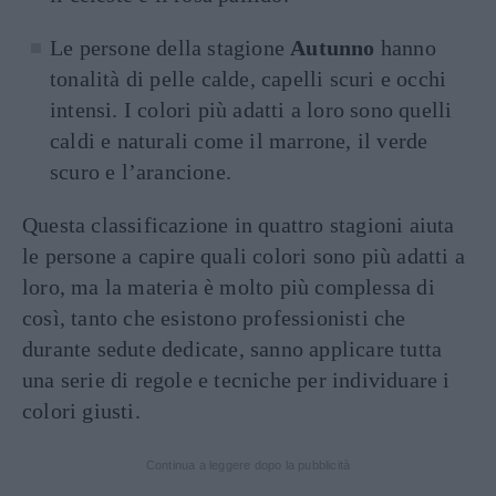
Le persone della stagione
Autunno
hanno
tonalità di pelle calde, capelli scuri e occhi
intensi. I colori più adatti a loro sono quelli
caldi e naturali come il marrone, il verde
scuro e l’arancione.
Questa classificazione in quattro stagioni aiuta
le persone a capire quali colori sono più adatti a
loro, ma la materia è molto più complessa di
così, tanto che esistono professionisti che
durante sedute dedicate, sanno applicare tutta
una serie di regole e tecniche per individuare i
colori giusti.
Continua a leggere dopo la pubblicità