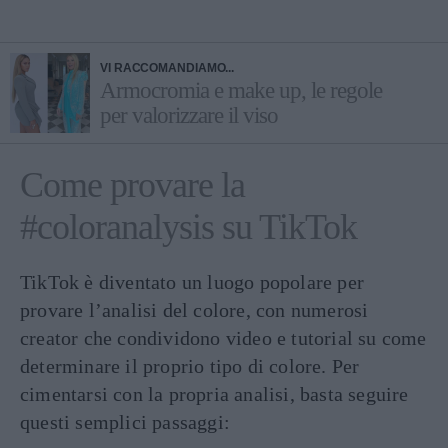
VI RACCOMANDIAMO...
Armocromia e make up, le regole
per valorizzare il viso
Come provare la
#coloranalysis su TikTok
TikTok è diventato un luogo popolare per
provare l’analisi del colore, con numerosi
creator che condividono video e tutorial su come
determinare il proprio tipo di colore. Per
cimentarsi con la propria analisi, basta seguire
questi semplici passaggi: