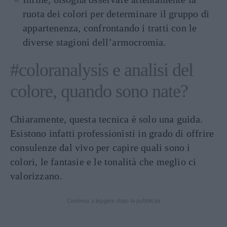
ruota dei colori per determinare il gruppo di
appartenenza, confrontando i tratti con le
diverse stagioni dell’armocromia.
#coloranalysis e analisi del
colore, quando sono nate?
Chiaramente, questa tecnica è solo una guida.
Esistono infatti professionisti in grado di offrire
consulenze dal vivo per capire quali sono i
colori, le fantasie e le tonalità che meglio ci
valorizzano.
Continua a leggere dopo la pubblicità