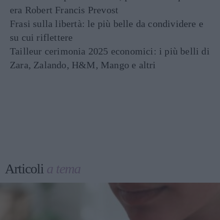
era Robert Francis Prevost
Frasi sulla libertà: le più belle da condividere e
su cui riflettere
Tailleur cerimonia 2025 economici: i più belli di
Zara, Zalando, H&M, Mango e altri
Articoli
a tema