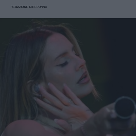
REDAZIONE DIREDONNA