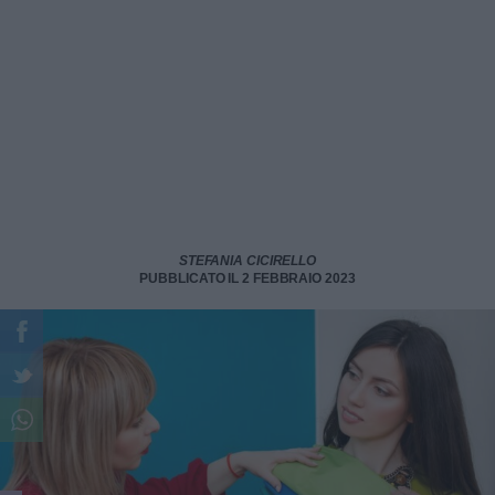
STEFANIA CICIRELLO
PUBBLICATO IL 2 FEBBRAIO 2023