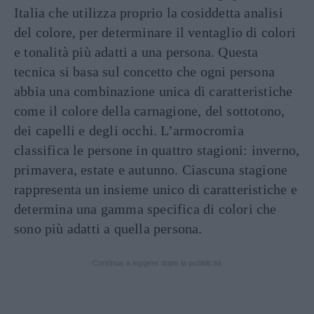
Italia che utilizza proprio la cosiddetta analisi
del colore, per determinare il ventaglio di colori
e tonalità più adatti a una persona. Questa
tecnica si basa sul concetto che ogni persona
abbia una combinazione unica di caratteristiche
come il colore della carnagione, del sottotono,
dei capelli e degli occhi. L’armocromia
classifica le persone in quattro stagioni: inverno,
primavera, estate e autunno. Ciascuna stagione
rappresenta un insieme unico di caratteristiche e
determina una gamma specifica di colori che
sono più adatti a quella persona.
Continua a leggere dopo la pubblicità