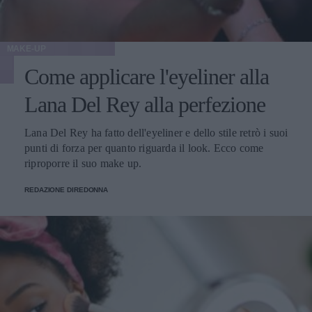
MAKE-UP
Come applicare l'eyeliner alla
Lana Del Rey alla perfezione
Lana Del Rey ha fatto dell'eyeliner e dello stile retrò i suoi
punti di forza per quanto riguarda il look. Ecco come
riproporre il suo make up.
REDAZIONE DIREDONNA