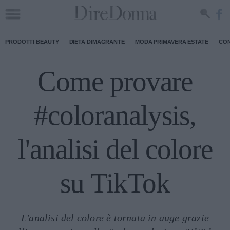
PRODOTTI BEAUTY
DIETA DIMAGRANTE
MODA PRIMAVERA ESTATE
CON
Come provare
#coloranalysis,
l'analisi del colore
su TikTok
L'analisi del colore è tornata in auge grazie