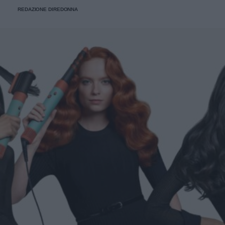
REDAZIONE DIREDONNA