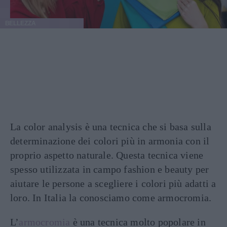
BELLEZZA
La color analysis è una tecnica che si basa sulla
determinazione dei colori più in armonia con il
proprio aspetto naturale. Questa tecnica viene
spesso utilizzata in campo fashion e beauty per
aiutare le persone a scegliere i colori più adatti a
loro. In Italia la conosciamo come armocromia.
L’
armocromia
è una tecnica molto popolare in