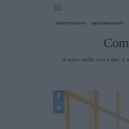
PRODOTTI BEAUTY
DIETA DIMAGRANTE
Come 
A volte, nella vita a due, è