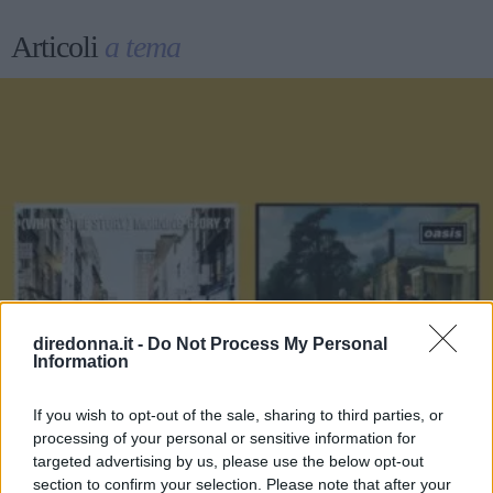
Articoli
a tema
diredonna.it -
Do Not Process My Personal
Information
If you wish to opt-out of the sale, sharing to third parties, or
processing of your personal or sensitive information for
targeted advertising by us, please use the below opt-out
section to confirm your selection. Please note that after your