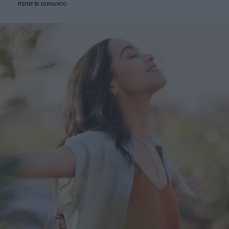
PERDITA DURANGO