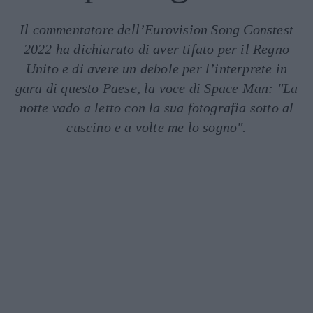
Il commentatore dell’Eurovision Song Constest
2022 ha dichiarato di aver tifato per il Regno
Unito e di avere un debole per l’interprete in
gara di questo Paese, la voce di Space Man: "La
notte vado a letto con la sua fotografia sotto al
cuscino e a volte me lo sogno".