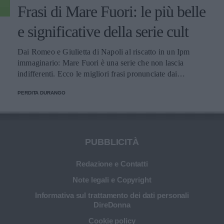
Frasi di Mare Fuori: le più belle
e significative della serie cult
Dai Romeo e Giulietta di Napoli al riscatto in un Ipm
immaginario: Mare Fuori è una serie che non lascia
indifferenti. Ecco le migliori frasi pronunciate dai
personaggi.
PERDITA DURANGO
PUBBLICITÀ
Redazione e Contatti
Note legali e Copyright
Informativa sul trattamento dei dati personali
DireDonna
Cookie policy