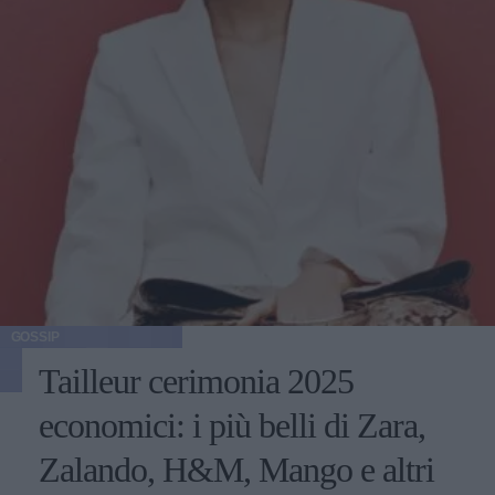
GOSSIP
Tailleur cerimonia 2025
economici: i più belli di Zara,
Zalando, H&M, Mango e altri