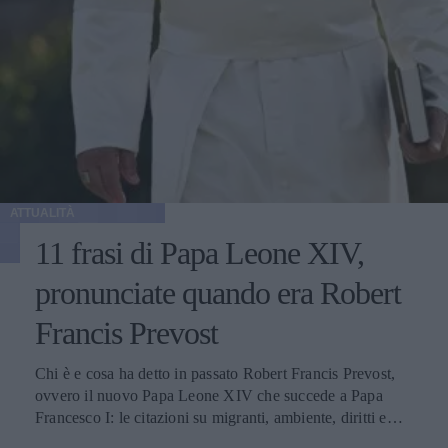
ATTUALITÀ
11 frasi di Papa Leone XIV,
pronunciate quando era Robert
Francis Prevost
Chi è e cosa ha detto in passato Robert Francis Prevost,
ovvero il nuovo Papa Leone XIV che succede a Papa
Francesco I: le citazioni su migranti, ambiente, diritti e
fede.