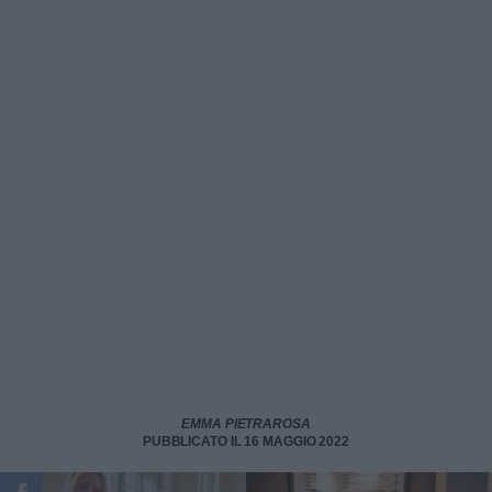
EMMA PIETRAROSA
PUBBLICATO IL 16 MAGGIO 2022