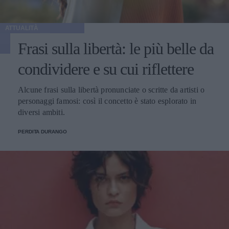
ATTUALITÀ
Frasi sulla libertà: le più belle da
condividere e su cui riflettere
Alcune frasi sulla libertà pronunciate o scritte da artisti o
personaggi famosi: così il concetto è stato esplorato in
diversi ambiti.
PERDITA DURANGO