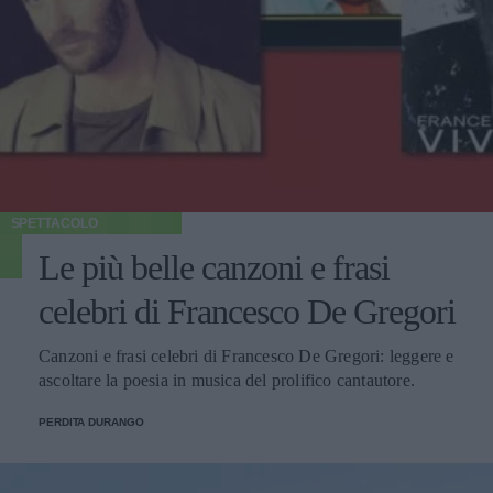
SPETTACOLO
Le più belle canzoni e frasi
celebri di Francesco De Gregori
Canzoni e frasi celebri di Francesco De Gregori: leggere e
ascoltare la poesia in musica del prolifico cantautore.
PERDITA DURANGO