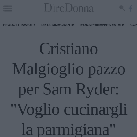
PRODOTTI BEAUTY
DIETA DIMAGRANTE
MODA PRIMAVERA ESTATE
CON
Cristiano
Malgioglio pazzo
per Sam Ryder:
"Voglio cucinargli
la parmigiana"