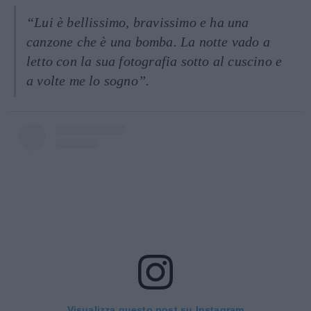
“Lui è bellissimo, bravissimo e ha una
canzone che è una bomba. La notte vado a
letto con la sua fotografia sotto al cuscino e
a volte me lo sogno”.
Visualizza questo post su Instagram