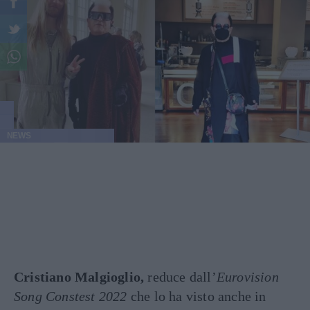
NEWS
Cristiano Malgioglio,
reduce dall’
Eurovision
Song Constest 2022
che lo ha visto anche in