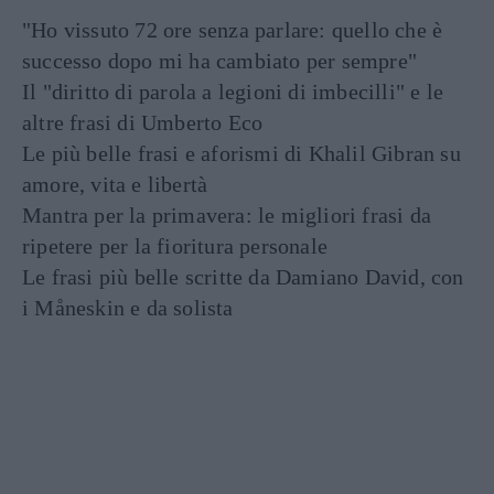
"Ho vissuto 72 ore senza parlare: quello che è
successo dopo mi ha cambiato per sempre"
Il "diritto di parola a legioni di imbecilli" e le
altre frasi di Umberto Eco
Le più belle frasi e aforismi di Khalil Gibran su
amore, vita e libertà
Mantra per la primavera: le migliori frasi da
ripetere per la fioritura personale
Le frasi più belle scritte da Damiano David, con
i Måneskin e da solista