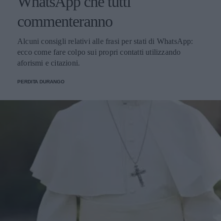
WhatsApp che tutti
commenteranno
Alcuni consigli relativi alle frasi per stati di WhatsApp:
ecco come fare colpo sui propri contatti utilizzando
aforismi e citazioni.
PERDITA DURANGO