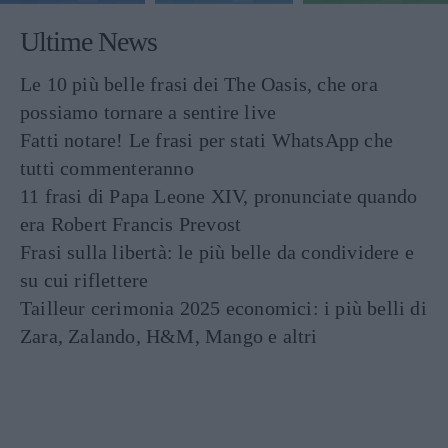
Ultime News
Le 10 più belle frasi dei The Oasis, che ora
possiamo tornare a sentire live
Fatti notare! Le frasi per stati WhatsApp che
tutti commenteranno
11 frasi di Papa Leone XIV, pronunciate quando
era Robert Francis Prevost
Frasi sulla libertà: le più belle da condividere e
su cui riflettere
Tailleur cerimonia 2025 economici: i più belli di
Zara, Zalando, H&M, Mango e altri