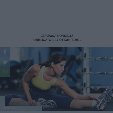
VERONICA MONDELLI
PUBBLICATO IL 17 OTTOBRE 2012
FITNESS