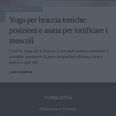
BODY CARE
Yoga per braccia toniche:
posizioni e asana per tonificare i
muscoli
Cos'è lo yoga per le braccia e con quali asana o posizioni è
possibile mantenere la parte sempre ben allenata, forte e
tonica a ogni età?
LAURA SANDRONI
PUBBLICITÀ
Redazione e Contatti