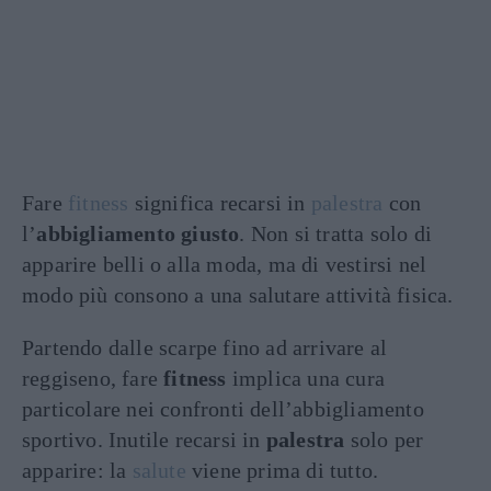
Fare
fitness
significa recarsi in
palestra
con
l’
abbigliamento giusto
. Non si tratta solo di
apparire belli o alla moda, ma di vestirsi nel
modo più consono a una salutare attività fisica.
Partendo dalle scarpe fino ad arrivare al
reggiseno, fare
fitness
implica una cura
particolare nei confronti dell’abbigliamento
sportivo. Inutile recarsi in
palestra
solo per
apparire: la
salute
viene prima di tutto.