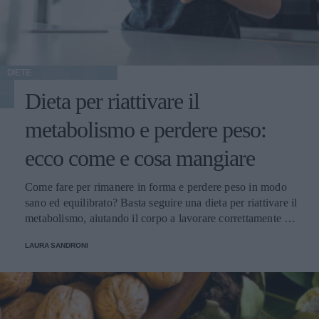
DIETE
Dieta per riattivare il
metabolismo e perdere peso:
ecco come e cosa mangiare
Come fare per rimanere in forma e perdere peso in modo
sano ed equilibrato? Basta seguire una dieta per riattivare il
metabolismo, aiutando il corpo a lavorare correttamente e
con un pieno di benessere.
LAURA SANDRONI