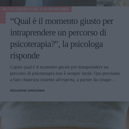
IN COLLABORAZIONE CON
MAMA MIND
“Qual è il momento giusto per
intraprendere un percorso di
psicoterapia?", la psicologa
risponde
Capire qual è il momento giusto per intraprendere un
percorso di psicoterapia non è sempre facile. Qui proviamo
a fare chiarezza insieme all'esperta, a partire da cinque
domande della nostra community.
REDAZIONE DIREDONNA