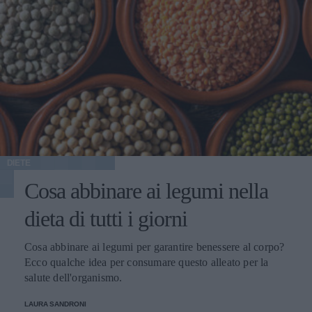
DIETE
Cosa abbinare ai legumi nella
dieta di tutti i giorni
Cosa abbinare ai legumi per garantire benessere al corpo?
Ecco qualche idea per consumare questo alleato per la
salute dell'organismo.
LAURA SANDRONI