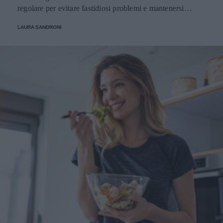
regolare per evitare fastidiosi problemi e mantenersi
sempre in perfetta salute.
LAURA SANDRONI