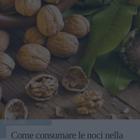
BODY CARE
Come consumare le noci nella