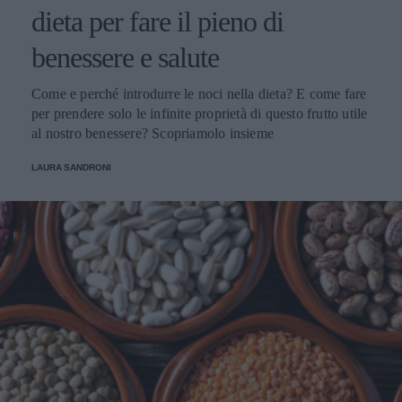
dieta per fare il pieno di
benessere e salute
Come e perché introdurre le noci nella dieta? E come fare
per prendere solo le infinite proprietà di questo frutto utile
al nostro benessere? Scopriamolo insieme
LAURA SANDRONI