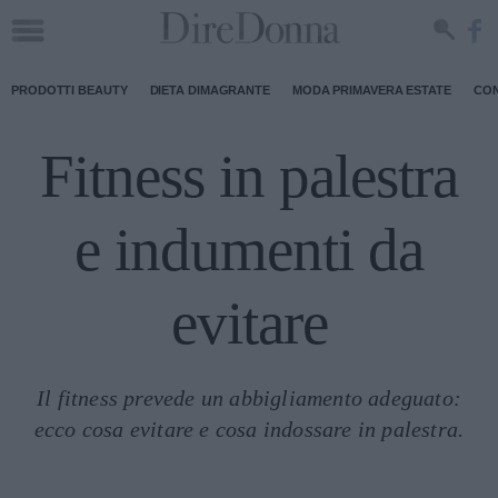
PRODOTTI BEAUTY
DIETA DIMAGRANTE
MODA PRIMAVERA ESTATE
CON
Fitness in palestra
e indumenti da
evitare
Il fitness prevede un abbigliamento adeguato:
ecco cosa evitare e cosa indossare in palestra.