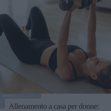
FITNESS
Allenamento a casa per donne: