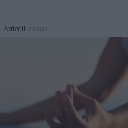
Articoli
a tema