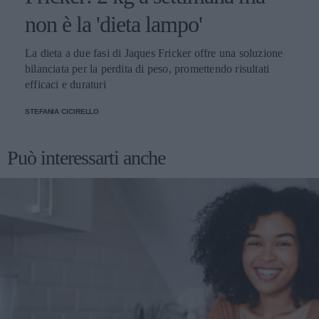
non è la 'dieta lampo'
La dieta a due fasi di Jaques Fricker offre una soluzione
bilanciata per la perdita di peso, promettendo risultati
efficaci e duraturi
STEFANIA CICIRELLO
Può interessarti anche