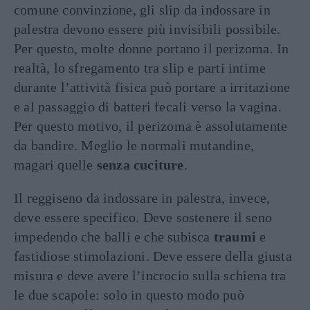
comune convinzione, gli slip da indossare in
palestra devono essere più invisibili possibile.
Per questo, molte donne portano il perizoma. In
realtà, lo sfregamento tra slip e parti intime
durante l’attività fisica può portare a irritazione
e al passaggio di batteri fecali verso la vagina.
Per questo motivo, il perizoma è assolutamente
da bandire. Meglio le normali mutandine,
magari quelle
senza cuciture
.
Il reggiseno da indossare in palestra, invece,
deve essere specifico. Deve sostenere il seno
impedendo che balli e che subisca
traumi
e
fastidiose stimolazioni. Deve essere della giusta
misura e deve avere l’incrocio sulla schiena tra
le due scapole: solo in questo modo può