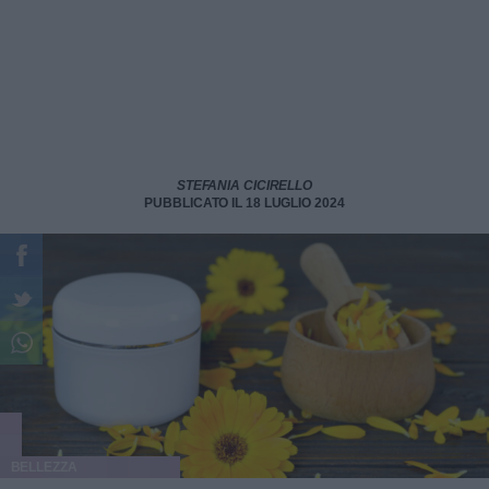
STEFANIA CICIRELLO
PUBBLICATO IL 18 LUGLIO 2024
BELLEZZA