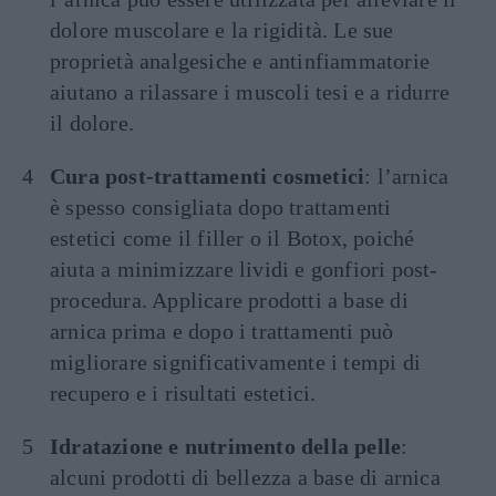
dolore muscolare e la rigidità. Le sue
proprietà analgesiche e antinfiammatorie
aiutano a rilassare i muscoli tesi e a ridurre
il dolore.
Cura post-trattamenti cosmetici
: l’arnica
è spesso consigliata dopo trattamenti
estetici come il filler o il Botox, poiché
aiuta a minimizzare lividi e gonfiori post-
procedura. Applicare prodotti a base di
arnica prima e dopo i trattamenti può
migliorare significativamente i tempi di
recupero e i risultati estetici.
Idratazione e nutrimento della pelle
:
alcuni prodotti di bellezza a base di arnica