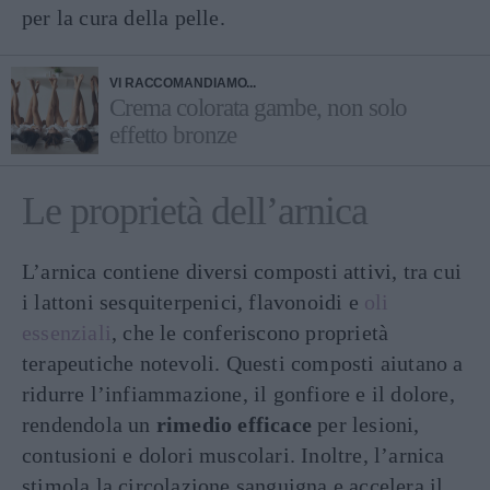
per la cura della pelle.
VI RACCOMANDIAMO...
Crema colorata gambe, non solo
effetto bronze
Le proprietà dell’arnica
L’arnica contiene diversi composti attivi, tra cui
i lattoni sesquiterpenici, flavonoidi e
oli
essenziali
, che le conferiscono proprietà
terapeutiche notevoli. Questi composti aiutano a
ridurre l’infiammazione, il gonfiore e il dolore,
rendendola un
rimedio efficace
per lesioni,
contusioni e dolori muscolari. Inoltre, l’arnica
stimola la circolazione sanguigna e accelera il