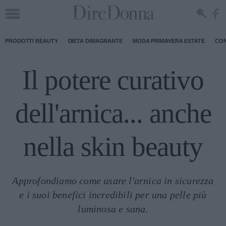
PRODOTTI BEAUTY
DIETA DIMAGRANTE
MODA PRIMAVERA ESTATE
CON
Il potere curativo
dell'arnica... anche
nella skin beauty
Approfondiamo come usare l'arnica in sicurezza
e i suoi benefici incredibili per una pelle più
luminosa e sana.