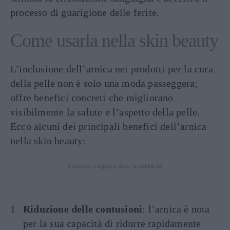
processo di guarigione delle ferite.
Come usarla nella skin beauty
L’inclusione dell’arnica nei prodotti per la cura
della pelle non è solo una moda passeggera;
offre benefici concreti che migliorano
visibilmente la salute e l’aspetto della pelle.
Ecco alcuni dei principali benefici dell’arnica
nella skin beauty:
Continua a leggere dopo la pubblicità
Riduzione delle contusioni
: l’arnica è nota
per la sua capacità di ridurre rapidamente