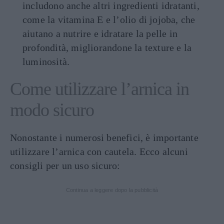
includono anche altri ingredienti idratanti,
come la vitamina E e l’olio di jojoba, che
aiutano a nutrire e idratare la pelle in
profondità, migliorandone la texture e la
luminosità.
Come utilizzare l’arnica in
modo sicuro
Nonostante i numerosi benefici, è importante
utilizzare l’arnica con cautela. Ecco alcuni
consigli per un uso sicuro:
Continua a leggere dopo la pubblicità