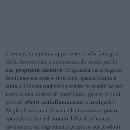
L’arnica, una pianta appartenente alla famiglia
delle
Asteraceae
, è conosciuta da secoli per le
sue
proprietà curative
. Originaria delle regioni
montuose europee e siberiane, questa pianta è
stata utilizzata tradizionalmente in medicina per
trattare una varietà di condizioni, grazie ai suoi
potenti
effetti antinfiammatori e analgesici
.
Negli ultimi anni, l’arnica ha trovato un posto
speciale anche nel mondo della skin beauty,
diventando un ingrediente prezioso nei prodotti