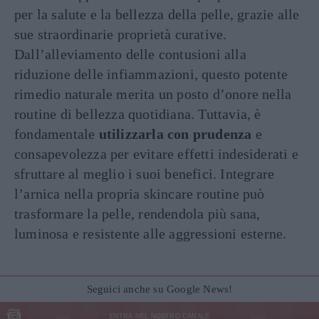
per la salute e la bellezza della pelle, grazie alle
sue straordinarie proprietà curative.
Dall’alleviamento delle contusioni alla
riduzione delle infiammazioni, questo potente
rimedio naturale merita un posto d’onore nella
routine di bellezza quotidiana. Tuttavia, è
fondamentale
utilizzarla con prudenza
e
consapevolezza per evitare effetti indesiderati e
sfruttare al meglio i suoi benefici. Integrare
l’arnica nella propria skincare routine può
trasformare la pelle, rendendola più sana,
luminosa e resistente alle aggressioni esterne.
Seguici anche su Google News!
ENTRA NEL NOSTRO CANALE