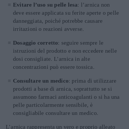
Evitare l’uso su pelle lesa
: l’arnica non
deve essere applicata su ferite aperte o pelle
danneggiata, poiché potrebbe causare
irritazioni o reazioni avverse.
Dosaggio corretto
: seguire sempre le
istruzioni del prodotto e non eccedere nelle
dosi consigliate. L’arnica in alte
concentrazioni può essere tossica.
Consultare un medico
: prima di utilizzare
prodotti a base di arnica, soprattutto se si
assumono farmaci anticoagulanti o si ha una
pelle particolarmente sensibile, è
consigliabile consultare un medico.
L’arnica rappresenta un vero e proprio alleato