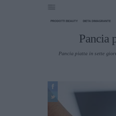
PRODOTTI BEAUTY
DIETA DIMAGRANTE
Pancia p
Pancia piatta in sette gior