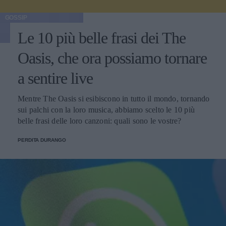
GOSSIP
Le 10 più belle frasi dei The
Oasis, che ora possiamo tornare
a sentire live
Mentre The Oasis si esibiscono in tutto il mondo, tornando
sui palchi con la loro musica, abbiamo scelto le 10 più
belle frasi delle loro canzoni: quali sono le vostre?
PERDITA DURANGO