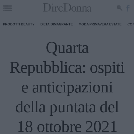
PRODOTTI BEAUTY
DIETA DIMAGRANTE
MODA PRIMAVERA ESTATE
CON
Quarta
Repubblica: ospiti
e anticipazioni
della puntata del
18 ottobre 2021