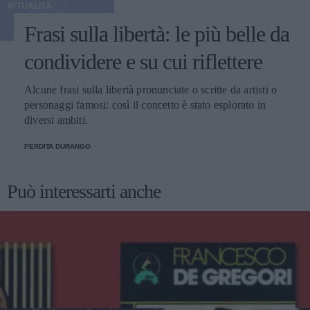
ATTUALITÀ
Frasi sulla libertà: le più belle da
condividere e su cui riflettere
Alcune frasi sulla libertà pronunciate o scritte da artisti o
personaggi famosi: così il concetto è stato esplorato in
diversi ambiti.
PERDITA DURANGO
Può interessarti anche