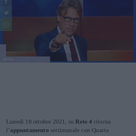
NEWS
Lunedì 18 ottobre 2021, su
Rete 4
ritorna
l’
appuntamento
settimanale con Quarta