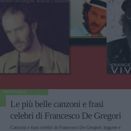
SPETTACOLO
Le più belle canzoni e frasi
celebri di Francesco De Gregori
Canzoni e frasi celebri di Francesco De Gregori: leggere e