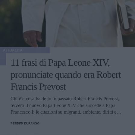
ATTUALITÀ
11 frasi di Papa Leone XIV,
pronunciate quando era Robert
Francis Prevost
Chi è e cosa ha detto in passato Robert Francis Prevost,
ovvero il nuovo Papa Leone XIV che succede a Papa
Francesco I: le citazioni su migranti, ambiente, diritti e
fede.
PERDITA DURANGO