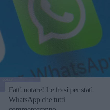
GOSSIP
Fatti notare! Le frasi per stati
WhatsApp che tutti
commenteranno