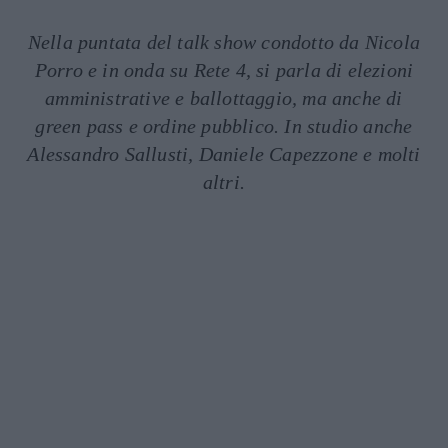
Nella puntata del talk show condotto da Nicola
Porro e in onda su Rete 4, si parla di elezioni
amministrative e ballottaggio, ma anche di
green pass e ordine pubblico. In studio anche
Alessandro Sallusti, Daniele Capezzone e molti
altri.