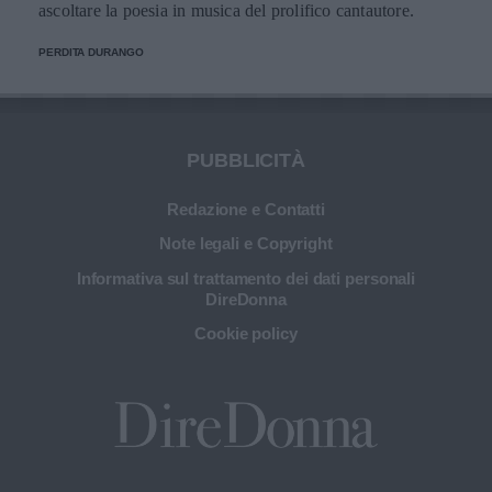
ascoltare la poesia in musica del prolifico cantautore.
PERDITA DURANGO
PUBBLICITÀ
Redazione e Contatti
Note legali e Copyright
Informativa sul trattamento dei dati personali
DireDonna
Cookie policy