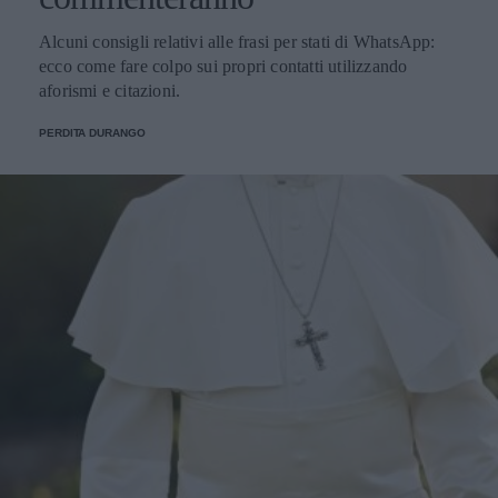
Alcuni consigli relativi alle frasi per stati di WhatsApp:
ecco come fare colpo sui propri contatti utilizzando
aforismi e citazioni.
PERDITA DURANGO