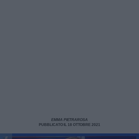
EMMA PIETRAROSA
PUBBLICATO IL 18 OTTOBRE 2021