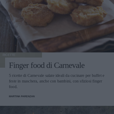
RICETTE
Finger food di Carnevale
5 ricette di Carnevale salate ideali da cucinare per buffet e
feste in maschera, anche con bambini, con sfiziosi finger
food.
MARTINA PARENZAN