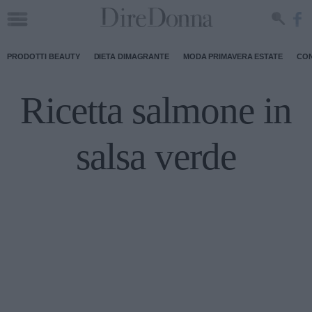
PRODOTTI BEAUTY
DIETA DIMAGRANTE
MODA PRIMAVERA ESTATE
CON
Ricetta salmone in
salsa verde