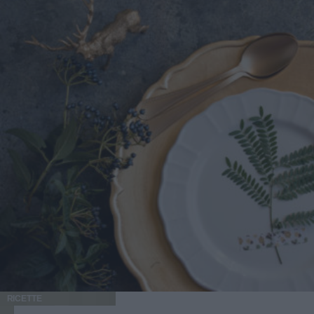
RICETTE