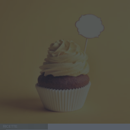
RICETTE