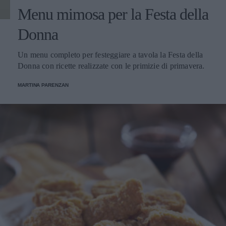
Menu mimosa per la Festa della
Donna
Un menu completo per festeggiare a tavola la Festa della
Donna con ricette realizzate con le primizie di primavera.
MARTINA PARENZAN