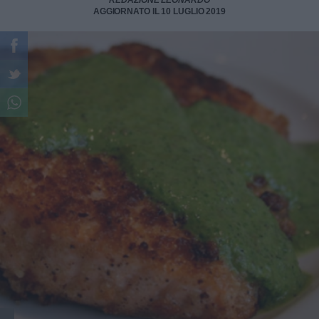
REDAZIONE LEONARDO
AGGIORNATO IL 10 LUGLIO 2019