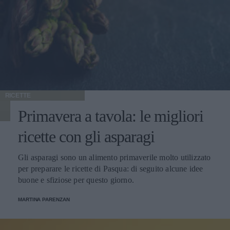
RICETTE
Primavera a tavola: le migliori
ricette con gli asparagi
Gli asparagi sono un alimento primaverile molto utilizzato
per preparare le ricette di Pasqua: di seguito alcune idee
buone e sfiziose per questo giorno.
MARTINA PARENZAN