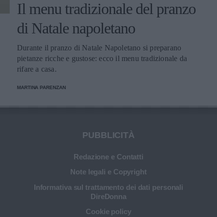
Il menu tradizionale del pranzo
di Natale napoletano
Durante il pranzo di Natale Napoletano si preparano
pietanze ricche e gustose: ecco il menu tradizionale da
rifare a casa.
MARTINA PARENZAN
PUBBLICITÀ
Redazione e Contatti
Note legali e Copyright
Informativa sul trattamento dei dati personali
DireDonna
Cookie policy