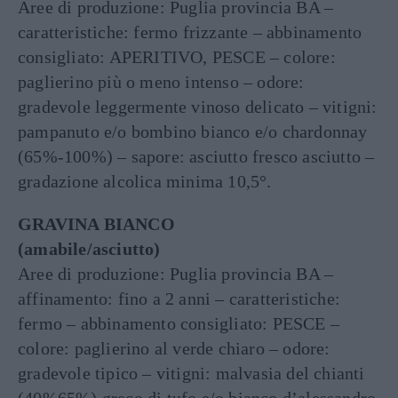
Aree di produzione: Puglia provincia BA –
caratteristiche: fermo frizzante – abbinamento
consigliato: APERITIVO, PESCE – colore:
paglierino più o meno intenso – odore:
gradevole leggermente vinoso delicato – vitigni:
pampanuto e/o bombino bianco e/o chardonnay
(65%-100%) – sapore: asciutto fresco asciutto –
gradazione alcolica minima 10,5°.
GRAVINA BIANCO
(amabile/asciutto)
Aree di produzione: Puglia provincia BA –
affinamento: fino a 2 anni – caratteristiche:
fermo – abbinamento consigliato: PESCE –
colore: paglierino al verde chiaro – odore:
gradevole tipico – vitigni: malvasia del chianti