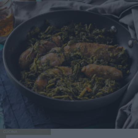
CUCINA