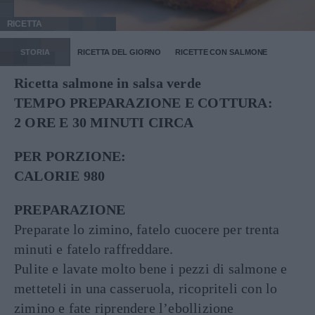
RICETTA
STORIA
RICETTA DEL GIORNO
RICETTE CON SALMONE
Ricetta salmone in salsa verde
TEMPO PREPARAZIONE E COTTURA:
2 ORE E 30 MINUTI CIRCA
PER PORZIONE:
CALORIE 980
PREPARAZIONE
Preparate lo zimino, fatelo cuocere per trenta
minuti e fatelo raffreddare.
Pulite e lavate molto bene i pezzi di salmone e
metteteli in una casseruola, ricopriteli con lo
zimino e fate riprendere l’ebollizione