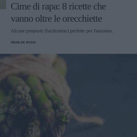
Cime di rapa: 8 ricette che
vanno oltre le orecchiette
Alcune proposte (facilissime) perfette per l'autunno.
IRENE DE ROSSI